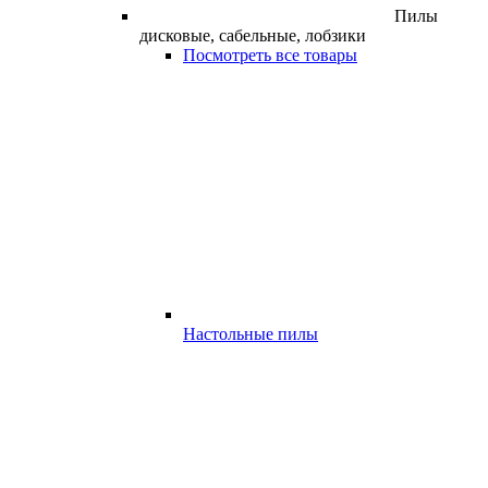
Пилы
дисковые, сабельные, лобзики
Посмотреть все товары
Настольные пилы