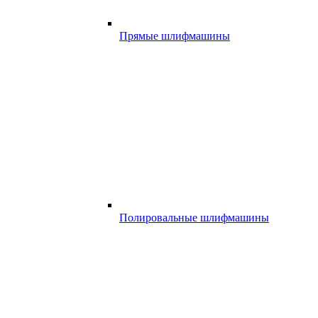
Прямые шлифмашины
Полировальные шлифмашины