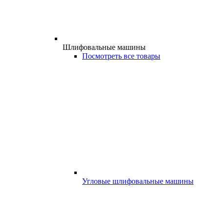
Шлифовальные машины
Посмотреть все товары
Угловые шлифовальные машины