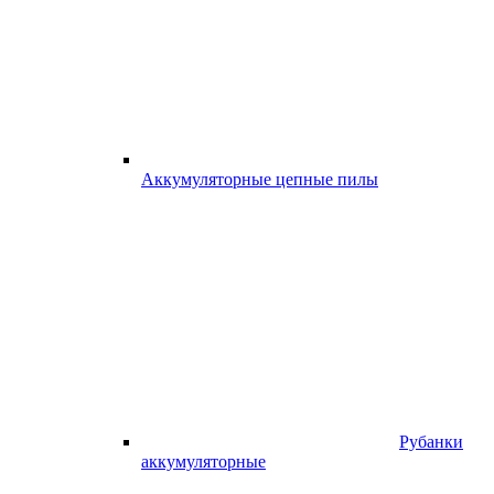
Аккумуляторные цепные пилы
Рубанки
аккумуляторные