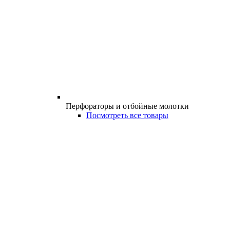
Перфораторы и отбойные молотки
Посмотреть все товары