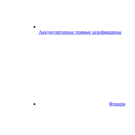
Аккумуляторные прямые шлифмашины
Фонари