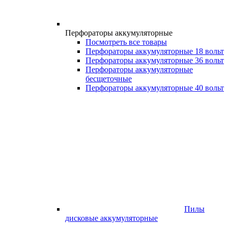
Перфораторы аккумуляторные
Посмотреть все товары
Перфораторы аккумуляторные 18 вольт
Перфораторы аккумуляторные 36 вольт
Перфораторы аккумуляторные
бесщеточные
Перфораторы аккумуляторные 40 вольт
Пилы
дисковые аккумуляторные