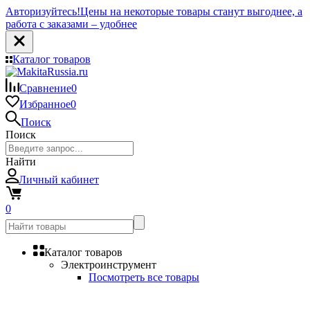
Авторизуйтесь!
Цены на некоторые товары станут выгоднее, а
работа с заказами – удобнее
Каталог товаров
Сравнение
0
Избранное
0
Поиск
Поиск
Найти
Личный кабинет
0
Каталог товаров
Электроинструмент
Посмотреть все товары