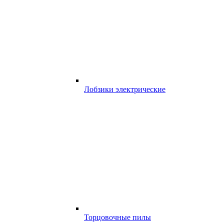
Лобзики электрические
Торцовочные пилы