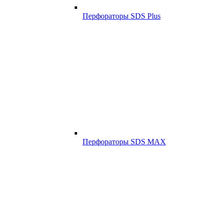
Перфораторы SDS Plus
Перфораторы SDS MAX