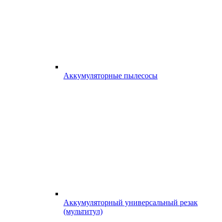
Аккумуляторные пылесосы
Аккумуляторный универсальный резак
(мультитул)