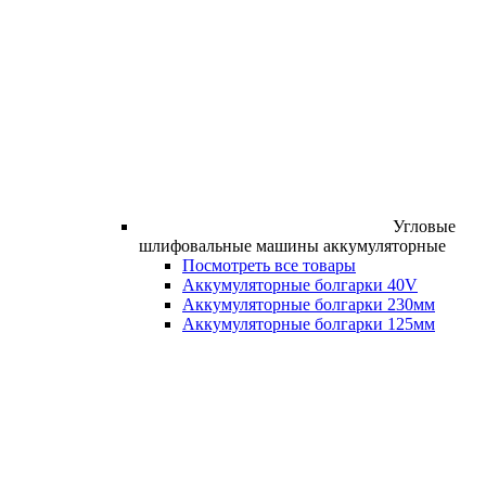
Угловые
шлифовальные машины аккумуляторные
Посмотреть все товары
Аккумуляторные болгарки 40V
Аккумуляторные болгарки 230мм
Аккумуляторные болгарки 125мм