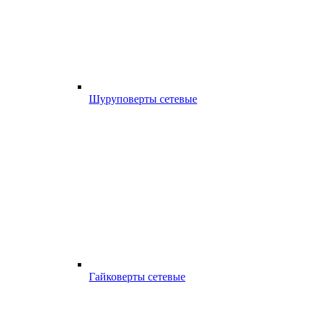
Шуруповерты сетевые
Гайковерты сетевые