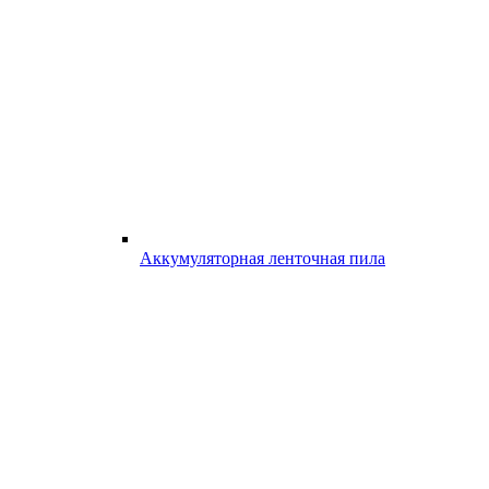
Аккумуляторная ленточная пила