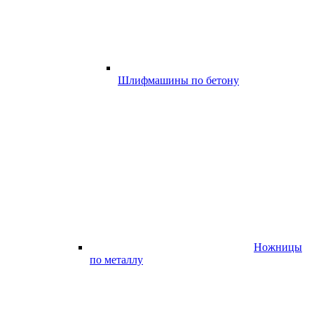
Шлифмашины по бетону
Ножницы
по металлу