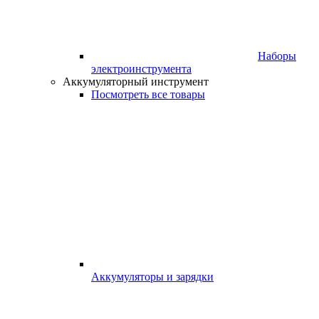
Наборы
электроинструмента
Аккумуляторный инструмент
Посмотреть все товары
Аккумуляторы и зарядки