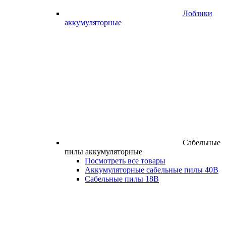
Лобзики
аккумуляторные
Сабельные
пилы аккумуляторные
Посмотреть все товары
Аккумуляторные сабельные пилы 40В
Сабельные пилы 18В