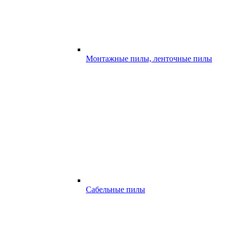
Монтажные пилы, ленточные пилы
Сабельные пилы