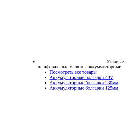
Угловые
шлифовальные машины аккумуляторные
Посмотреть все товары
Аккумуляторные болгарки 40V
Аккумуляторные болгарки 230мм
Аккумуляторные болгарки 125мм