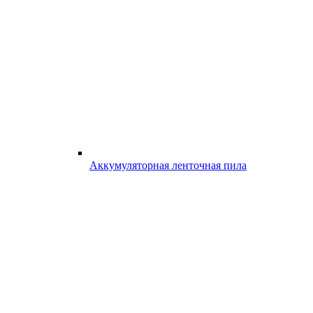
Аккумуляторная ленточная пила