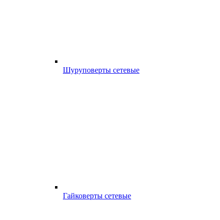
Шуруповерты сетевые
Гайковерты сетевые