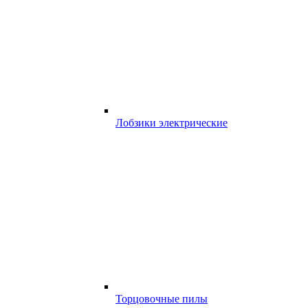
Лобзики электрические
Торцовочные пилы