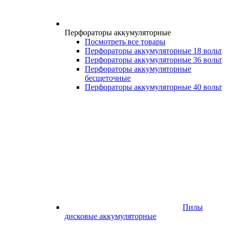
Перфораторы аккумуляторные
Посмотреть все товары
Перфораторы аккумуляторные 18 вольт
Перфораторы аккумуляторные 36 вольт
Перфораторы аккумуляторные
бесщеточные
Перфораторы аккумуляторные 40 вольт
Пилы
дисковые аккумуляторные