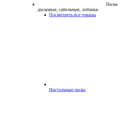
Пилы
дисковые, сабельные, лобзики
Посмотреть все товары
Настольные пилы