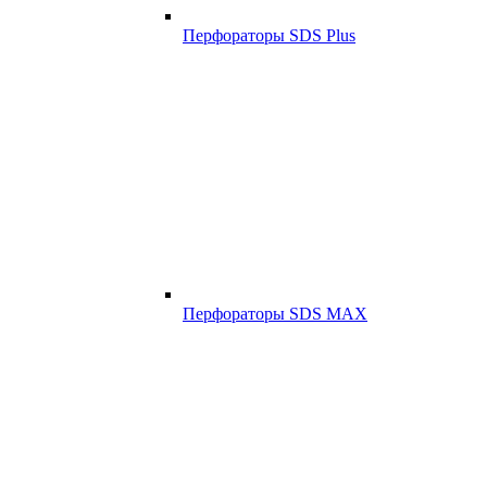
Перфораторы SDS Plus
Перфораторы SDS MAX