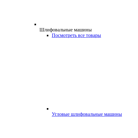
Шлифовальные машины
Посмотреть все товары
Угловые шлифовальные машины