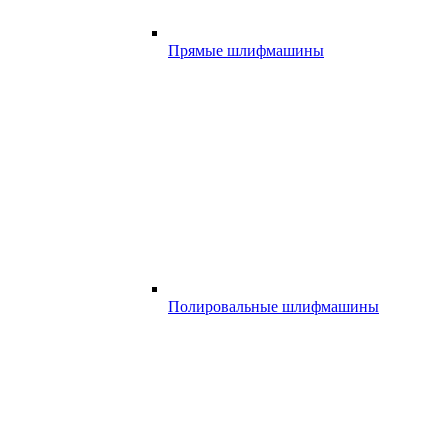
Прямые шлифмашины
Полировальные шлифмашины