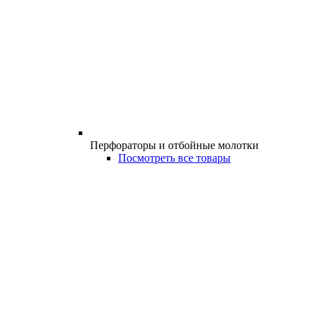
Перфораторы и отбойные молотки
Посмотреть все товары