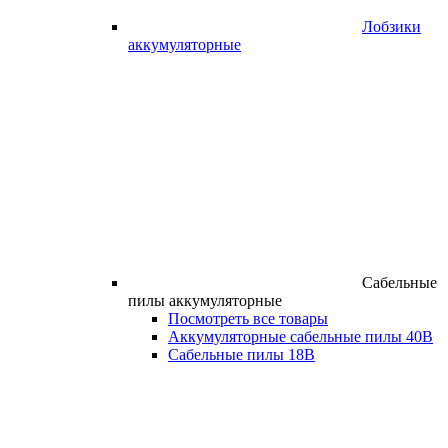
Лобзики
аккумуляторные
Сабельные
пилы аккумуляторные
Посмотреть все товары
Аккумуляторные сабельные пилы 40В
Сабельные пилы 18В