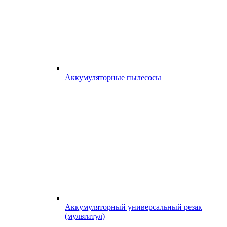
Аккумуляторные пылесосы
Аккумуляторный универсальный резак
(мультитул)