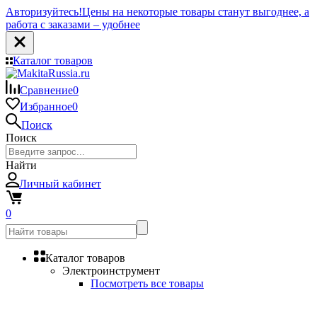
Авторизуйтесь!
Цены на некоторые товары станут выгоднее, а
работа с заказами – удобнее
Каталог товаров
Сравнение
0
Избранное
0
Поиск
Поиск
Найти
Личный кабинет
0
Каталог товаров
Электроинструмент
Посмотреть все товары