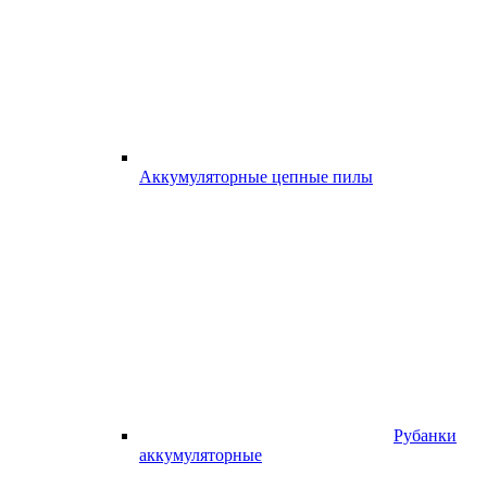
Аккумуляторные цепные пилы
Рубанки
аккумуляторные