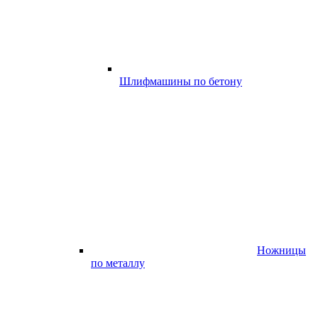
Шлифмашины по бетону
Ножницы
по металлу