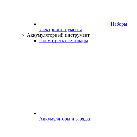
Наборы
электроинструмента
Аккумуляторный инструмент
Посмотреть все товары
Аккумуляторы и зарядки