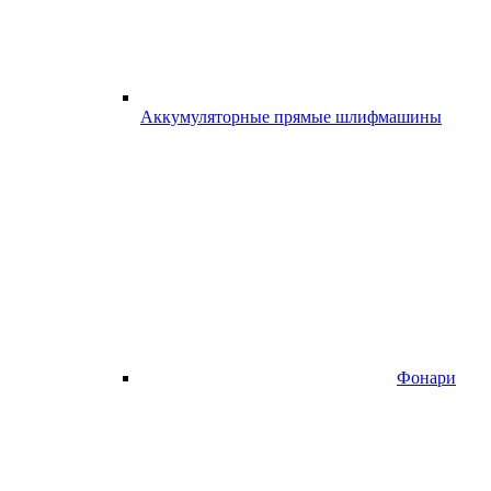
Аккумуляторные прямые шлифмашины
Фонари