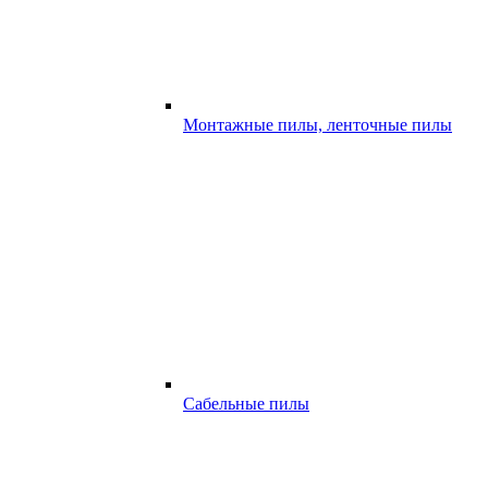
Монтажные пилы, ленточные пилы
Сабельные пилы