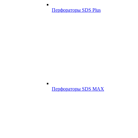
Перфораторы SDS Plus
Перфораторы SDS MAX