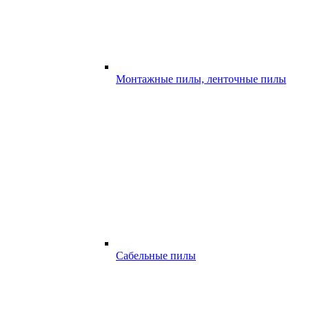
Монтажные пилы, ленточные пилы
Сабельные пилы