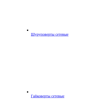
Шуруповерты сетевые
Гайковерты сетевые