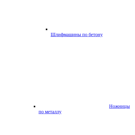
Шлифмашины по бетону
Ножницы
по металлу