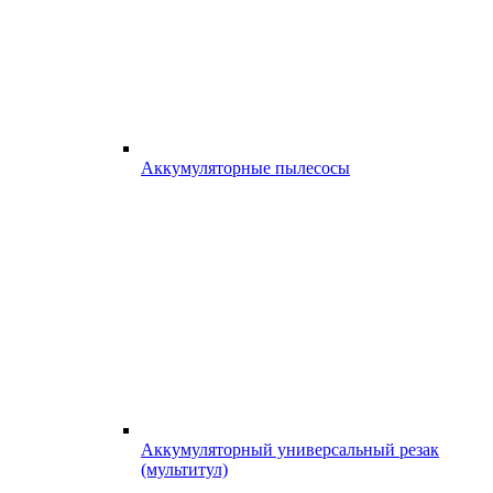
Аккумуляторные пылесосы
Аккумуляторный универсальный резак
(мультитул)