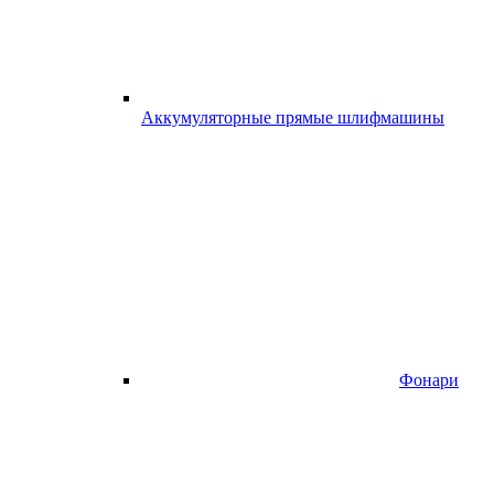
Аккумуляторные прямые шлифмашины
Фонари