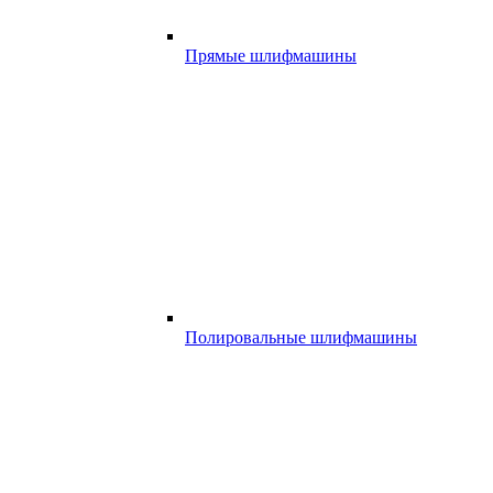
Прямые шлифмашины
Полировальные шлифмашины