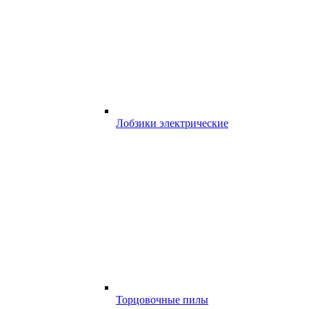
Лобзики электрические
Торцовочные пилы