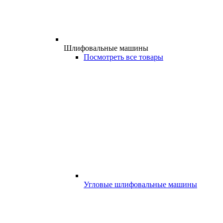
Шлифовальные машины
Посмотреть все товары
Угловые шлифовальные машины