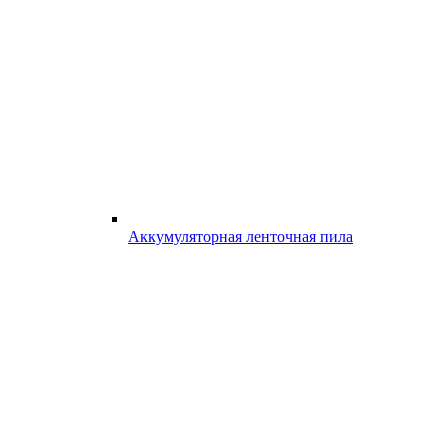
Аккумуляторная ленточная пила