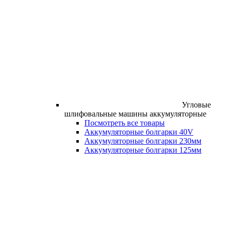
Угловые
шлифовальные машины аккумуляторные
Посмотреть все товары
Аккумуляторные болгарки 40V
Аккумуляторные болгарки 230мм
Аккумуляторные болгарки 125мм