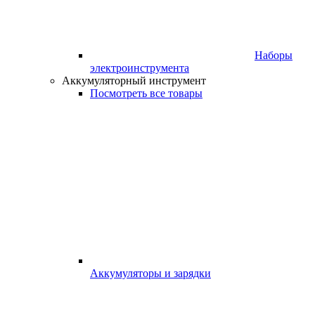
Наборы
электроинструмента
Аккумуляторный инструмент
Посмотреть все товары
Аккумуляторы и зарядки