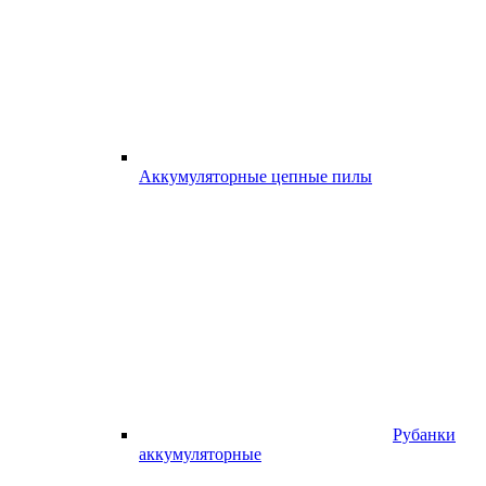
Аккумуляторные цепные пилы
Рубанки
аккумуляторные