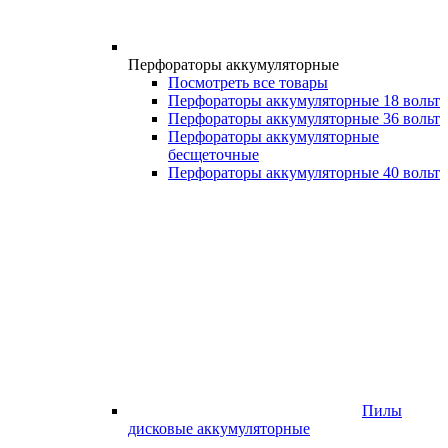
Перфораторы аккумуляторные
Посмотреть все товары
Перфораторы аккумуляторные 18 вольт
Перфораторы аккумуляторные 36 вольт
Перфораторы аккумуляторные
бесщеточные
Перфораторы аккумуляторные 40 вольт
Пилы
дисковые аккумуляторные