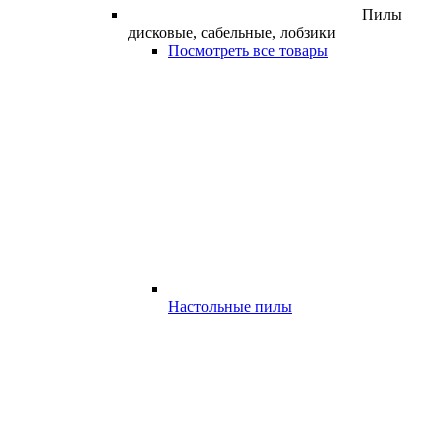
Пилы
дисковые, сабельные, лобзики
Посмотреть все товары
Настольные пилы