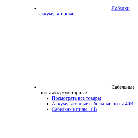
Лобзики
аккумуляторные
Сабельные
пилы аккумуляторные
Посмотреть все товары
Аккумуляторные сабельные пилы 40В
Сабельные пилы 18В