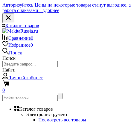
Авторизуйтесь!
Цены на некоторые товары станут выгоднее, а
работа с заказами – удобнее
Каталог товаров
Сравнение
0
Избранное
0
Поиск
Поиск
Найти
Личный кабинет
0
Каталог товаров
Электроинструмент
Посмотреть все товары