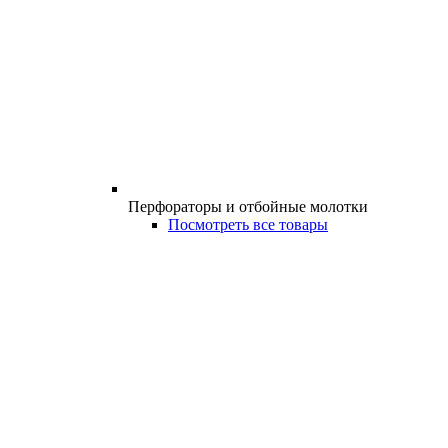
Перфораторы и отбойные молотки
Посмотреть все товары