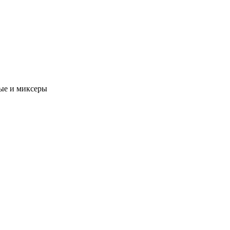
ые и миксеры