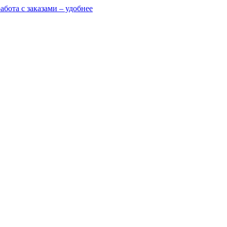
абота с заказами – удобнее