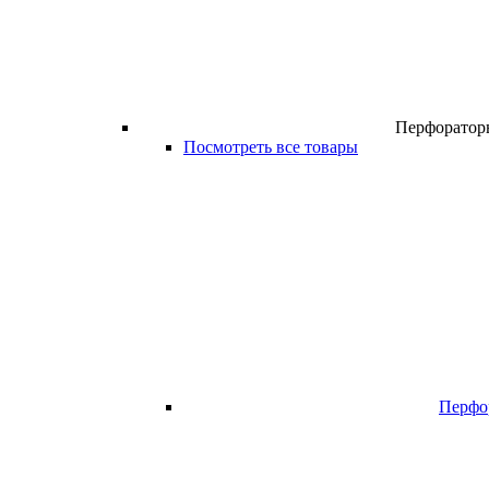
Перфоратор
Посмотреть все товары
Перфо