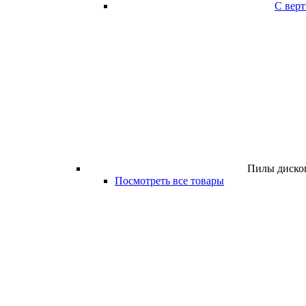
С вер
Пилы дисков
Посмотреть все товары