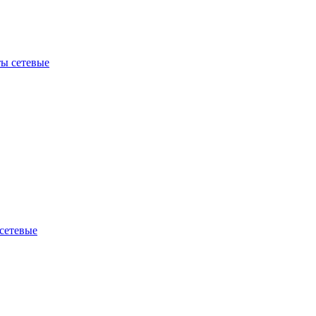
ы сетевые
сетевые