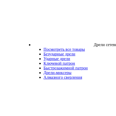
Дрели сетев
Посмотреть все товары
Безударные дрели
Ударные дрели
Ключевой патрон
Быстрозажимной патрон
Дрели-миксеры
Алмазного сверления