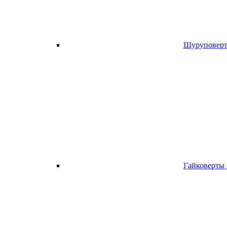
Шуруповерт
Гайковерты 