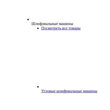
Шлифовальные машины
Посмотреть все товары
Угловые шлифовальные машины