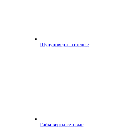
Шуруповерты сетевые
Гайковерты сетевые