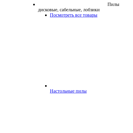
Пилы
дисковые, сабельные, лобзики
Посмотреть все товары
Настольные пилы