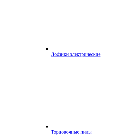
Лобзики электрические
Торцовочные пилы