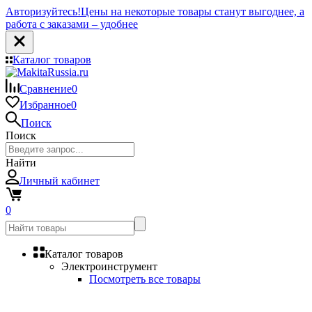
Авторизуйтесь!
Цены на некоторые товары станут выгоднее, а
работа с заказами – удобнее
Каталог товаров
Сравнение
0
Избранное
0
Поиск
Поиск
Найти
Личный кабинет
0
Каталог товаров
Электроинструмент
Посмотреть все товары