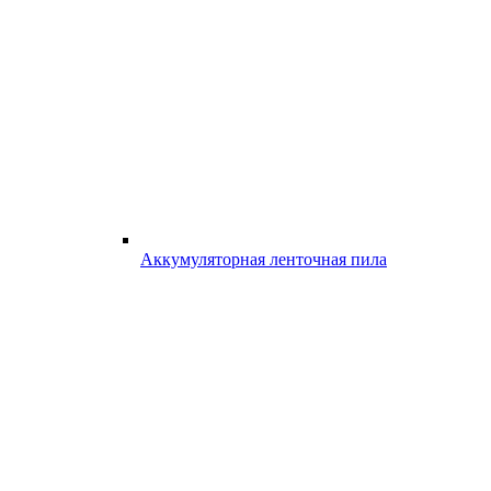
Аккумуляторная ленточная пила