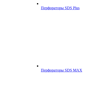
Перфораторы SDS Plus
Перфораторы SDS MAX