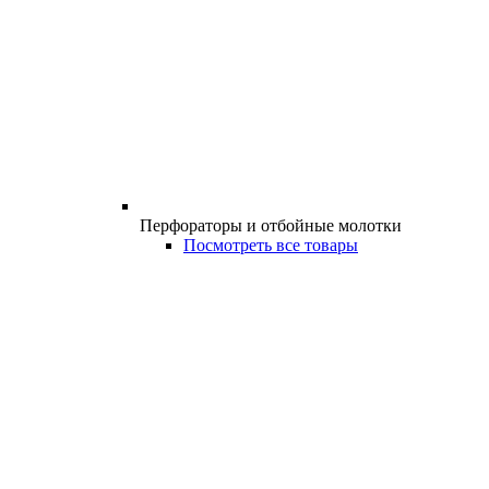
Перфораторы и отбойные молотки
Посмотреть все товары