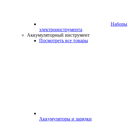
Наборы
электроинструмента
Аккумуляторный инструмент
Посмотреть все товары
Аккумуляторы и зарядки