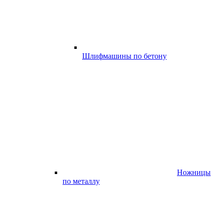
Шлифмашины по бетону
Ножницы
по металлу