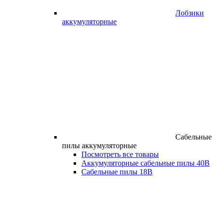
Лобзики
аккумуляторные
Сабельные
пилы аккумуляторные
Посмотреть все товары
Аккумуляторные сабельные пилы 40В
Сабельные пилы 18В