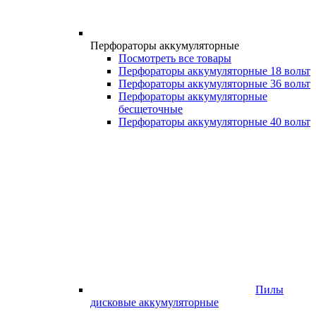
Перфораторы аккумуляторные
Посмотреть все товары
Перфораторы аккумуляторные 18 вольт
Перфораторы аккумуляторные 36 вольт
Перфораторы аккумуляторные
бесщеточные
Перфораторы аккумуляторные 40 вольт
Пилы
дисковые аккумуляторные