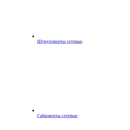
Шуруповерты сетевые
Гайковерты сетевые