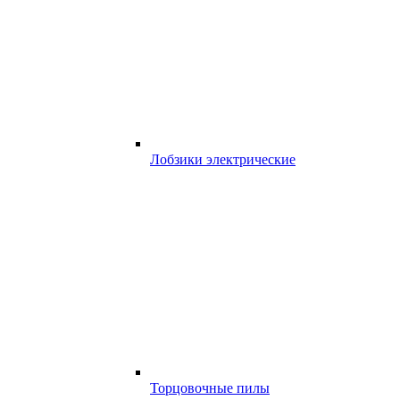
Лобзики электрические
Торцовочные пилы