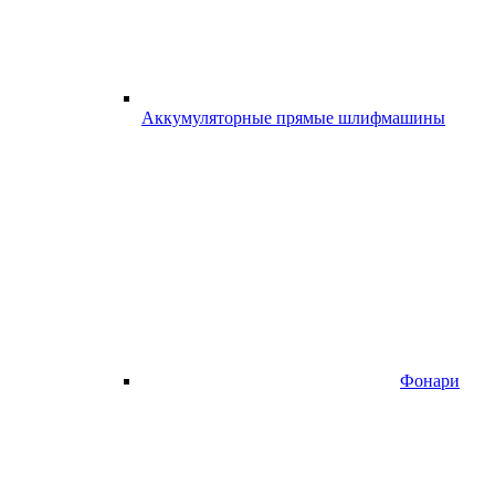
Аккумуляторные прямые шлифмашины
Фонари