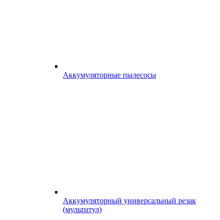
Аккумуляторные пылесосы
Аккумуляторный универсальный резак
(мультитул)