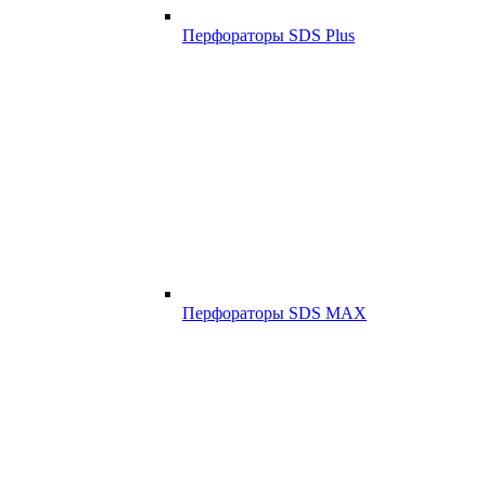
Перфораторы SDS Plus
Перфораторы SDS MAX