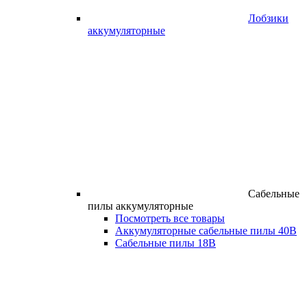
Лобзики
аккумуляторные
Сабельные
пилы аккумуляторные
Посмотреть все товары
Аккумуляторные сабельные пилы 40В
Сабельные пилы 18В