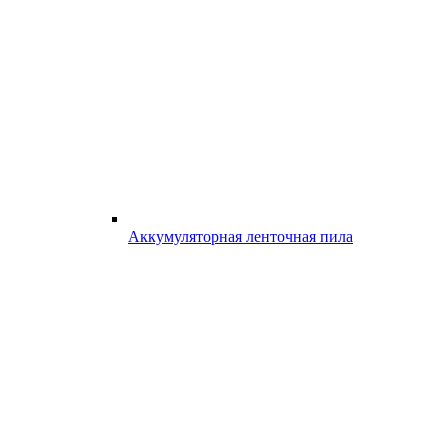
Аккумуляторная ленточная пила