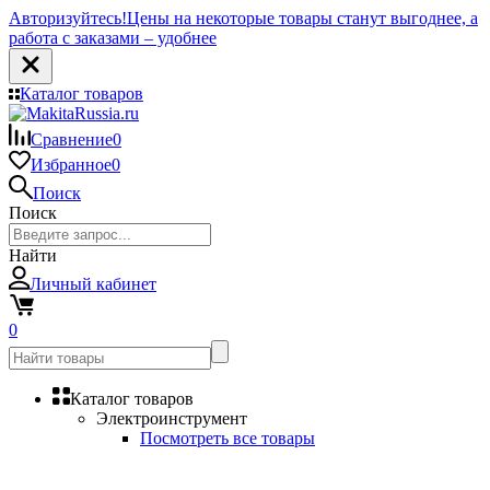
Авторизуйтесь!
Цены на некоторые товары станут выгоднее, а
работа с заказами – удобнее
Каталог товаров
Сравнение
0
Избранное
0
Поиск
Поиск
Найти
Личный кабинет
0
Каталог товаров
Электроинструмент
Посмотреть все товары