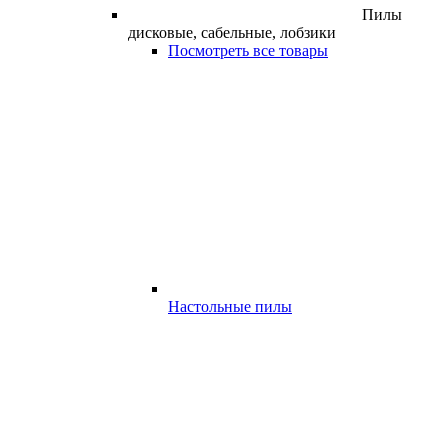
Пилы
дисковые, сабельные, лобзики
Посмотреть все товары
Настольные пилы