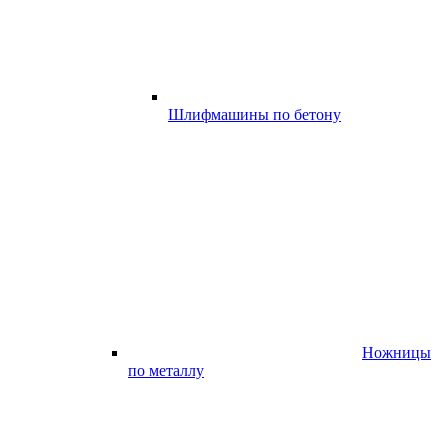
Шлифмашины по бетону
Ножницы
по металлу