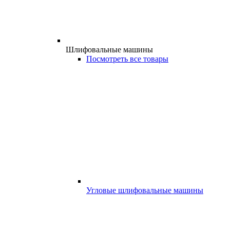
Шлифовальные машины
Посмотреть все товары
Угловые шлифовальные машины