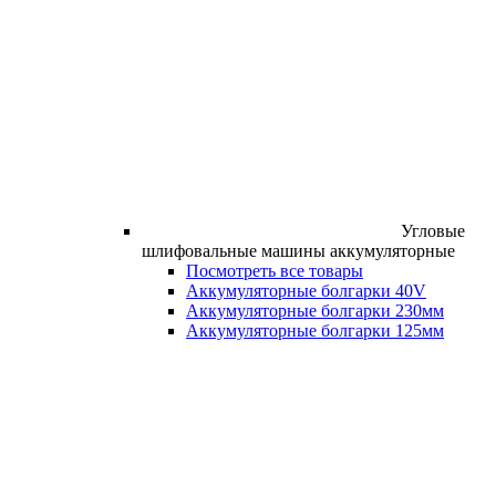
Угловые
шлифовальные машины аккумуляторные
Посмотреть все товары
Аккумуляторные болгарки 40V
Аккумуляторные болгарки 230мм
Аккумуляторные болгарки 125мм