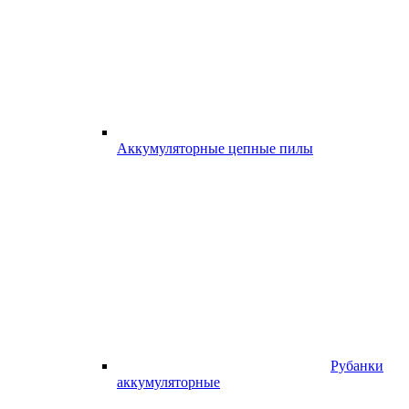
Аккумуляторные цепные пилы
Рубанки
аккумуляторные