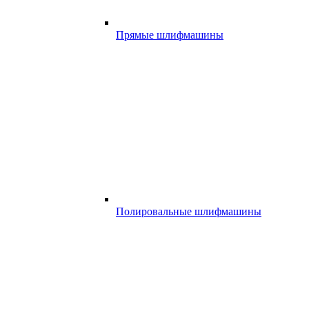
Прямые шлифмашины
Полировальные шлифмашины