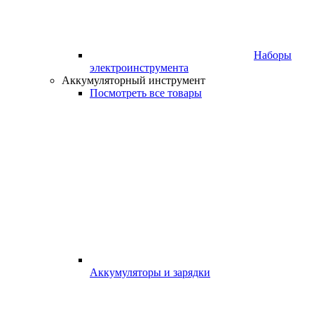
Наборы
электроинструмента
Аккумуляторный инструмент
Посмотреть все товары
Аккумуляторы и зарядки