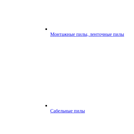
Монтажные пилы, ленточные пилы
Сабельные пилы