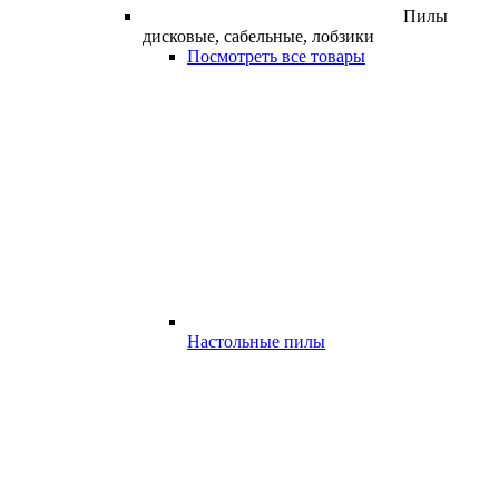
Пилы
дисковые, сабельные, лобзики
Посмотреть все товары
Настольные пилы