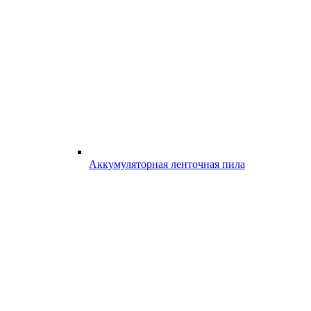
Аккумуляторная ленточная пила