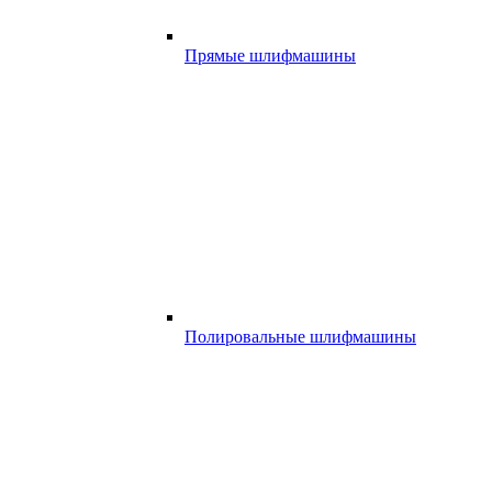
Прямые шлифмашины
Полировальные шлифмашины