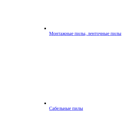
Монтажные пилы, ленточные пилы
Сабельные пилы