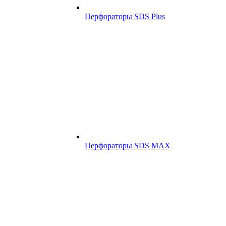
Перфораторы SDS Plus
Перфораторы SDS MAX