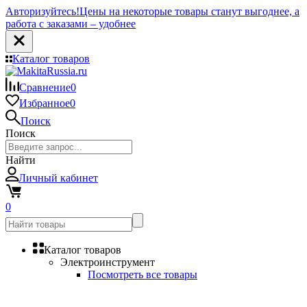
Авторизуйтесь!
Цены на некоторые товары станут выгоднее, а
работа с заказами – удобнее
Каталог товаров
Сравнение
0
Избранное
0
Поиск
Поиск
Найти
Личный кабинет
0
Каталог товаров
Электроинструмент
Посмотреть все товары