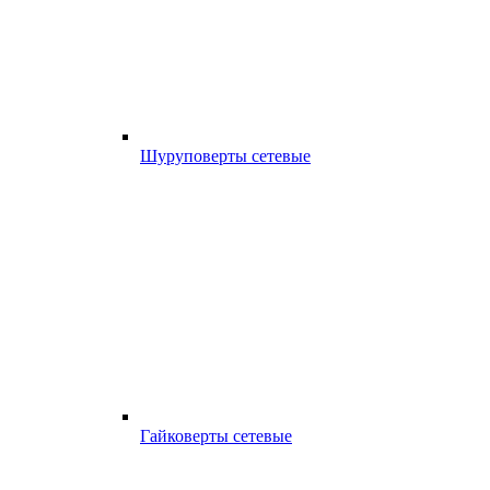
Шуруповерты сетевые
Гайковерты сетевые