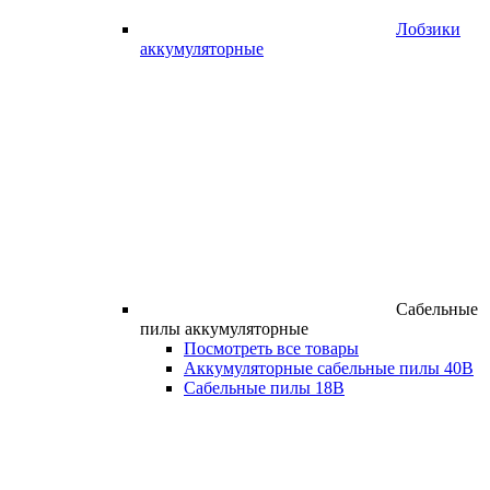
Лобзики
аккумуляторные
Сабельные
пилы аккумуляторные
Посмотреть все товары
Аккумуляторные сабельные пилы 40В
Сабельные пилы 18В