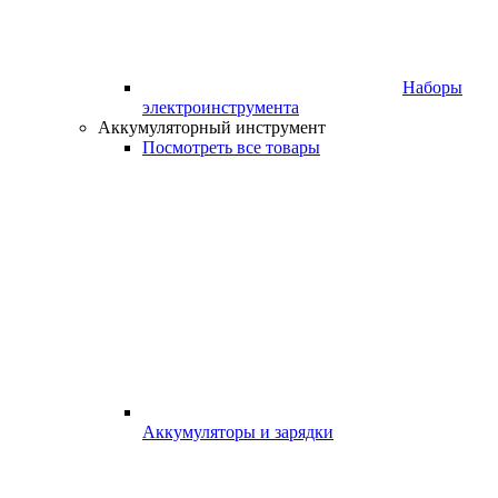
Наборы
электроинструмента
Аккумуляторный инструмент
Посмотреть все товары
Аккумуляторы и зарядки