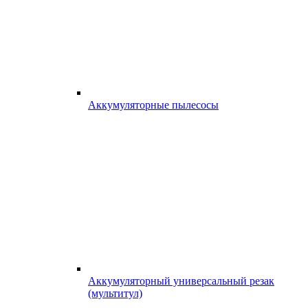
Аккумуляторные пылесосы
Аккумуляторный универсальный резак
(мультитул)