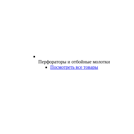
Перфораторы и отбойные молотки
Посмотреть все товары