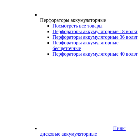
Перфораторы аккумуляторные
Посмотреть все товары
Перфораторы аккумуляторные 18 вольт
Перфораторы аккумуляторные 36 вольт
Перфораторы аккумуляторные
бесщеточные
Перфораторы аккумуляторные 40 вольт
Пилы
дисковые аккумуляторные