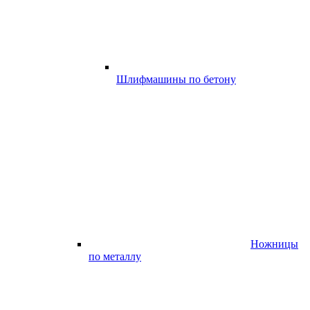
Шлифмашины по бетону
Ножницы
по металлу