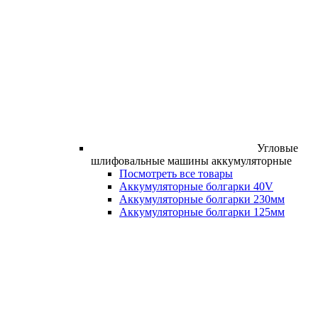
Угловые
шлифовальные машины аккумуляторные
Посмотреть все товары
Аккумуляторные болгарки 40V
Аккумуляторные болгарки 230мм
Аккумуляторные болгарки 125мм