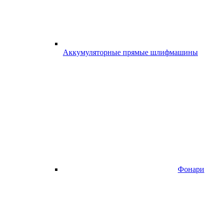
Аккумуляторные прямые шлифмашины
Фонари