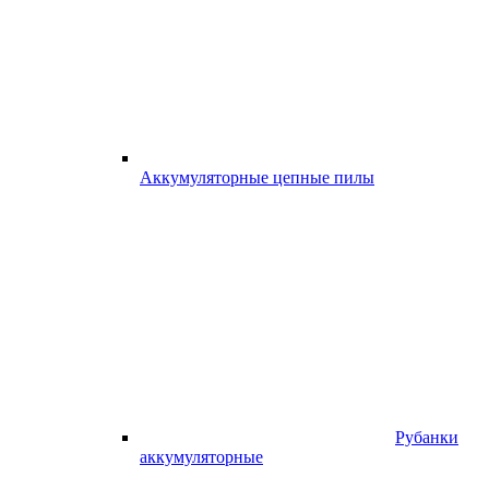
Аккумуляторные цепные пилы
Рубанки
аккумуляторные