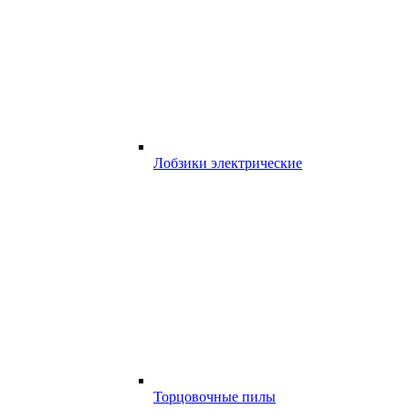
Лобзики электрические
Торцовочные пилы