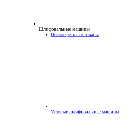
Шлифовальные машины
Посмотреть все товары
Угловые шлифовальные машины