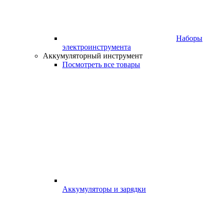
Наборы
электроинструмента
Аккумуляторный инструмент
Посмотреть все товары
Аккумуляторы и зарядки