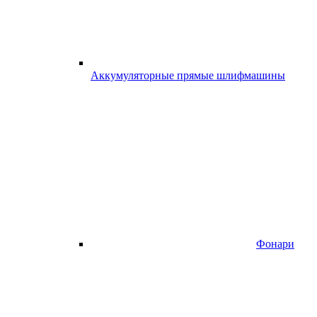
Аккумуляторные прямые шлифмашины
Фонари