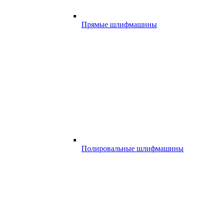
Прямые шлифмашины
Полировальные шлифмашины