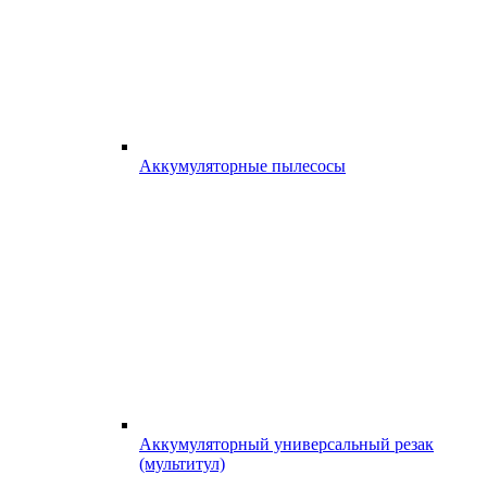
Аккумуляторные пылесосы
Аккумуляторный универсальный резак
(мультитул)