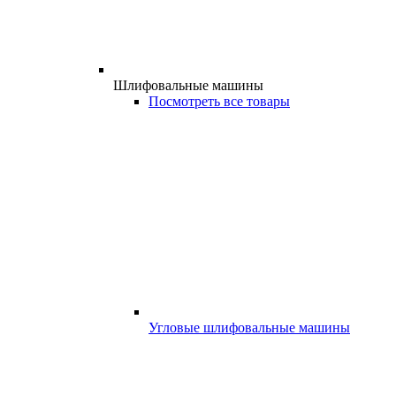
Шлифовальные машины
Посмотреть все товары
Угловые шлифовальные машины