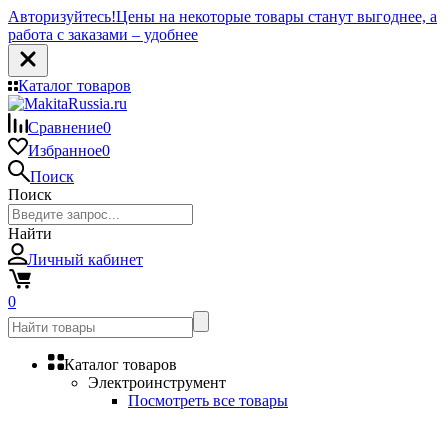
Авторизуйтесь!
Цены на некоторые товары станут выгоднее, а
работа с заказами – удобнее
Каталог товаров
Сравнение
0
Избранное
0
Поиск
Поиск
Найти
Личный кабинет
0
Каталог товаров
Электроинструмент
Посмотреть все товары