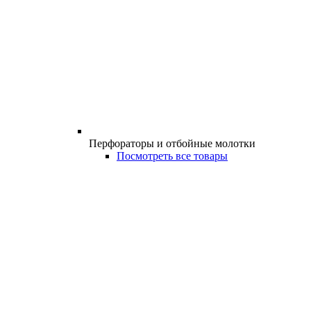
Перфораторы и отбойные молотки
Посмотреть все товары