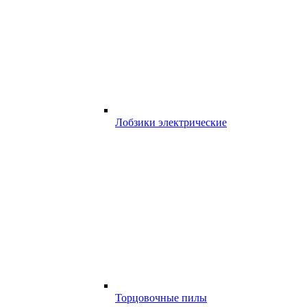
Лобзики электрические
Торцовочные пилы