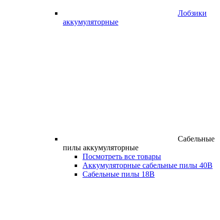
Лобзики
аккумуляторные
Сабельные
пилы аккумуляторные
Посмотреть все товары
Аккумуляторные сабельные пилы 40В
Сабельные пилы 18В