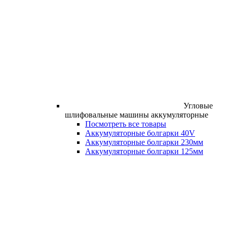
Угловые
шлифовальные машины аккумуляторные
Посмотреть все товары
Аккумуляторные болгарки 40V
Аккумуляторные болгарки 230мм
Аккумуляторные болгарки 125мм