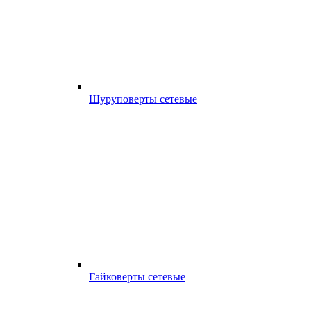
Шуруповерты сетевые
Гайковерты сетевые