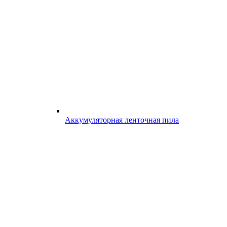
Аккумуляторная ленточная пила