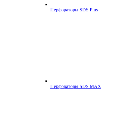
Перфораторы SDS Plus
Перфораторы SDS MAX