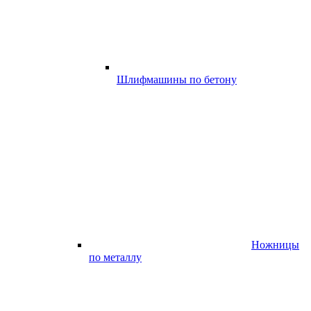
Шлифмашины по бетону
Ножницы
по металлу