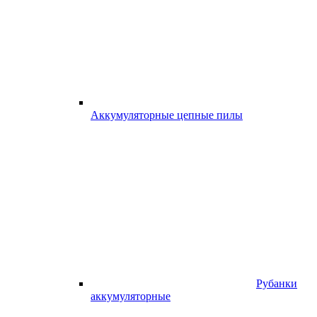
Аккумуляторные цепные пилы
Рубанки
аккумуляторные