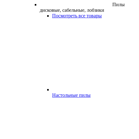
Пилы
дисковые, сабельные, лобзики
Посмотреть все товары
Настольные пилы