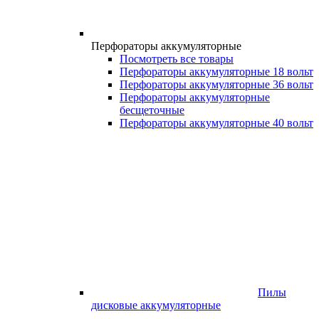
Перфораторы аккумуляторные
Посмотреть все товары
Перфораторы аккумуляторные 18 вольт
Перфораторы аккумуляторные 36 вольт
Перфораторы аккумуляторные
бесщеточные
Перфораторы аккумуляторные 40 вольт
Пилы
дисковые аккумуляторные