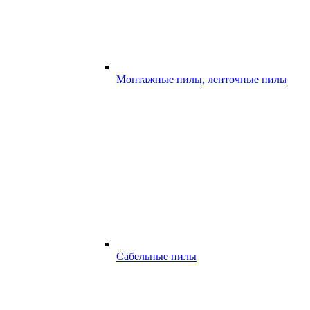
Монтажные пилы, ленточные пилы
Сабельные пилы