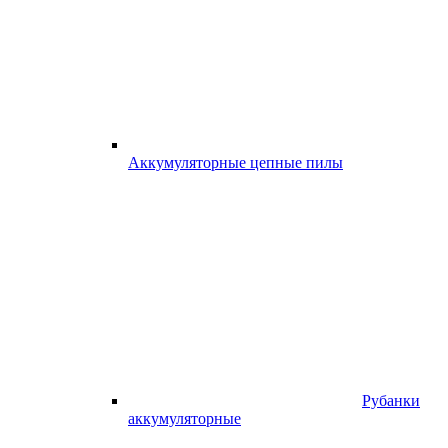
Аккумуляторные цепные пилы
Рубанки
аккумуляторные