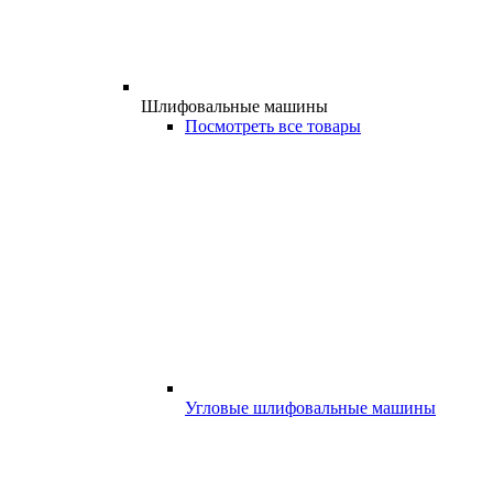
Шлифовальные машины
Посмотреть все товары
Угловые шлифовальные машины