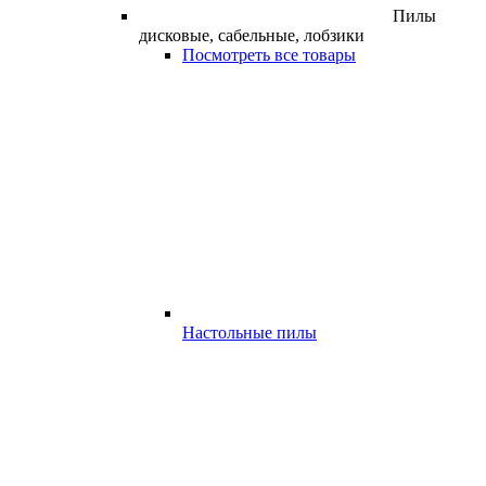
Пилы
дисковые, сабельные, лобзики
Посмотреть все товары
Настольные пилы