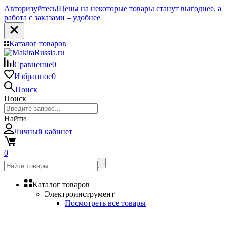
Авторизуйтесь!
Цены на некоторые товары станут выгоднее, а
работа с заказами – удобнее
Каталог товаров
Сравнение
0
Избранное
0
Поиск
Поиск
Найти
Личный кабинет
0
Каталог товаров
Электроинструмент
Посмотреть все товары