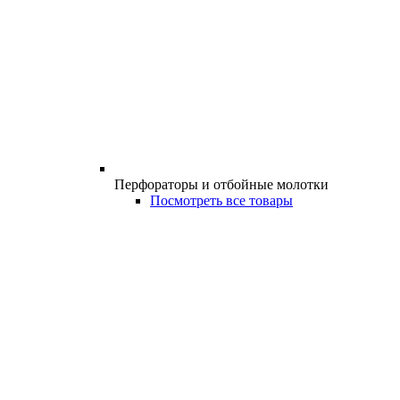
Перфораторы и отбойные молотки
Посмотреть все товары