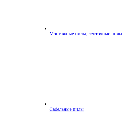
Монтажные пилы, ленточные пилы
Сабельные пилы