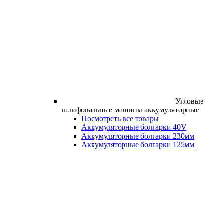
Угловые
шлифовальные машины аккумуляторные
Посмотреть все товары
Аккумуляторные болгарки 40V
Аккумуляторные болгарки 230мм
Аккумуляторные болгарки 125мм