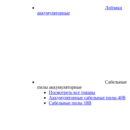
Лобзики
аккумуляторные
Сабельные
пилы аккумуляторные
Посмотреть все товары
Аккумуляторные сабельные пилы 40В
Сабельные пилы 18В