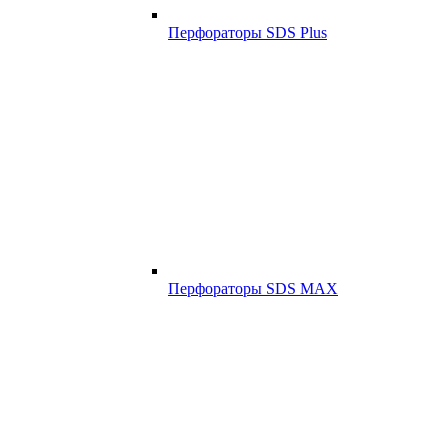
Перфораторы SDS Plus
Перфораторы SDS MAX