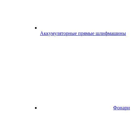
Аккумуляторные прямые шлифмашины
Фонари