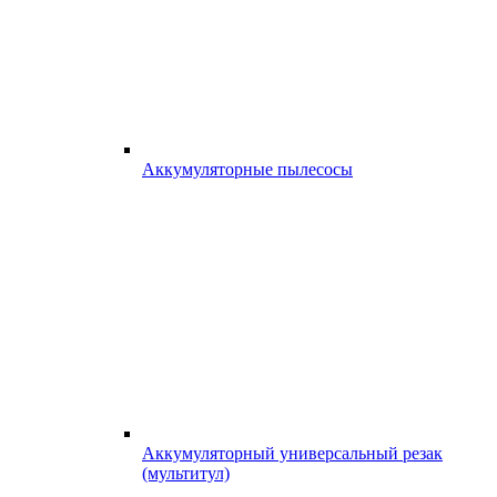
Аккумуляторные пылесосы
Аккумуляторный универсальный резак
(мультитул)