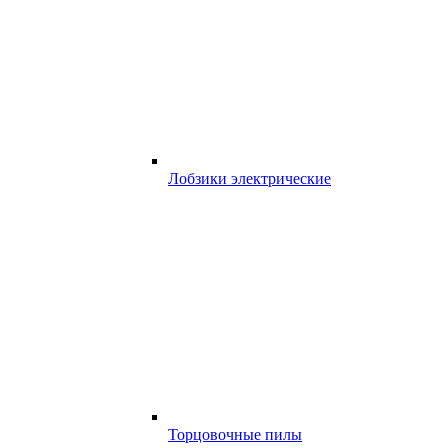
Лобзики электрические
Торцовочные пилы