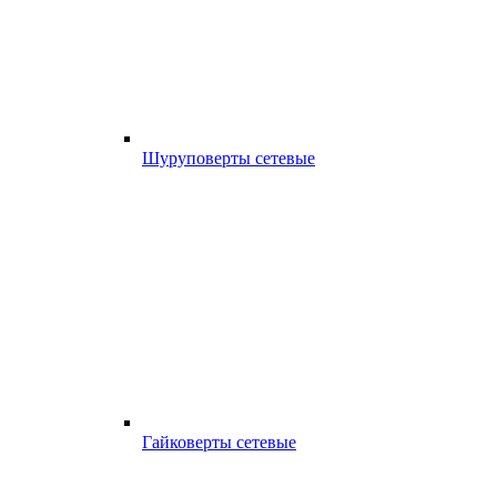
Шуруповерты сетевые
Гайковерты сетевые