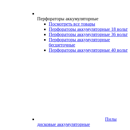
Перфораторы аккумуляторные
Посмотреть все товары
Перфораторы аккумуляторные 18 вольт
Перфораторы аккумуляторные 36 вольт
Перфораторы аккумуляторные
бесщеточные
Перфораторы аккумуляторные 40 вольт
Пилы
дисковые аккумуляторные