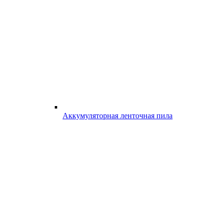
Аккумуляторная ленточная пила