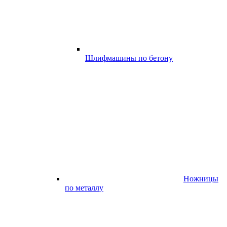
Шлифмашины по бетону
Ножницы
по металлу