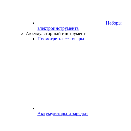
Наборы
электроинструмента
Аккумуляторный инструмент
Посмотреть все товары
Аккумуляторы и зарядки