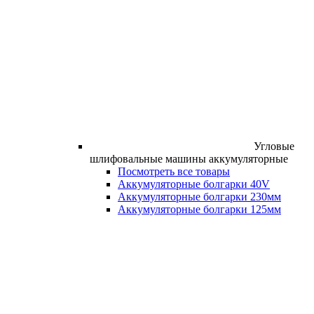
Угловые
шлифовальные машины аккумуляторные
Посмотреть все товары
Аккумуляторные болгарки 40V
Аккумуляторные болгарки 230мм
Аккумуляторные болгарки 125мм