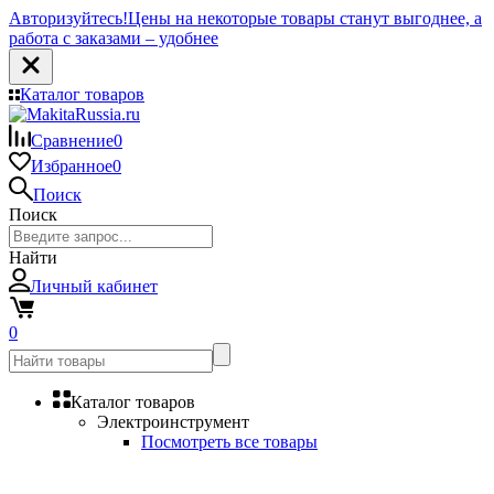
Авторизуйтесь!
Цены на некоторые товары станут выгоднее, а
работа с заказами – удобнее
Каталог товаров
Сравнение
0
Избранное
0
Поиск
Поиск
Найти
Личный кабинет
0
Каталог товаров
Электроинструмент
Посмотреть все товары