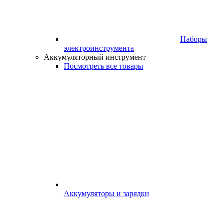
Наборы
электроинструмента
Аккумуляторный инструмент
Посмотреть все товары
Аккумуляторы и зарядки