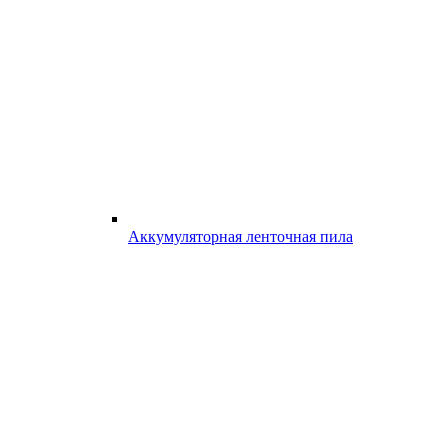
Аккумуляторная ленточная пила