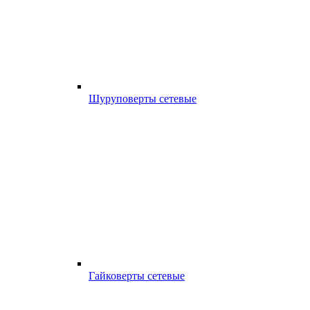
Шуруповерты сетевые
Гайковерты сетевые