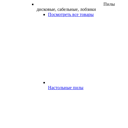
Пилы
дисковые, сабельные, лобзики
Посмотреть все товары
Настольные пилы