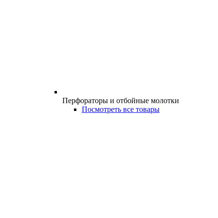
Перфораторы и отбойные молотки
Посмотреть все товары