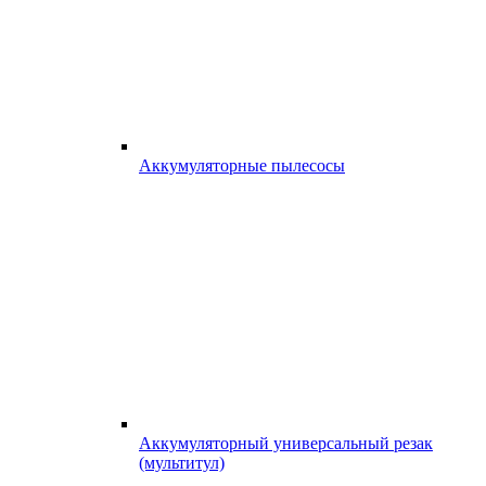
Аккумуляторные пылесосы
Аккумуляторный универсальный резак
(мультитул)