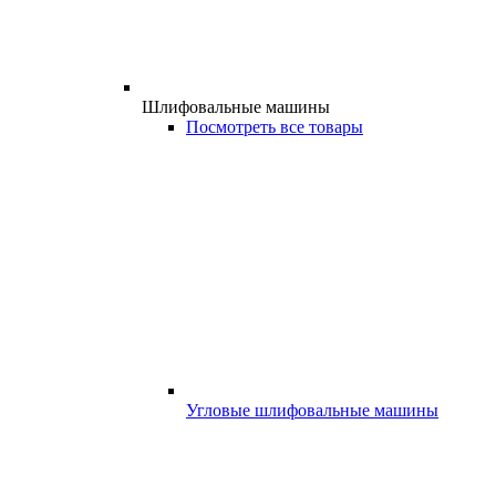
Шлифовальные машины
Посмотреть все товары
Угловые шлифовальные машины