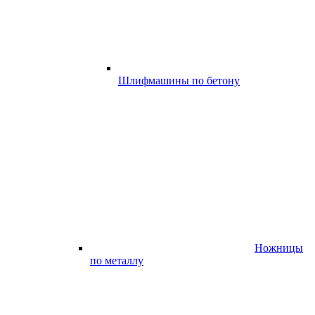
Шлифмашины по бетону
Ножницы
по металлу