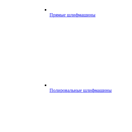
Прямые шлифмашины
Полировальные шлифмашины