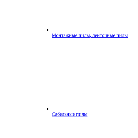
Монтажные пилы, ленточные пилы
Сабельные пилы