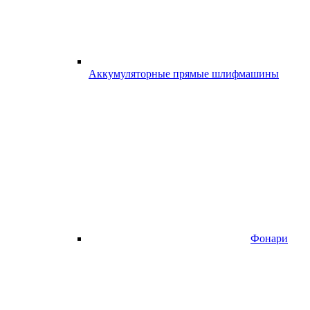
Аккумуляторные прямые шлифмашины
Фонари