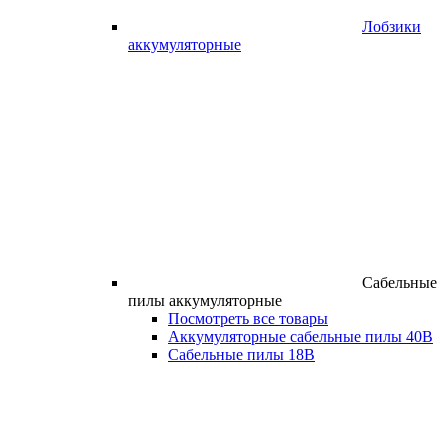
Лобзики
аккумуляторные
Сабельные
пилы аккумуляторные
Посмотреть все товары
Аккумуляторные сабельные пилы 40В
Сабельные пилы 18В