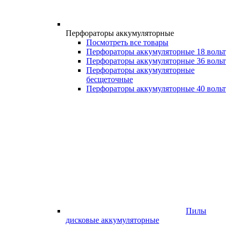
Перфораторы аккумуляторные
Посмотреть все товары
Перфораторы аккумуляторные 18 вольт
Перфораторы аккумуляторные 36 вольт
Перфораторы аккумуляторные
бесщеточные
Перфораторы аккумуляторные 40 вольт
Пилы
дисковые аккумуляторные