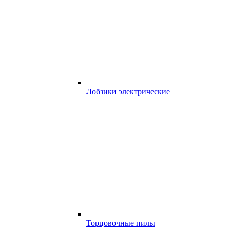
Лобзики электрические
Торцовочные пилы