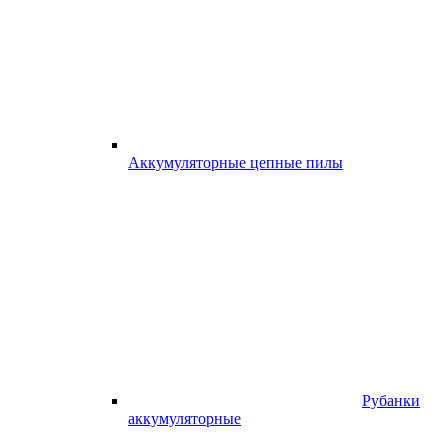
Аккумуляторные цепные пилы
Рубанки
аккумуляторные