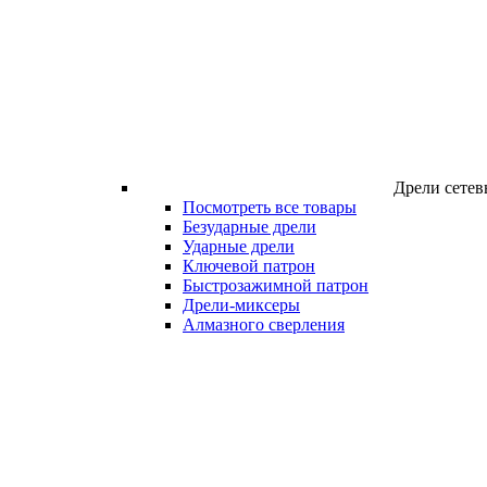
Дрели сетев
Посмотреть все товары
Безударные дрели
Ударные дрели
Ключевой патрон
Быстрозажимной патрон
Дрели-миксеры
Алмазного сверления