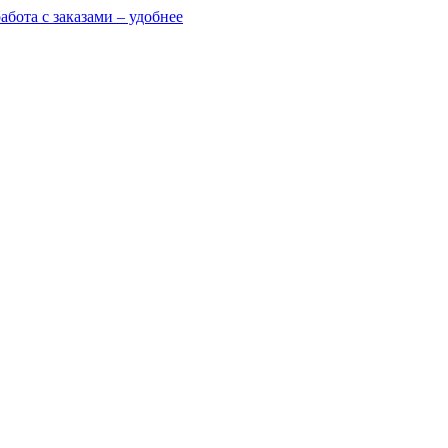
абота с заказами – удобнее