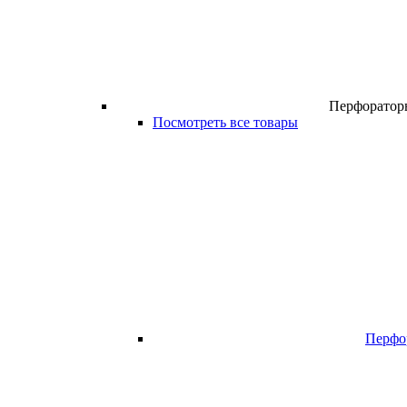
Перфоратор
Посмотреть все товары
Перфо