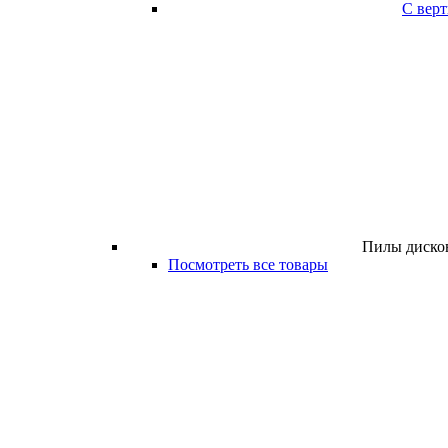
С вер
Пилы дисков
Посмотреть все товары