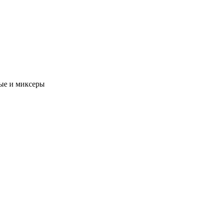
ые и миксеры