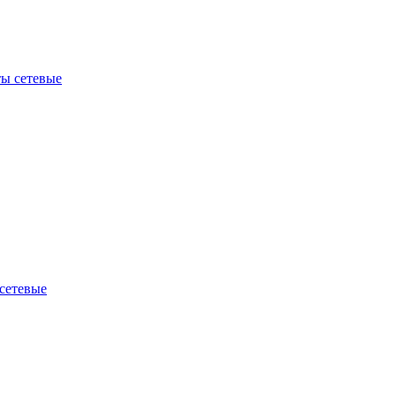
ы сетевые
сетевые