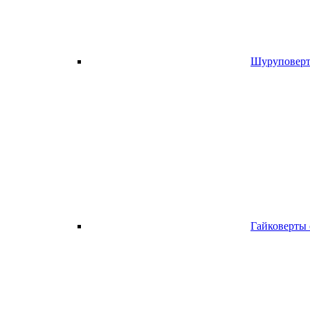
Шуруповерт
Гайковерты 