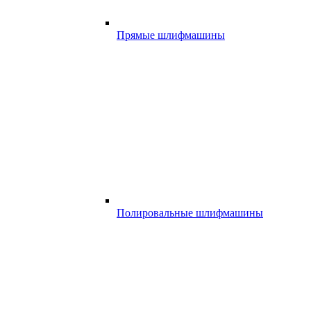
Прямые шлифмашины
Полировальные шлифмашины