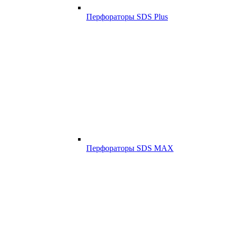
Перфораторы SDS Plus
Перфораторы SDS MAX