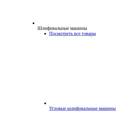
Шлифовальные машины
Посмотреть все товары
Угловые шлифовальные машины