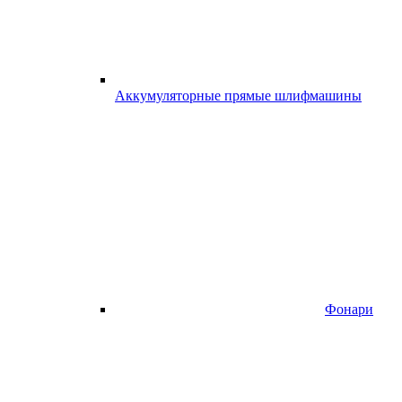
Аккумуляторные прямые шлифмашины
Фонари