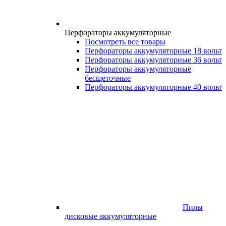
Перфораторы аккумуляторные
Посмотреть все товары
Перфораторы аккумуляторные 18 вольт
Перфораторы аккумуляторные 36 вольт
Перфораторы аккумуляторные
бесщеточные
Перфораторы аккумуляторные 40 вольт
Пилы
дисковые аккумуляторные