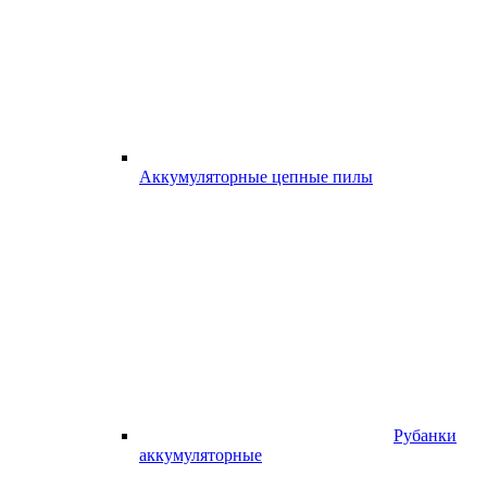
Аккумуляторные цепные пилы
Рубанки
аккумуляторные