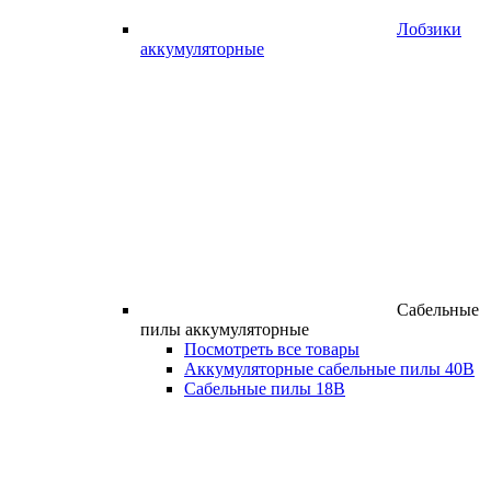
Лобзики
аккумуляторные
Сабельные
пилы аккумуляторные
Посмотреть все товары
Аккумуляторные сабельные пилы 40В
Сабельные пилы 18В