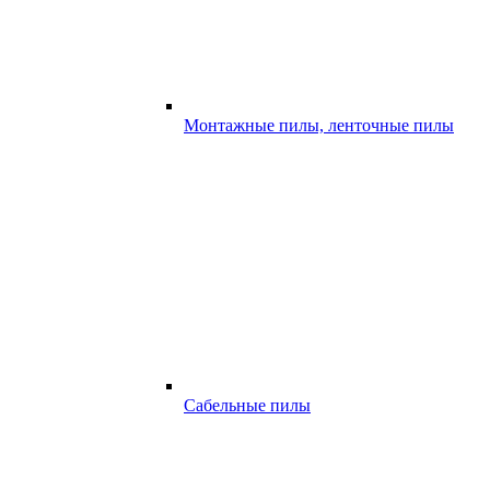
Монтажные пилы, ленточные пилы
Сабельные пилы