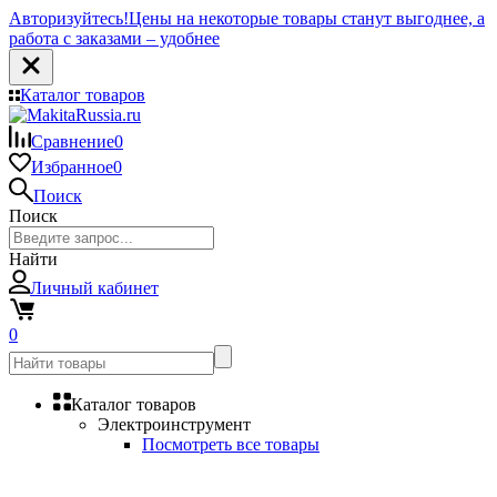
Авторизуйтесь!
Цены на некоторые товары станут выгоднее, а
работа с заказами – удобнее
Каталог товаров
Сравнение
0
Избранное
0
Поиск
Поиск
Найти
Личный кабинет
0
Каталог товаров
Электроинструмент
Посмотреть все товары