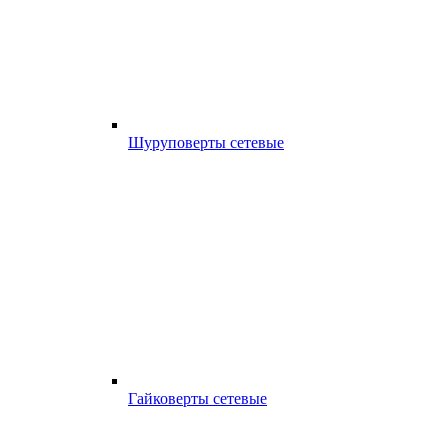
Шуруповерты сетевые
Гайковерты сетевые