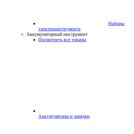
Наборы
электроинструмента
Аккумуляторный инструмент
Посмотреть все товары
Аккумуляторы и зарядки