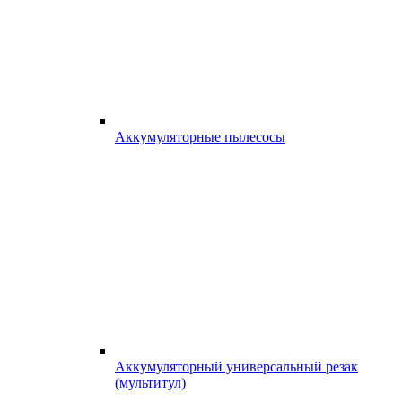
Аккумуляторные пылесосы
Аккумуляторный универсальный резак
(мультитул)