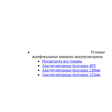
Угловые
шлифовальные машины аккумуляторные
Посмотреть все товары
Аккумуляторные болгарки 40V
Аккумуляторные болгарки 230мм
Аккумуляторные болгарки 125мм