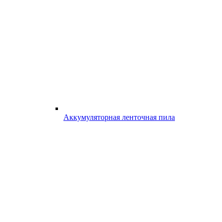
Аккумуляторная ленточная пила