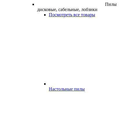
Пилы
дисковые, сабельные, лобзики
Посмотреть все товары
Настольные пилы