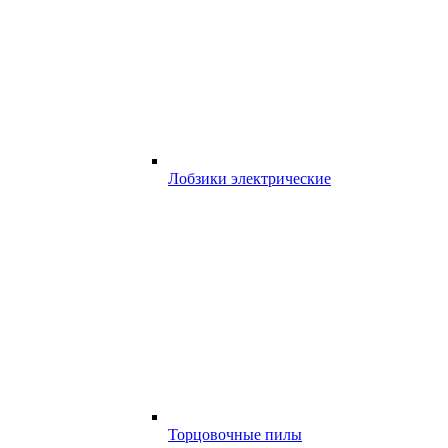
Лобзики электрические
Торцовочные пилы