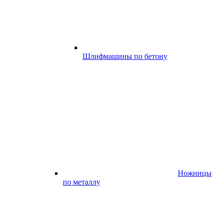
Шлифмашины по бетону
Ножницы
по металлу