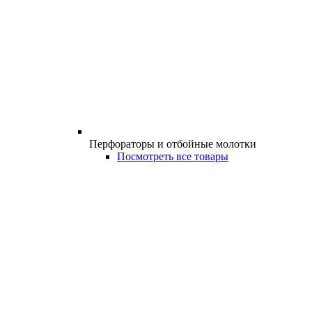
Перфораторы и отбойные молотки
Посмотреть все товары