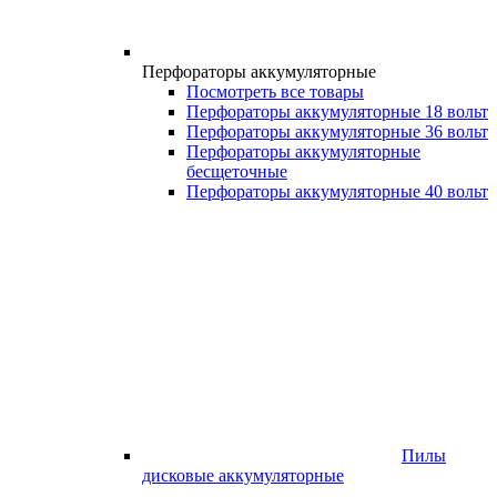
Перфораторы аккумуляторные
Посмотреть все товары
Перфораторы аккумуляторные 18 вольт
Перфораторы аккумуляторные 36 вольт
Перфораторы аккумуляторные
бесщеточные
Перфораторы аккумуляторные 40 вольт
Пилы
дисковые аккумуляторные