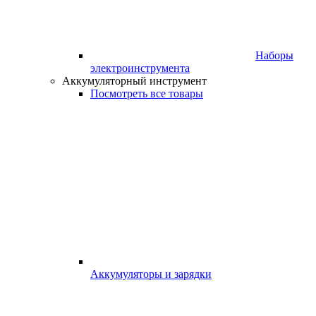
Наборы
электроинструмента
Аккумуляторный инструмент
Посмотреть все товары
Аккумуляторы и зарядки