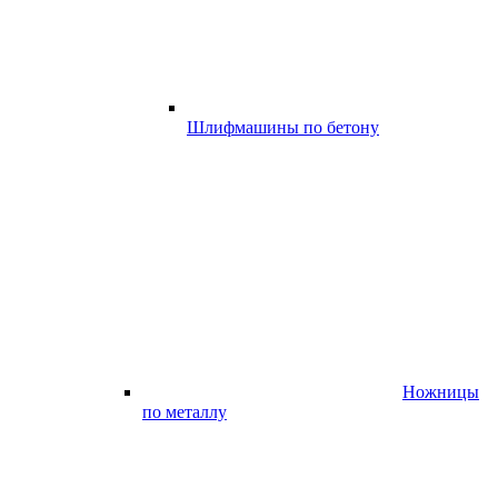
Шлифмашины по бетону
Ножницы
по металлу