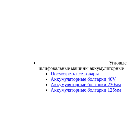
Угловые
шлифовальные машины аккумуляторные
Посмотреть все товары
Аккумуляторные болгарки 40V
Аккумуляторные болгарки 230мм
Аккумуляторные болгарки 125мм