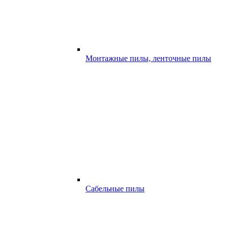
Монтажные пилы, ленточные пилы
Сабельные пилы