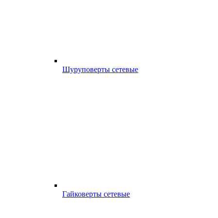
Шуруповерты сетевые
Гайковерты сетевые