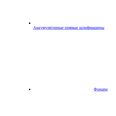
Аккумуляторные прямые шлифмашины
Фонари