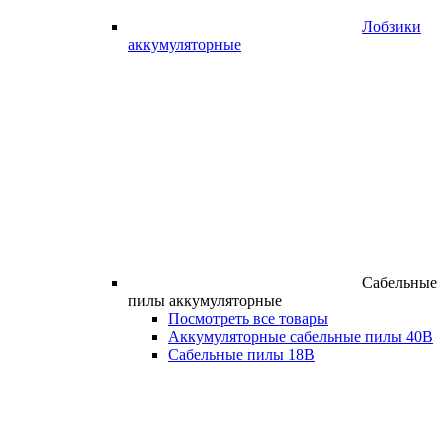
Лобзики
аккумуляторные
Сабельные
пилы аккумуляторные
Посмотреть все товары
Аккумуляторные сабельные пилы 40В
Сабельные пилы 18В