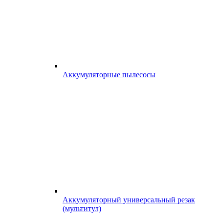
Аккумуляторные пылесосы
Аккумуляторный универсальный резак
(мультитул)