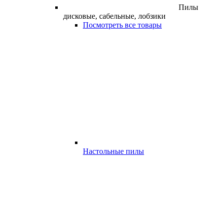
Пилы
дисковые, сабельные, лобзики
Посмотреть все товары
Настольные пилы