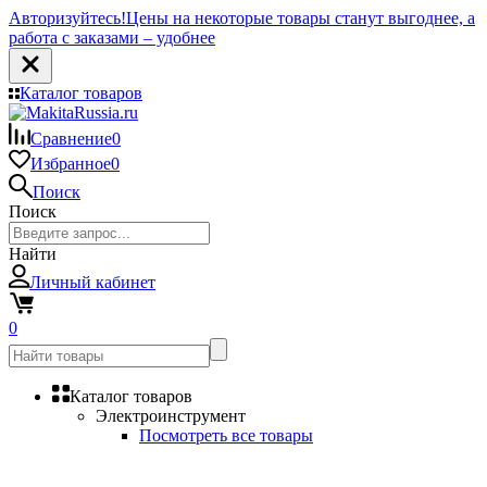
Авторизуйтесь!
Цены на некоторые товары станут выгоднее, а
работа с заказами – удобнее
Каталог товаров
Сравнение
0
Избранное
0
Поиск
Поиск
Найти
Личный кабинет
0
Каталог товаров
Электроинструмент
Посмотреть все товары