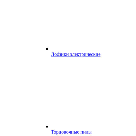
Лобзики электрические
Торцовочные пилы