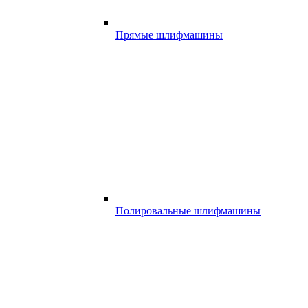
Прямые шлифмашины
Полировальные шлифмашины