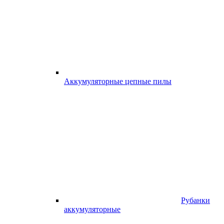
Аккумуляторные цепные пилы
Рубанки
аккумуляторные