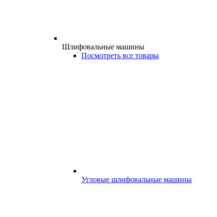
Шлифовальные машины
Посмотреть все товары
Угловые шлифовальные машины