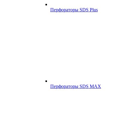
Перфораторы SDS Plus
Перфораторы SDS MAX