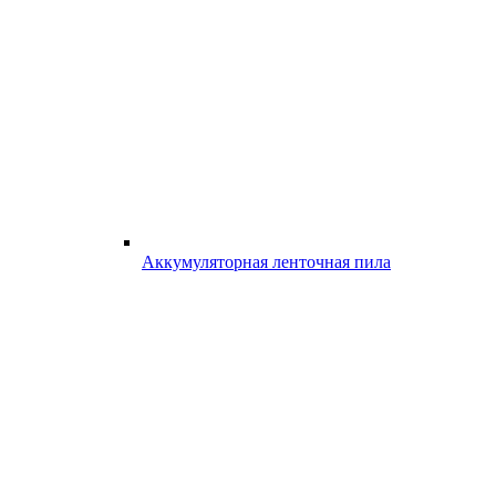
Аккумуляторная ленточная пила