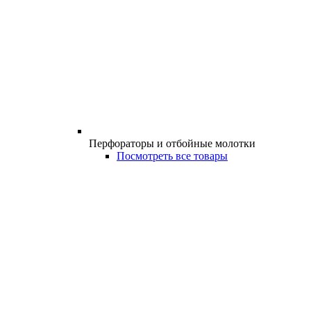
Перфораторы и отбойные молотки
Посмотреть все товары