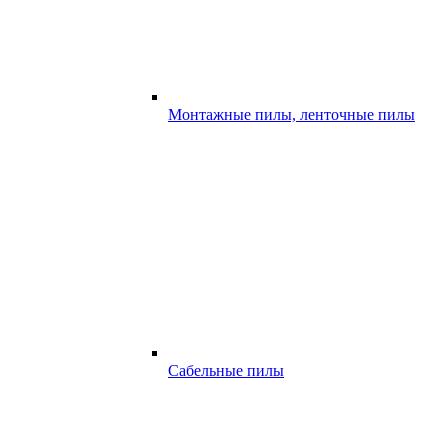
Монтажные пилы, ленточные пилы
Сабельные пилы