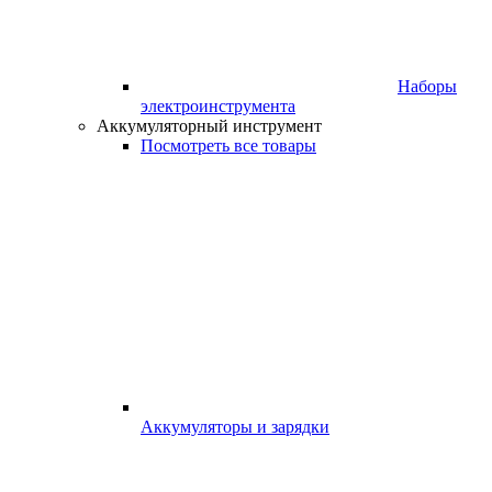
Наборы
электроинструмента
Аккумуляторный инструмент
Посмотреть все товары
Аккумуляторы и зарядки