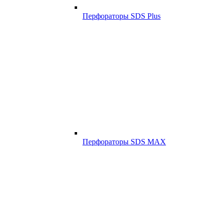
Перфораторы SDS Plus
Перфораторы SDS MAX