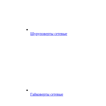
Шуруповерты сетевые
Гайковерты сетевые