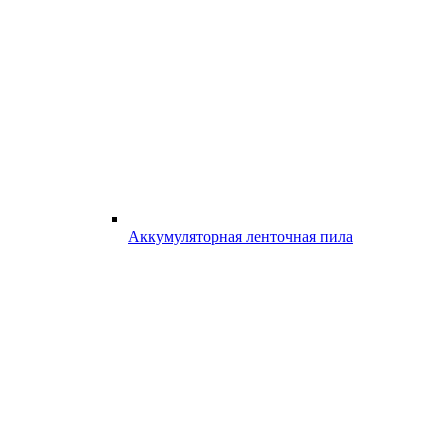
Аккумуляторная ленточная пила