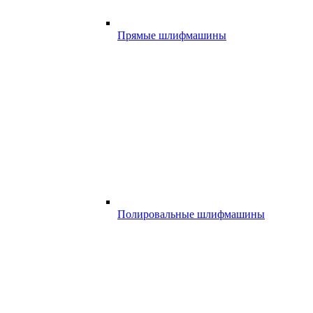
Прямые шлифмашины
Полировальные шлифмашины