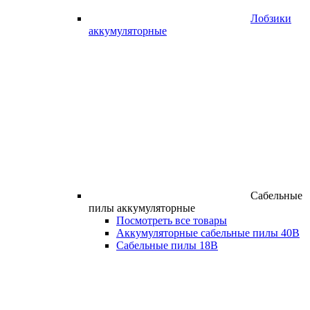
Лобзики
аккумуляторные
Сабельные
пилы аккумуляторные
Посмотреть все товары
Аккумуляторные сабельные пилы 40В
Сабельные пилы 18В