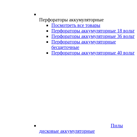
Перфораторы аккумуляторные
Посмотреть все товары
Перфораторы аккумуляторные 18 вольт
Перфораторы аккумуляторные 36 вольт
Перфораторы аккумуляторные
бесщеточные
Перфораторы аккумуляторные 40 вольт
Пилы
дисковые аккумуляторные