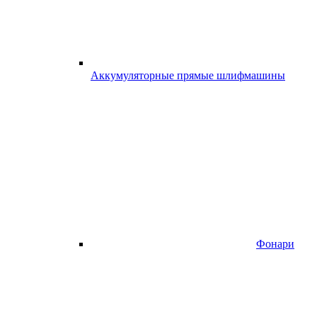
Аккумуляторные прямые шлифмашины
Фонари