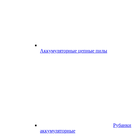
Аккумуляторные цепные пилы
Рубанки
аккумуляторные