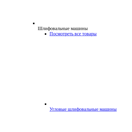
Шлифовальные машины
Посмотреть все товары
Угловые шлифовальные машины