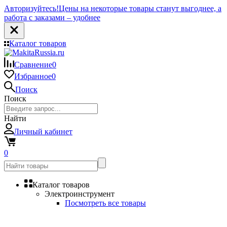
Авторизуйтесь!
Цены на некоторые товары станут выгоднее, а
работа с заказами – удобнее
Каталог товаров
Сравнение
0
Избранное
0
Поиск
Поиск
Найти
Личный кабинет
0
Каталог товаров
Электроинструмент
Посмотреть все товары