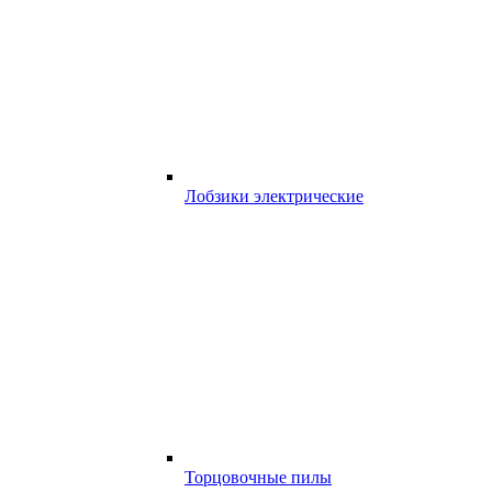
Лобзики электрические
Торцовочные пилы