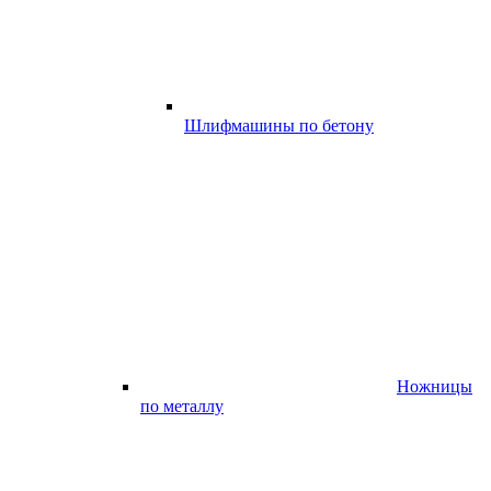
Шлифмашины по бетону
Ножницы
по металлу