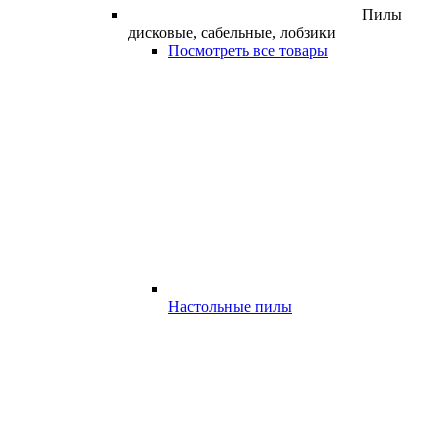
Пилы
дисковые, сабельные, лобзики
Посмотреть все товары
Настольные пилы