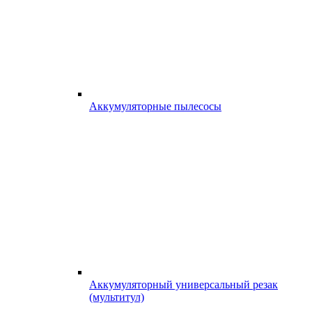
Аккумуляторные пылесосы
Аккумуляторный универсальный резак
(мультитул)