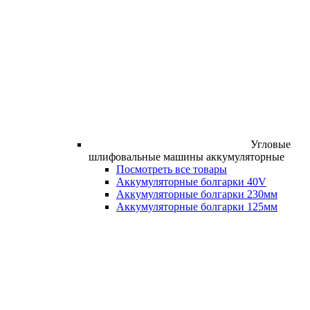
Угловые
шлифовальные машины аккумуляторные
Посмотреть все товары
Аккумуляторные болгарки 40V
Аккумуляторные болгарки 230мм
Аккумуляторные болгарки 125мм