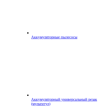
Аккумуляторные пылесосы
Аккумуляторный универсальный резак
(мультитул)