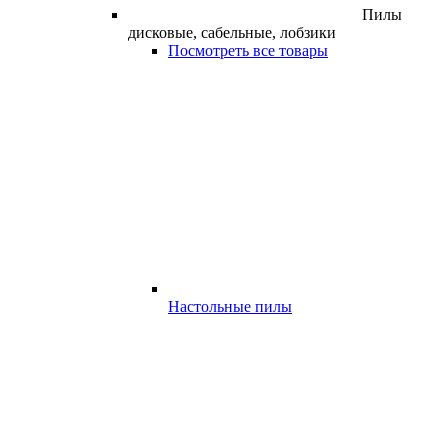
Пилы
дисковые, сабельные, лобзики
Посмотреть все товары
Настольные пилы