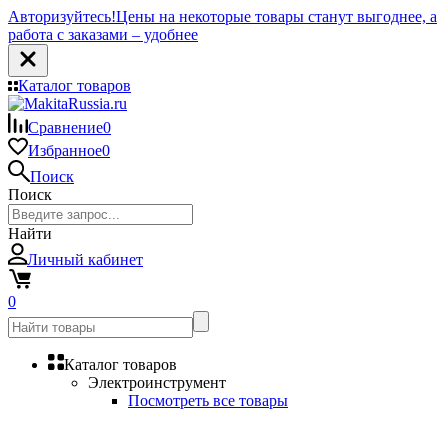
Авторизуйтесь!
Цены на некоторые товары станут выгоднее, а
работа с заказами – удобнее
Каталог товаров
Сравнение
0
Избранное
0
Поиск
Поиск
Найти
Личный кабинет
0
Каталог товаров
Электроинструмент
Посмотреть все товары