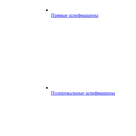
Прямые шлифмашины
Полировальные шлифмашины