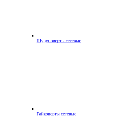
Шуруповерты сетевые
Гайковерты сетевые