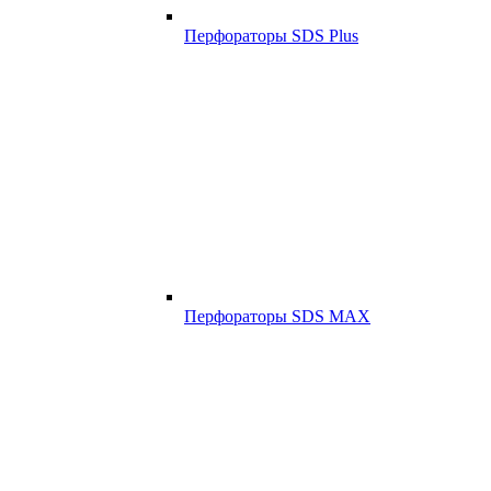
Перфораторы SDS Plus
Перфораторы SDS MAX