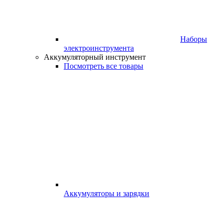
Наборы
электроинструмента
Аккумуляторный инструмент
Посмотреть все товары
Аккумуляторы и зарядки