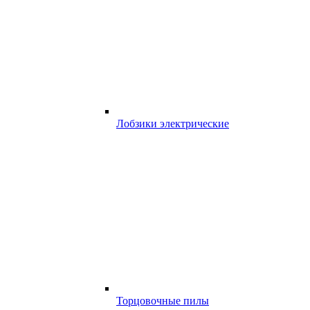
Лобзики электрические
Торцовочные пилы