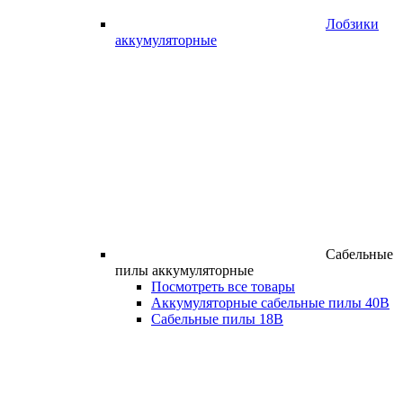
Лобзики
аккумуляторные
Сабельные
пилы аккумуляторные
Посмотреть все товары
Аккумуляторные сабельные пилы 40В
Сабельные пилы 18В