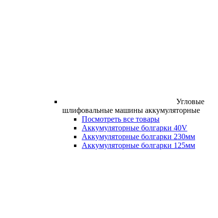
Угловые
шлифовальные машины аккумуляторные
Посмотреть все товары
Аккумуляторные болгарки 40V
Аккумуляторные болгарки 230мм
Аккумуляторные болгарки 125мм