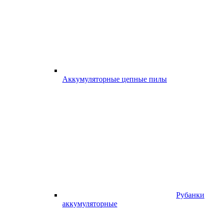
Аккумуляторные цепные пилы
Рубанки
аккумуляторные