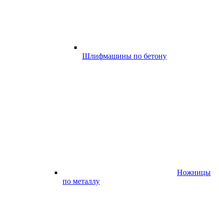
Шлифмашины по бетону
Ножницы
по металлу