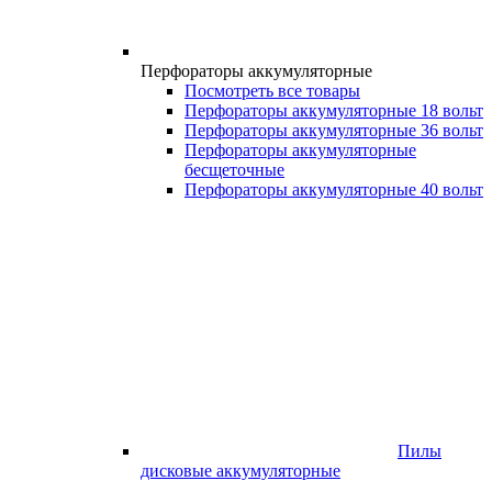
Перфораторы аккумуляторные
Посмотреть все товары
Перфораторы аккумуляторные 18 вольт
Перфораторы аккумуляторные 36 вольт
Перфораторы аккумуляторные
бесщеточные
Перфораторы аккумуляторные 40 вольт
Пилы
дисковые аккумуляторные