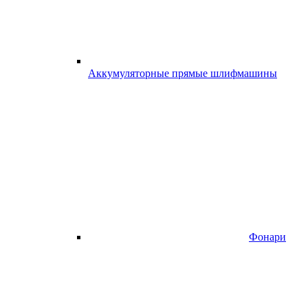
Аккумуляторные прямые шлифмашины
Фонари