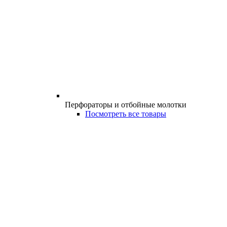
Перфораторы и отбойные молотки
Посмотреть все товары