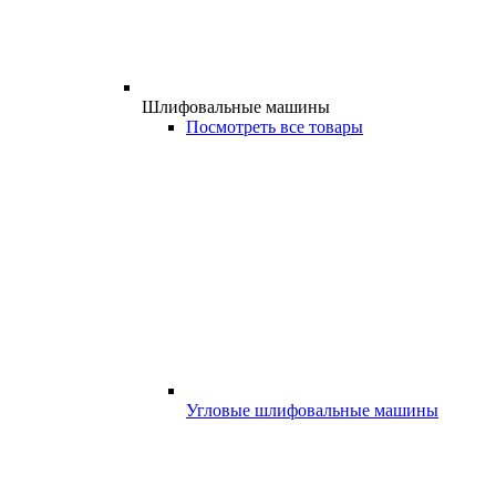
Шлифовальные машины
Посмотреть все товары
Угловые шлифовальные машины