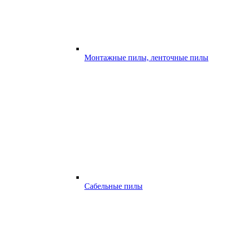
Монтажные пилы, ленточные пилы
Сабельные пилы