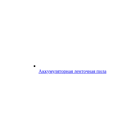
Аккумуляторная ленточная пила