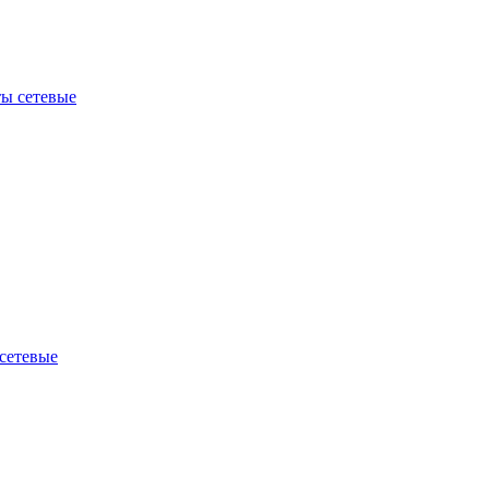
ы сетевые
сетевые