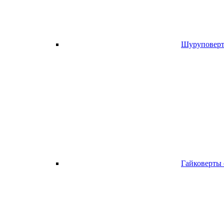
Шуруповерт
Гайковерты 