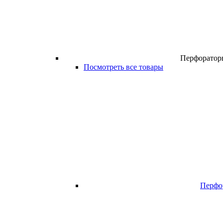
Перфоратор
Посмотреть все товары
Перфо