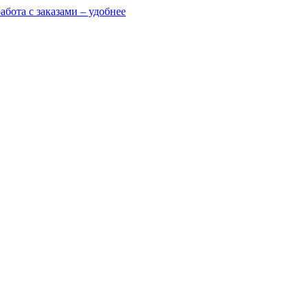
абота с заказами – удобнее