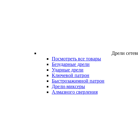
Дрели сетев
Посмотреть все товары
Безударные дрели
Ударные дрели
Ключевой патрон
Быстрозажимной патрон
Дрели-миксеры
Алмазного сверления