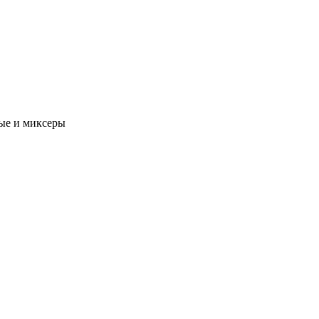
ые и миксеры