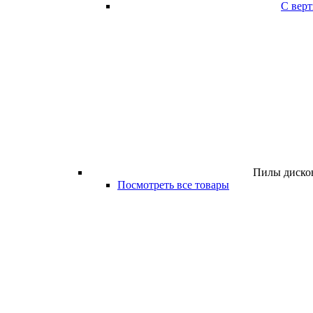
С вер
Пилы дисков
Посмотреть все товары