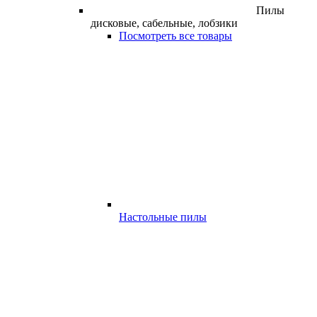
Пилы
дисковые, сабельные, лобзики
Посмотреть все товары
Настольные пилы