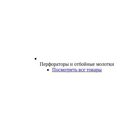
Перфораторы и отбойные молотки
Посмотреть все товары