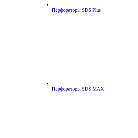
Перфораторы SDS Plus
Перфораторы SDS MAX