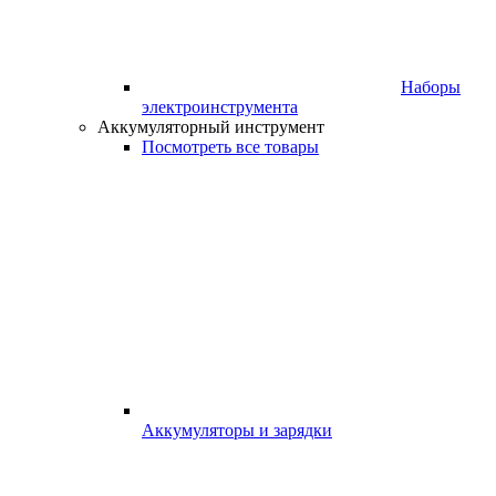
Наборы
электроинструмента
Аккумуляторный инструмент
Посмотреть все товары
Аккумуляторы и зарядки