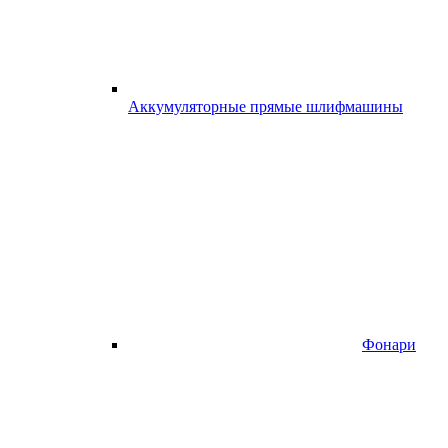
Аккумуляторные прямые шлифмашины
Фонари