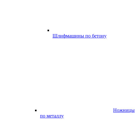
Шлифмашины по бетону
Ножницы
по металлу