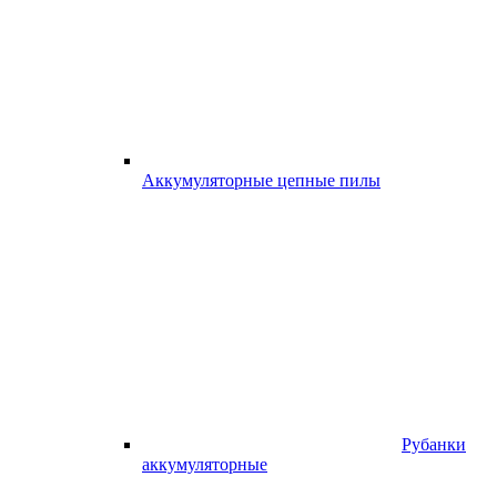
Аккумуляторные цепные пилы
Рубанки
аккумуляторные