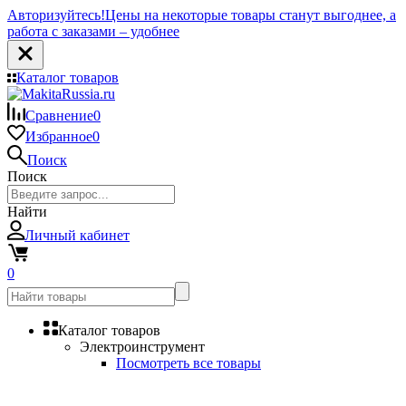
Авторизуйтесь!
Цены на некоторые товары станут выгоднее, а
работа с заказами – удобнее
Каталог товаров
Сравнение
0
Избранное
0
Поиск
Поиск
Найти
Личный кабинет
0
Каталог товаров
Электроинструмент
Посмотреть все товары