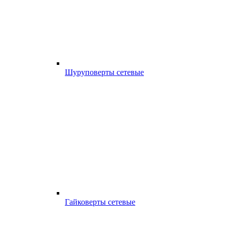
Шуруповерты сетевые
Гайковерты сетевые