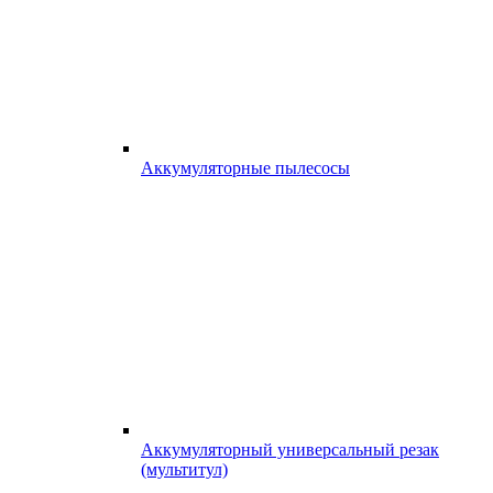
Аккумуляторные пылесосы
Аккумуляторный универсальный резак
(мультитул)