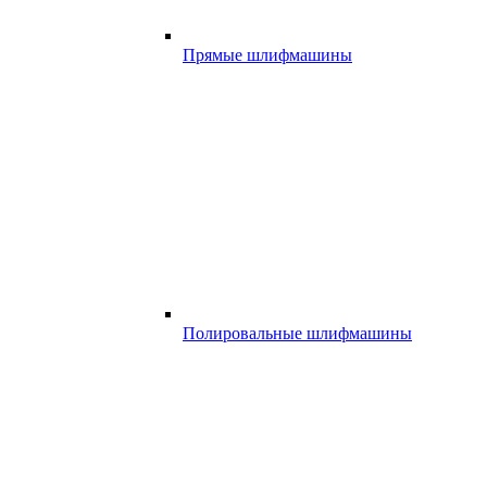
Прямые шлифмашины
Полировальные шлифмашины