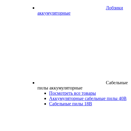
Лобзики
аккумуляторные
Сабельные
пилы аккумуляторные
Посмотреть все товары
Аккумуляторные сабельные пилы 40В
Сабельные пилы 18В