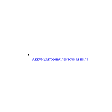
Аккумуляторная ленточная пила