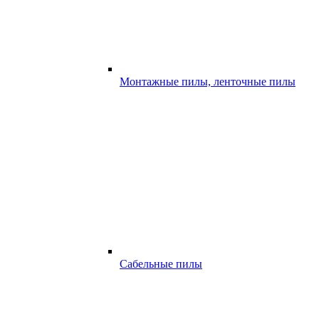
Монтажные пилы, ленточные пилы
Сабельные пилы