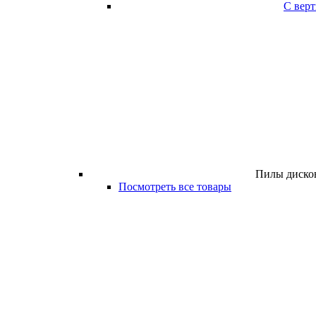
С вер
Пилы дисков
Посмотреть все товары