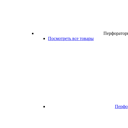
Перфоратор
Посмотреть все товары
Перфо