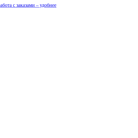
абота с заказами – удобнее