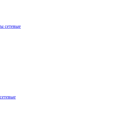
ы сетевые
сетевые