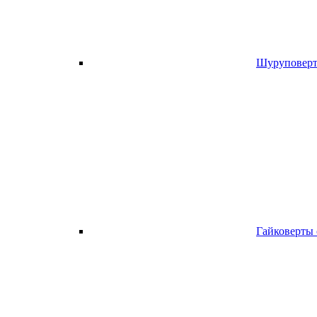
Шуруповерт
Гайковерты 