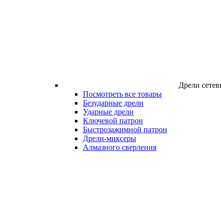
Дрели сетев
Посмотреть все товары
Безударные дрели
Ударные дрели
Ключевой патрон
Быстрозажимной патрон
Дрели-миксеры
Алмазного сверления