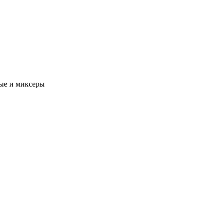
ые и миксеры