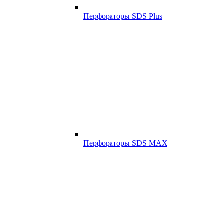
Перфораторы SDS Plus
Перфораторы SDS MAX