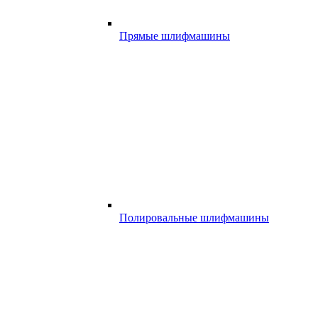
Прямые шлифмашины
Полировальные шлифмашины