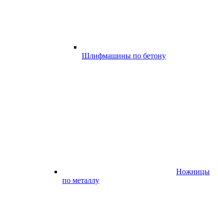
Шлифмашины по бетону
Ножницы
по металлу