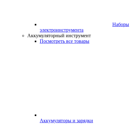
Наборы
электроинструмента
Аккумуляторный инструмент
Посмотреть все товары
Аккумуляторы и зарядки