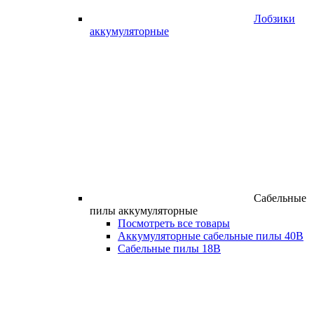
Лобзики
аккумуляторные
Сабельные
пилы аккумуляторные
Посмотреть все товары
Аккумуляторные сабельные пилы 40В
Сабельные пилы 18В