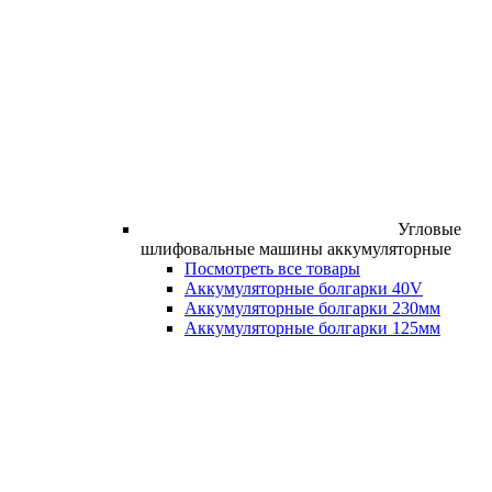
Угловые
шлифовальные машины аккумуляторные
Посмотреть все товары
Аккумуляторные болгарки 40V
Аккумуляторные болгарки 230мм
Аккумуляторные болгарки 125мм