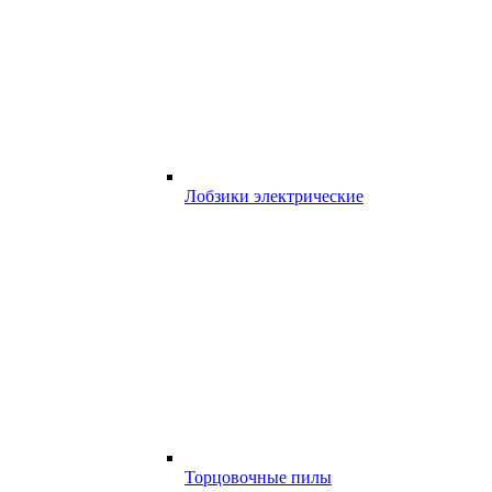
Лобзики электрические
Торцовочные пилы