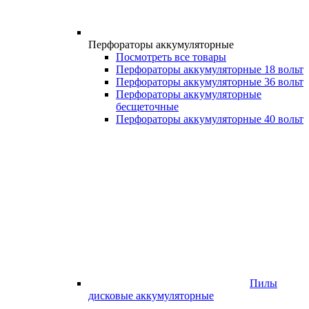
Перфораторы аккумуляторные
Посмотреть все товары
Перфораторы аккумуляторные 18 вольт
Перфораторы аккумуляторные 36 вольт
Перфораторы аккумуляторные
бесщеточные
Перфораторы аккумуляторные 40 вольт
Пилы
дисковые аккумуляторные