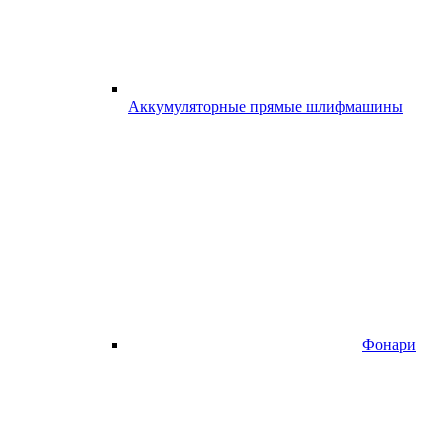
Аккумуляторные прямые шлифмашины
Фонари