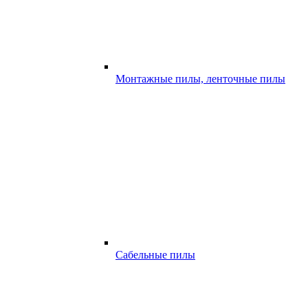
Монтажные пилы, ленточные пилы
Сабельные пилы