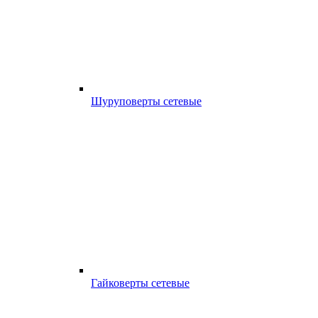
Шуруповерты сетевые
Гайковерты сетевые