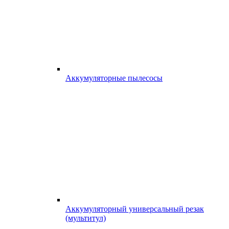
Аккумуляторные пылесосы
Аккумуляторный универсальный резак
(мультитул)