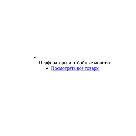
Перфораторы и отбойные молотки
Посмотреть все товары