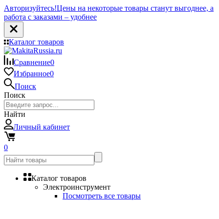
Авторизуйтесь!
Цены на некоторые товары станут выгоднее, а
работа с заказами – удобнее
Каталог товаров
Сравнение
0
Избранное
0
Поиск
Поиск
Найти
Личный кабинет
0
Каталог товаров
Электроинструмент
Посмотреть все товары