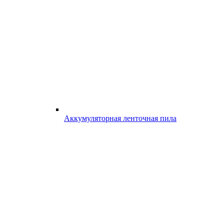
Аккумуляторная ленточная пила