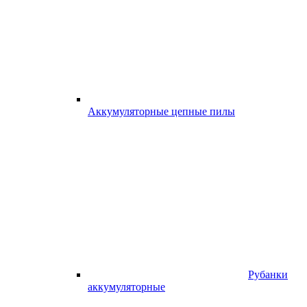
Аккумуляторные цепные пилы
Рубанки
аккумуляторные