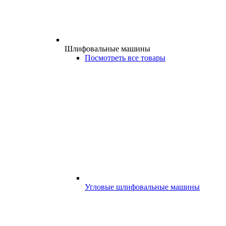
Шлифовальные машины
Посмотреть все товары
Угловые шлифовальные машины