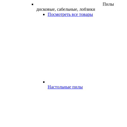
Пилы
дисковые, сабельные, лобзики
Посмотреть все товары
Настольные пилы