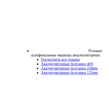
Угловые
шлифовальные машины аккумуляторные
Посмотреть все товары
Аккумуляторные болгарки 40V
Аккумуляторные болгарки 230мм
Аккумуляторные болгарки 125мм