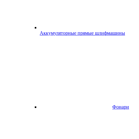
Аккумуляторные прямые шлифмашины
Фонари