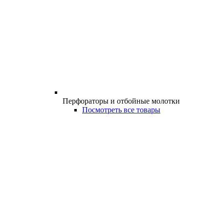
Перфораторы и отбойные молотки
Посмотреть все товары