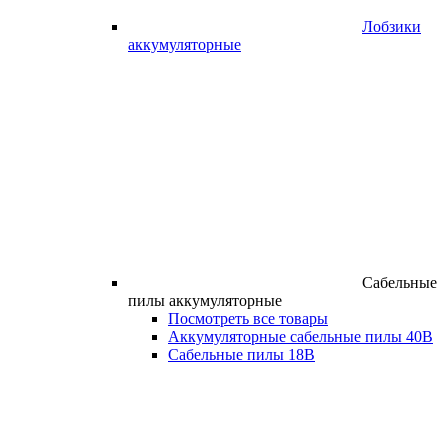
Лобзики
аккумуляторные
Сабельные
пилы аккумуляторные
Посмотреть все товары
Аккумуляторные сабельные пилы 40В
Сабельные пилы 18В