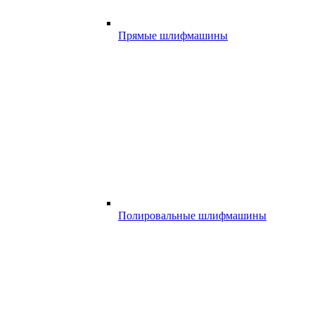
Прямые шлифмашины
Полировальные шлифмашины