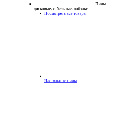
Пилы
дисковые, сабельные, лобзики
Посмотреть все товары
Настольные пилы