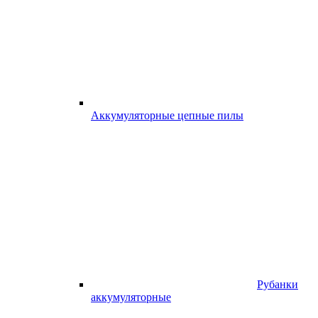
Аккумуляторные цепные пилы
Рубанки
аккумуляторные