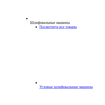
Шлифовальные машины
Посмотреть все товары
Угловые шлифовальные машины