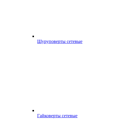
Шуруповерты сетевые
Гайковерты сетевые