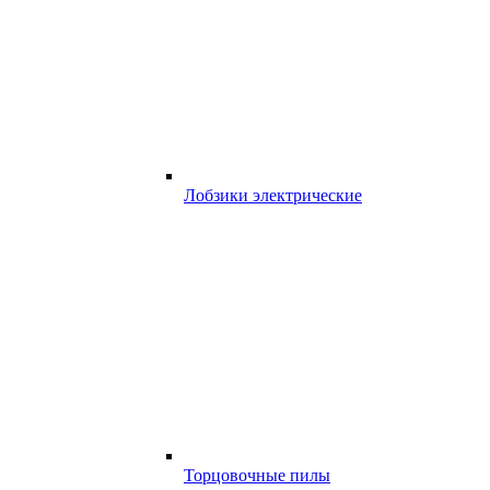
Лобзики электрические
Торцовочные пилы