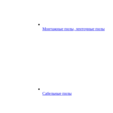
Монтажные пилы, ленточные пилы
Сабельные пилы