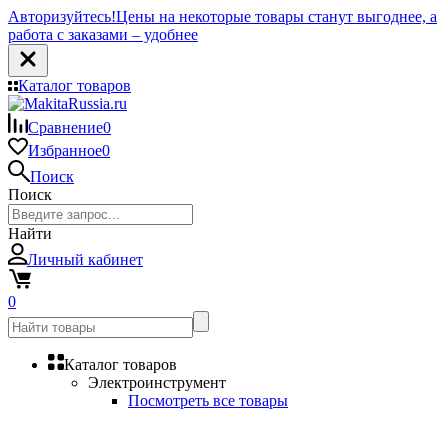
Авторизуйтесь!
Цены на некоторые товары станут выгоднее, а
работа с заказами – удобнее
Каталог товаров
Сравнение
0
Избранное
0
Поиск
Поиск
Найти
Личный кабинет
0
Каталог товаров
Электроинструмент
Посмотреть все товары