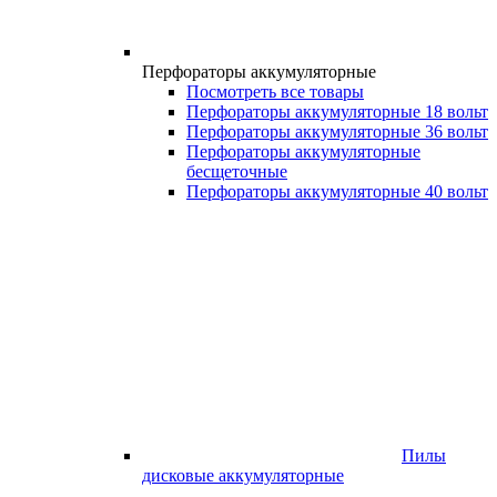
Перфораторы аккумуляторные
Посмотреть все товары
Перфораторы аккумуляторные 18 вольт
Перфораторы аккумуляторные 36 вольт
Перфораторы аккумуляторные
бесщеточные
Перфораторы аккумуляторные 40 вольт
Пилы
дисковые аккумуляторные