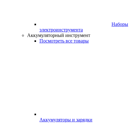
Наборы
электроинструмента
Аккумуляторный инструмент
Посмотреть все товары
Аккумуляторы и зарядки