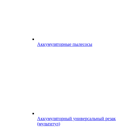
Аккумуляторные пылесосы
Аккумуляторный универсальный резак
(мультитул)