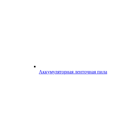
Аккумуляторная ленточная пила