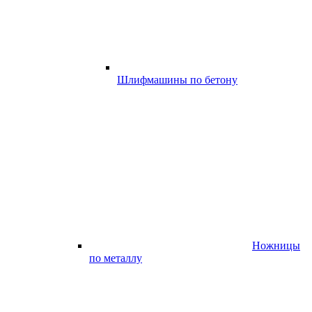
Шлифмашины по бетону
Ножницы
по металлу