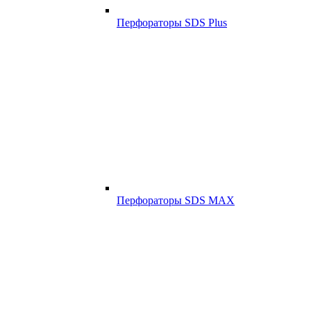
Перфораторы SDS Plus
Перфораторы SDS MAX