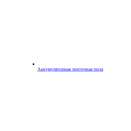
Аккумуляторная ленточная пила