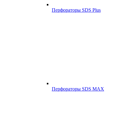
Перфораторы SDS Plus
Перфораторы SDS MAX