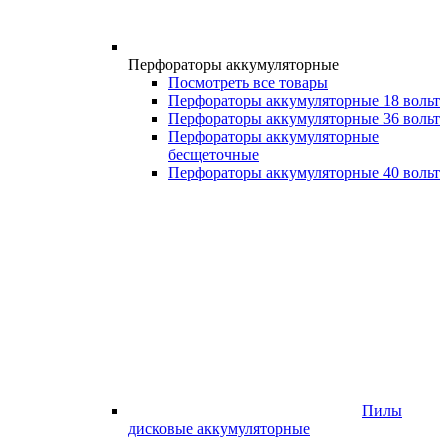
Перфораторы аккумуляторные
Посмотреть все товары
Перфораторы аккумуляторные 18 вольт
Перфораторы аккумуляторные 36 вольт
Перфораторы аккумуляторные
бесщеточные
Перфораторы аккумуляторные 40 вольт
Пилы
дисковые аккумуляторные