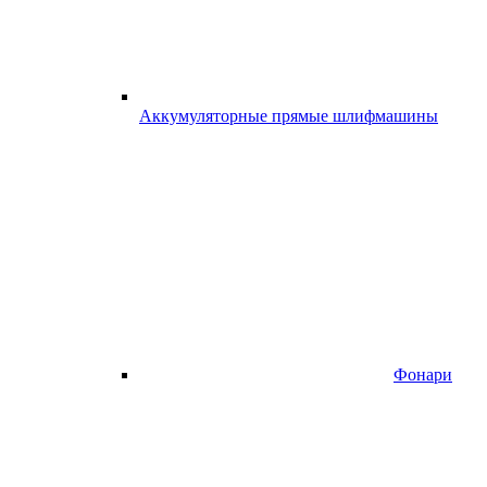
Аккумуляторные прямые шлифмашины
Фонари