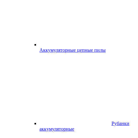
Аккумуляторные цепные пилы
Рубанки
аккумуляторные