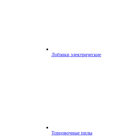
Лобзики электрические
Торцовочные пилы