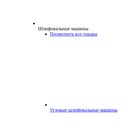
Шлифовальные машины
Посмотреть все товары
Угловые шлифовальные машины