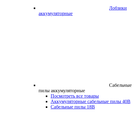
Лобзики
аккумуляторные
Сабельные
пилы аккумуляторные
Посмотреть все товары
Аккумуляторные сабельные пилы 40В
Сабельные пилы 18В