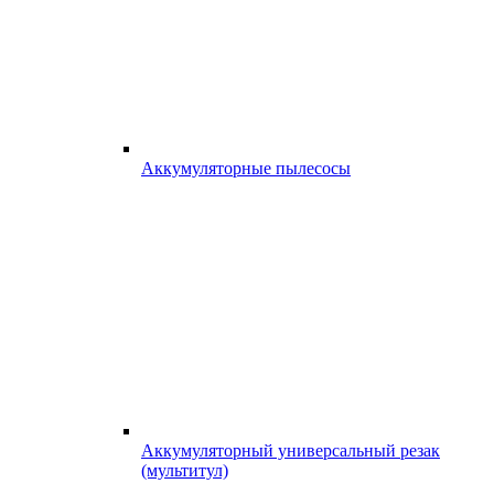
Аккумуляторные пылесосы
Аккумуляторный универсальный резак
(мультитул)