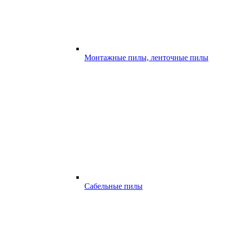
Монтажные пилы, ленточные пилы
Сабельные пилы