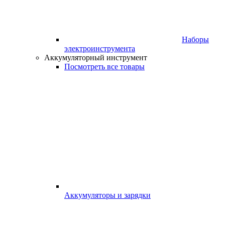
Наборы
электроинструмента
Аккумуляторный инструмент
Посмотреть все товары
Аккумуляторы и зарядки