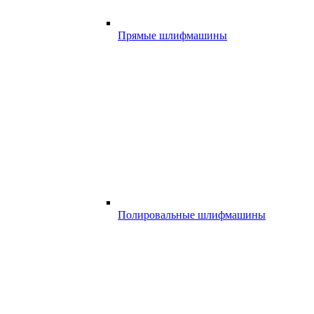
Прямые шлифмашины
Полировальные шлифмашины