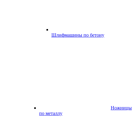
Шлифмашины по бетону
Ножницы
по металлу