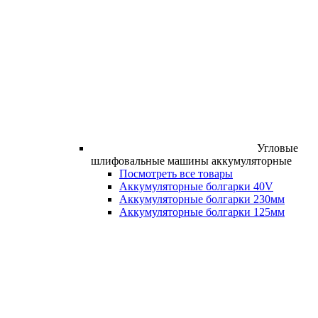
Угловые
шлифовальные машины аккумуляторные
Посмотреть все товары
Аккумуляторные болгарки 40V
Аккумуляторные болгарки 230мм
Аккумуляторные болгарки 125мм