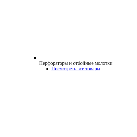
Перфораторы и отбойные молотки
Посмотреть все товары