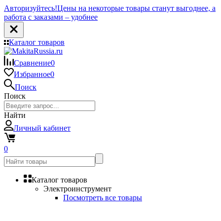
Авторизуйтесь!
Цены на некоторые товары станут выгоднее, а
работа с заказами – удобнее
Каталог товаров
Сравнение
0
Избранное
0
Поиск
Поиск
Найти
Личный кабинет
0
Каталог товаров
Электроинструмент
Посмотреть все товары