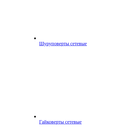
Шуруповерты сетевые
Гайковерты сетевые