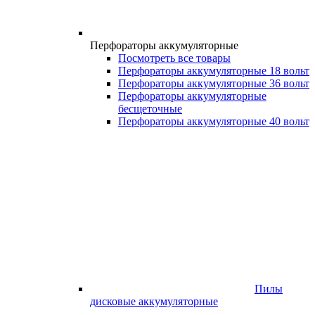
Перфораторы аккумуляторные
Посмотреть все товары
Перфораторы аккумуляторные 18 вольт
Перфораторы аккумуляторные 36 вольт
Перфораторы аккумуляторные
бесщеточные
Перфораторы аккумуляторные 40 вольт
Пилы
дисковые аккумуляторные