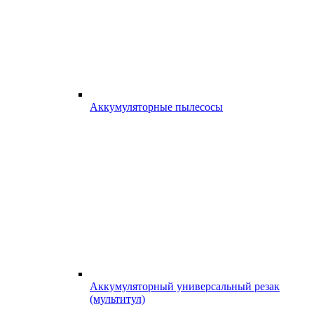
Аккумуляторные пылесосы
Аккумуляторный универсальный резак
(мультитул)