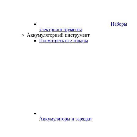
Наборы
электроинструмента
Аккумуляторный инструмент
Посмотреть все товары
Аккумуляторы и зарядки