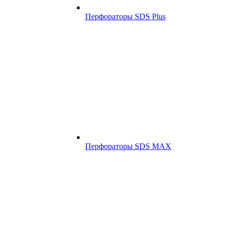
Перфораторы SDS Plus
Перфораторы SDS MAX