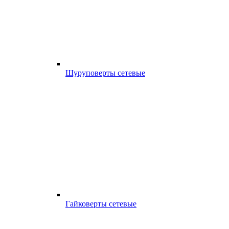
Шуруповерты сетевые
Гайковерты сетевые