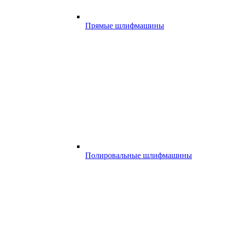
Прямые шлифмашины
Полировальные шлифмашины