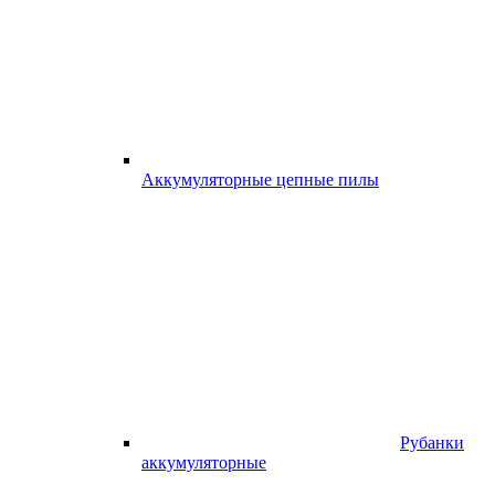
Аккумуляторные цепные пилы
Рубанки
аккумуляторные