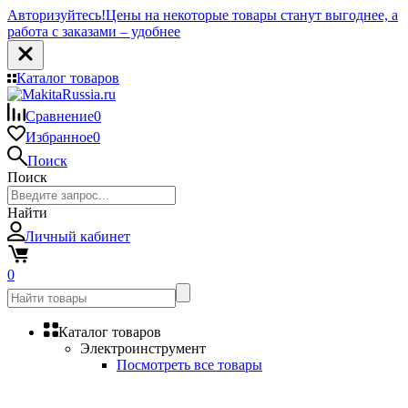
Авторизуйтесь!
Цены на некоторые товары станут выгоднее, а
работа с заказами – удобнее
Каталог товаров
Сравнение
0
Избранное
0
Поиск
Поиск
Найти
Личный кабинет
0
Каталог товаров
Электроинструмент
Посмотреть все товары