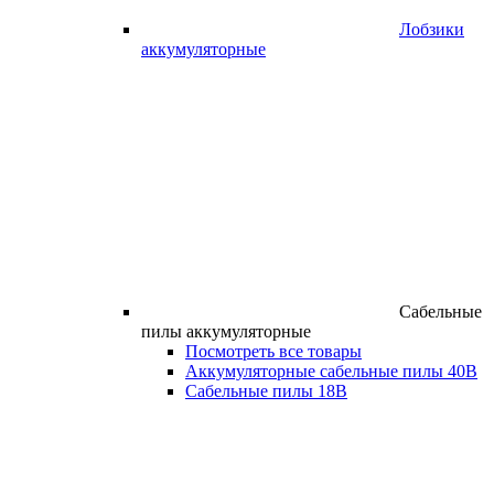
Лобзики
аккумуляторные
Сабельные
пилы аккумуляторные
Посмотреть все товары
Аккумуляторные сабельные пилы 40В
Сабельные пилы 18В