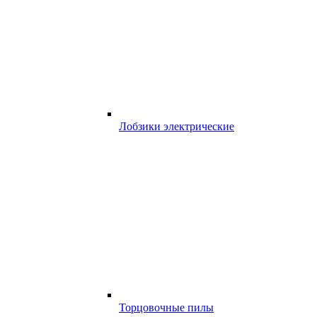
Лобзики электрические
Торцовочные пилы