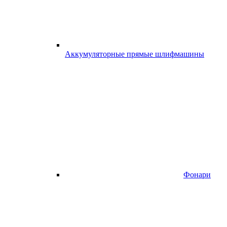
Аккумуляторные прямые шлифмашины
Фонари