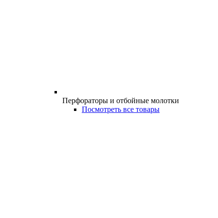
Перфораторы и отбойные молотки
Посмотреть все товары