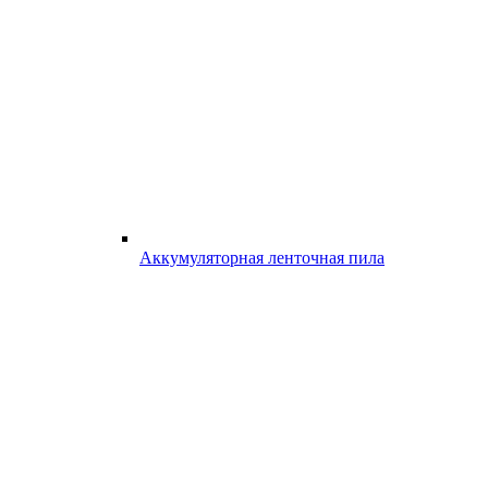
Аккумуляторная ленточная пила