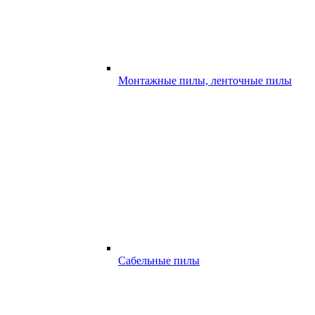
Монтажные пилы, ленточные пилы
Сабельные пилы