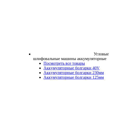
Угловые
шлифовальные машины аккумуляторные
Посмотреть все товары
Аккумуляторные болгарки 40V
Аккумуляторные болгарки 230мм
Аккумуляторные болгарки 125мм