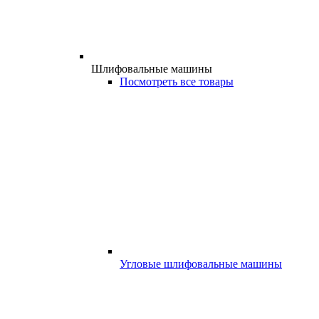
Шлифовальные машины
Посмотреть все товары
Угловые шлифовальные машины