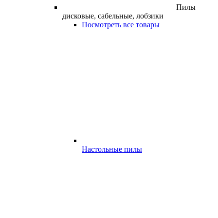
Пилы
дисковые, сабельные, лобзики
Посмотреть все товары
Настольные пилы