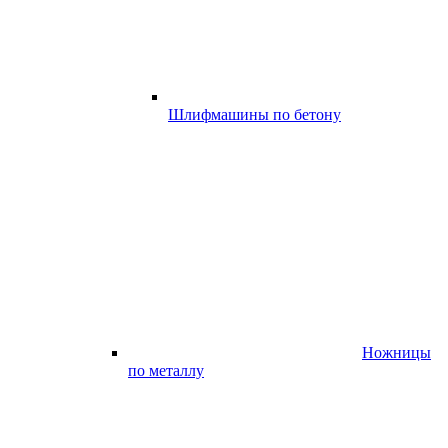
Шлифмашины по бетону
Ножницы
по металлу