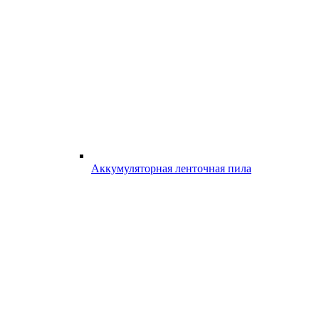
Аккумуляторная ленточная пила