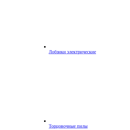
Лобзики электрические
Торцовочные пилы