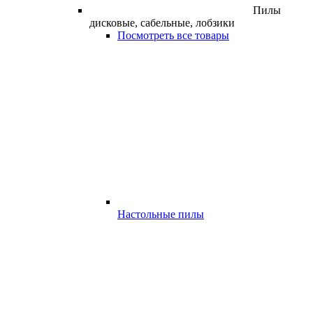
Пилы
дисковые, сабельные, лобзики
Посмотреть все товары
Настольные пилы