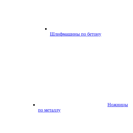
Шлифмашины по бетону
Ножницы
по металлу