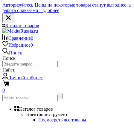
Авторизуйтесь!
Цены на некоторые товары станут выгоднее, а
работа с заказами – удобнее
Каталог товаров
Сравнение
0
Избранное
0
Поиск
Поиск
Найти
Личный кабинет
0
Каталог товаров
Электроинструмент
Посмотреть все товары