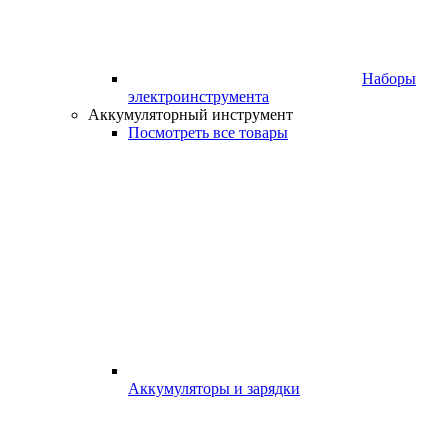
Наборы
электроинструмента
Аккумуляторный инструмент
Посмотреть все товары
Аккумуляторы и зарядки