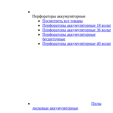
Перфораторы аккумуляторные
Посмотреть все товары
Перфораторы аккумуляторные 18 вольт
Перфораторы аккумуляторные 36 вольт
Перфораторы аккумуляторные
бесщеточные
Перфораторы аккумуляторные 40 вольт
Пилы
дисковые аккумуляторные