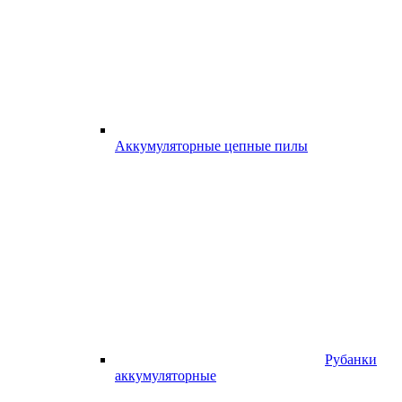
Аккумуляторные цепные пилы
Рубанки
аккумуляторные