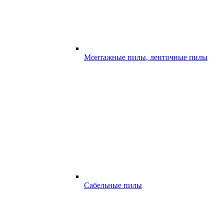
Монтажные пилы, ленточные пилы
Сабельные пилы