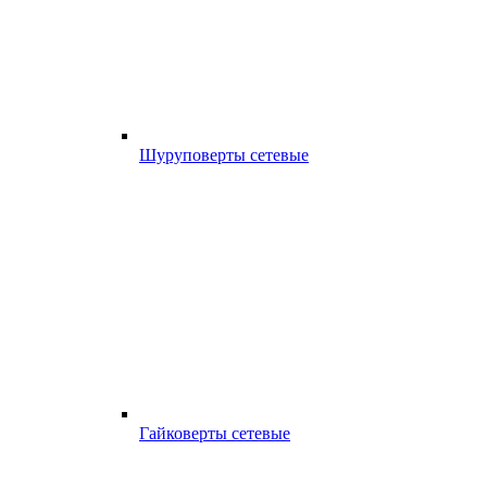
Шуруповерты сетевые
Гайковерты сетевые