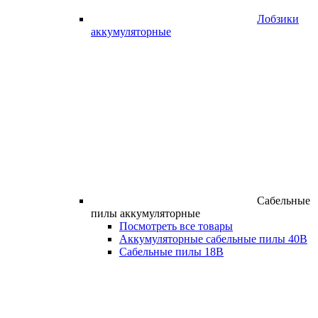
Лобзики
аккумуляторные
Сабельные
пилы аккумуляторные
Посмотреть все товары
Аккумуляторные сабельные пилы 40В
Сабельные пилы 18В