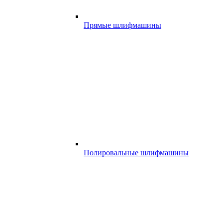
Прямые шлифмашины
Полировальные шлифмашины