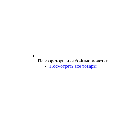
Перфораторы и отбойные молотки
Посмотреть все товары