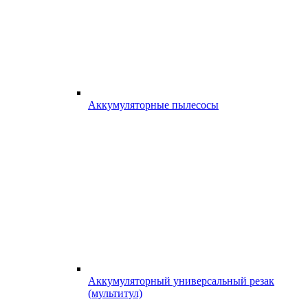
Аккумуляторные пылесосы
Аккумуляторный универсальный резак
(мультитул)