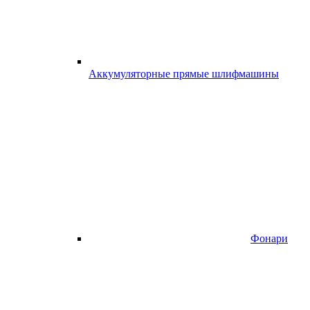
Аккумуляторные прямые шлифмашины
Фонари