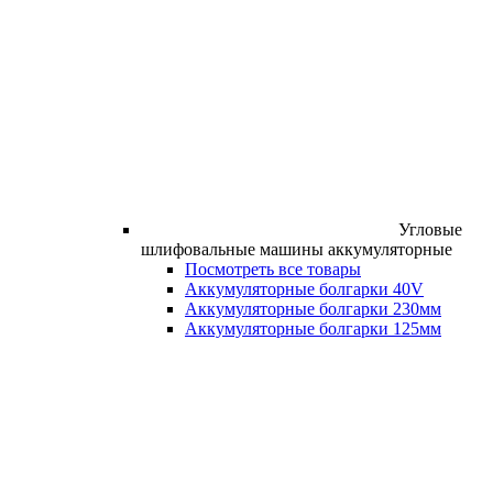
Угловые
шлифовальные машины аккумуляторные
Посмотреть все товары
Аккумуляторные болгарки 40V
Аккумуляторные болгарки 230мм
Аккумуляторные болгарки 125мм