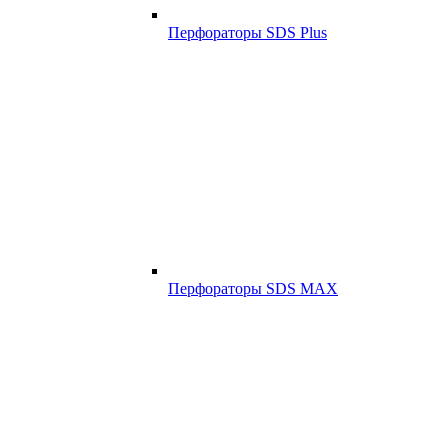
Перфораторы SDS Plus
Перфораторы SDS MAX