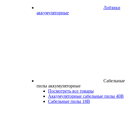
Лобзики
аккумуляторные
Сабельные
пилы аккумуляторные
Посмотреть все товары
Аккумуляторные сабельные пилы 40В
Сабельные пилы 18В