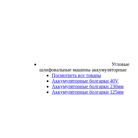
Угловые
шлифовальные машины аккумуляторные
Посмотреть все товары
Аккумуляторные болгарки 40V
Аккумуляторные болгарки 230мм
Аккумуляторные болгарки 125мм