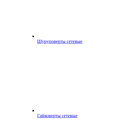
Шуруповерты сетевые
Гайковерты сетевые