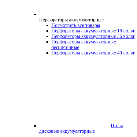
Перфораторы аккумуляторные
Посмотреть все товары
Перфораторы аккумуляторные 18 вольт
Перфораторы аккумуляторные 36 вольт
Перфораторы аккумуляторные
бесщеточные
Перфораторы аккумуляторные 40 вольт
Пилы
дисковые аккумуляторные