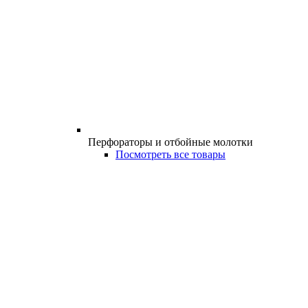
Перфораторы и отбойные молотки
Посмотреть все товары