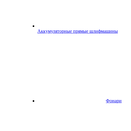
Аккумуляторные прямые шлифмашины
Фонари