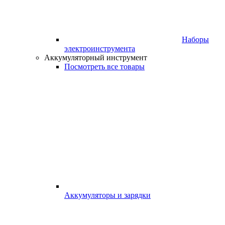
Наборы
электроинструмента
Аккумуляторный инструмент
Посмотреть все товары
Аккумуляторы и зарядки