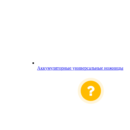
Аккумуляторные универсальные ножницы