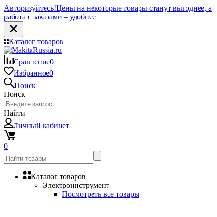
Авторизуйтесь!
Цены на некоторые товары станут выгоднее, а
работа с заказами – удобнее
Каталог товаров
Сравнение
0
Избранное
0
Поиск
Поиск
Найти
Личный кабинет
0
Каталог товаров
Электроинструмент
Посмотреть все товары