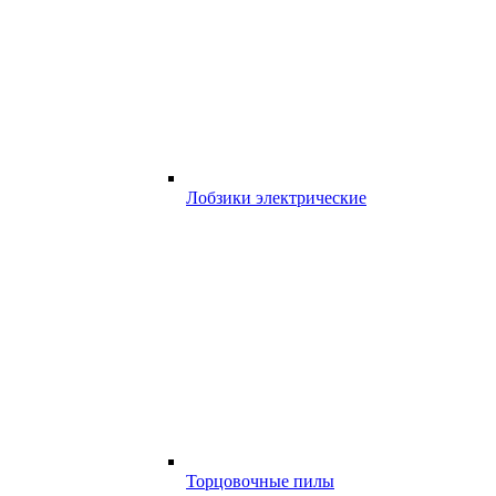
Лобзики электрические
Торцовочные пилы