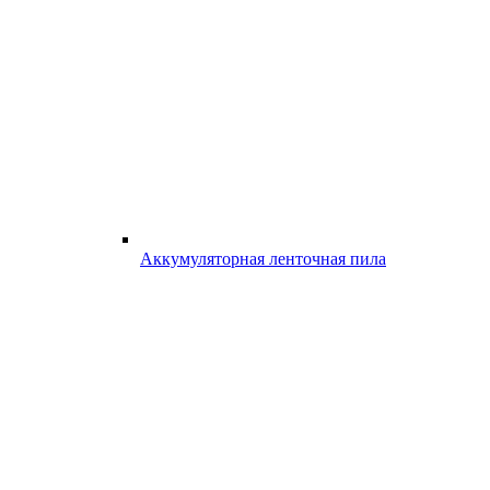
Аккумуляторная ленточная пила