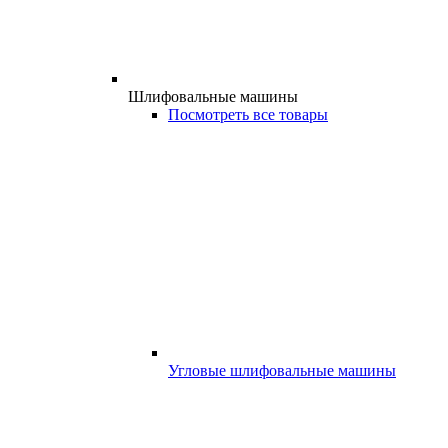
Шлифовальные машины
Посмотреть все товары
Угловые шлифовальные машины