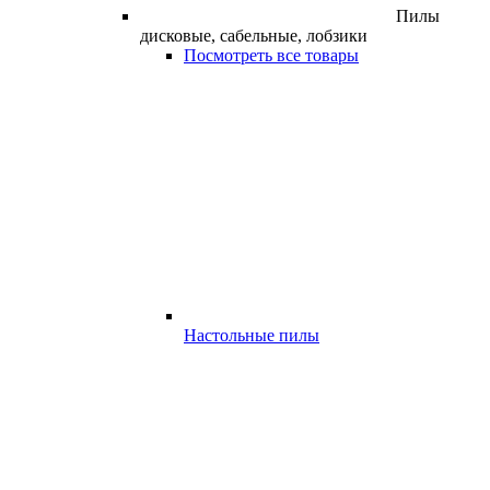
Пилы
дисковые, сабельные, лобзики
Посмотреть все товары
Настольные пилы