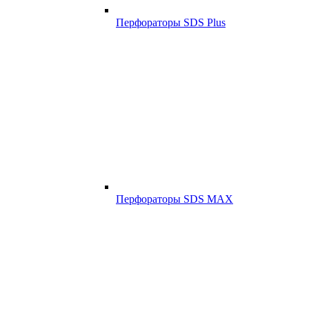
Перфораторы SDS Plus
Перфораторы SDS MAX