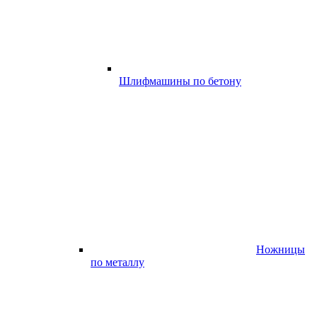
Шлифмашины по бетону
Ножницы
по металлу