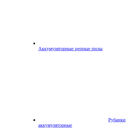
Аккумуляторные цепные пилы
Рубанки
аккумуляторные