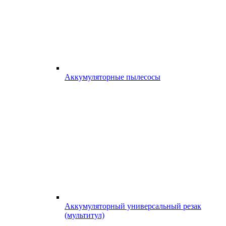
Аккумуляторные пылесосы
Аккумуляторный универсальный резак
(мультитул)