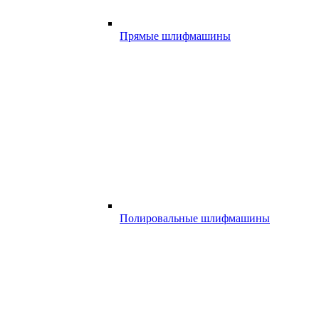
Прямые шлифмашины
Полировальные шлифмашины