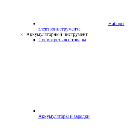
Наборы
электроинструмента
Аккумуляторный инструмент
Посмотреть все товары
Аккумуляторы и зарядки