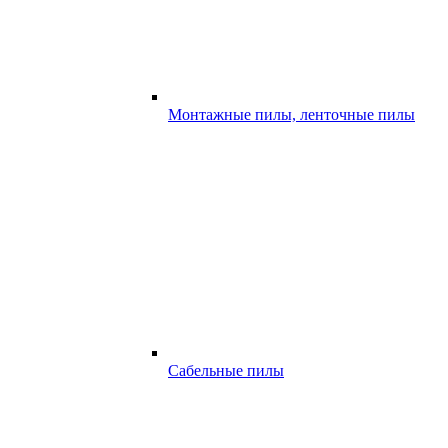
Монтажные пилы, ленточные пилы
Сабельные пилы