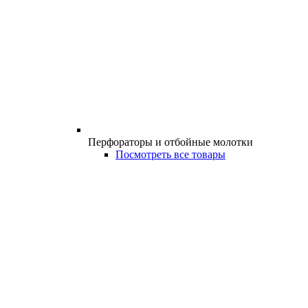
Перфораторы и отбойные молотки
Посмотреть все товары