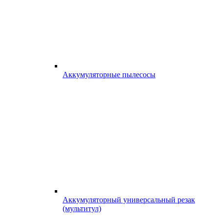
Аккумуляторные пылесосы
Аккумуляторный универсальный резак
(мультитул)