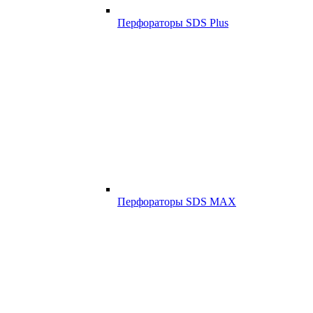
Перфораторы SDS Plus
Перфораторы SDS MAX