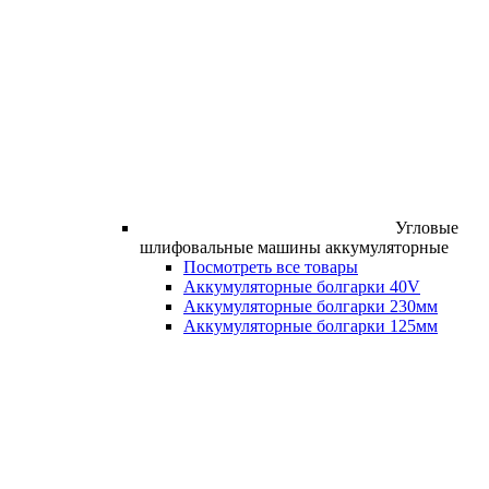
Угловые
шлифовальные машины аккумуляторные
Посмотреть все товары
Аккумуляторные болгарки 40V
Аккумуляторные болгарки 230мм
Аккумуляторные болгарки 125мм