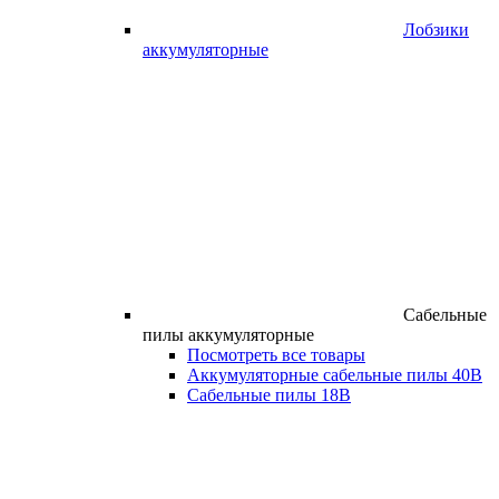
Лобзики
аккумуляторные
Сабельные
пилы аккумуляторные
Посмотреть все товары
Аккумуляторные сабельные пилы 40В
Сабельные пилы 18В