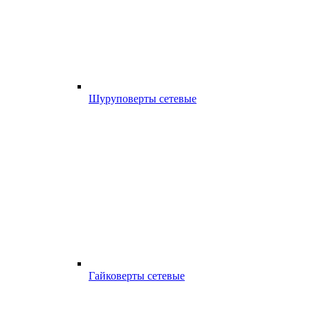
Шуруповерты сетевые
Гайковерты сетевые