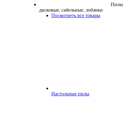
Пилы
дисковые, сабельные, лобзики
Посмотреть все товары
Настольные пилы