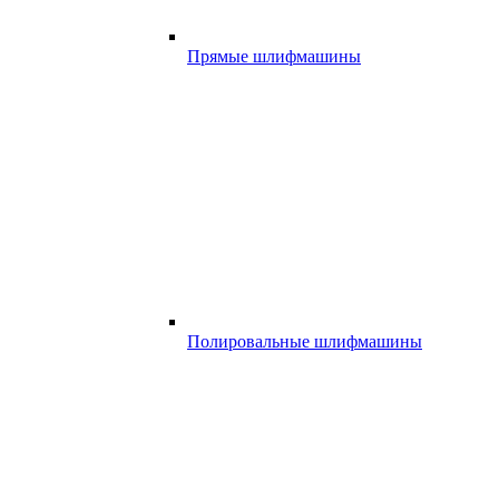
Прямые шлифмашины
Полировальные шлифмашины