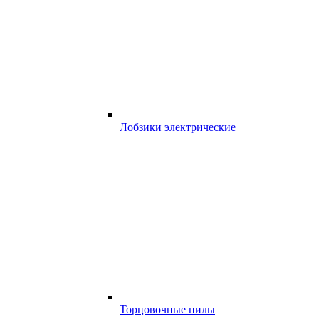
Лобзики электрические
Торцовочные пилы