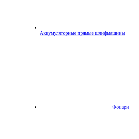
Аккумуляторные прямые шлифмашины
Фонари