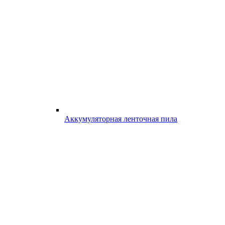
Аккумуляторная ленточная пила