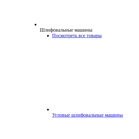
Шлифовальные машины
Посмотреть все товары
Угловые шлифовальные машины