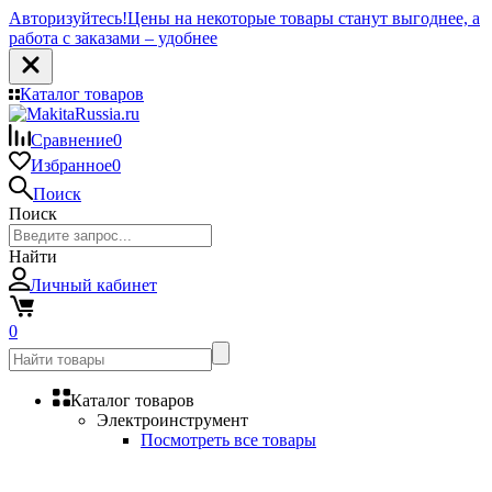
Авторизуйтесь!
Цены на некоторые товары станут выгоднее, а
работа с заказами – удобнее
Каталог товаров
Сравнение
0
Избранное
0
Поиск
Поиск
Найти
Личный кабинет
0
Каталог товаров
Электроинструмент
Посмотреть все товары