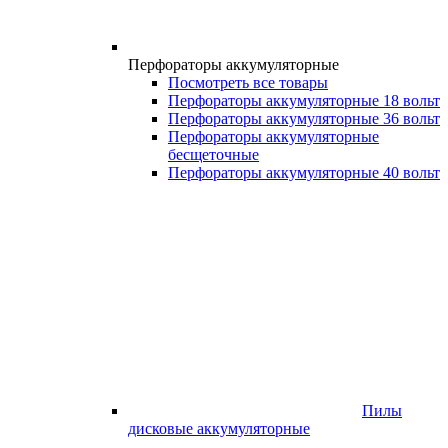
Перфораторы аккумуляторные
Посмотреть все товары
Перфораторы аккумуляторные 18 вольт
Перфораторы аккумуляторные 36 вольт
Перфораторы аккумуляторные
бесщеточные
Перфораторы аккумуляторные 40 вольт
Пилы
дисковые аккумуляторные