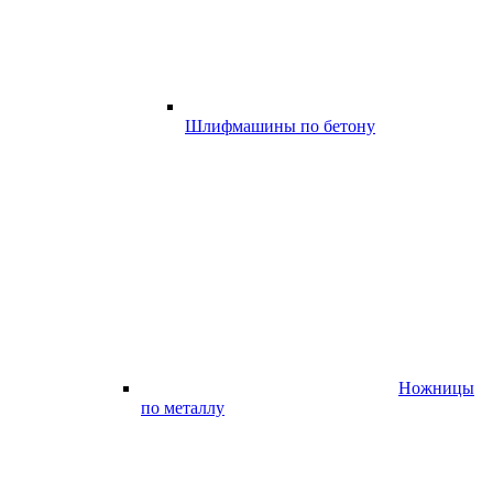
Шлифмашины по бетону
Ножницы
по металлу