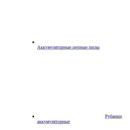
Аккумуляторные цепные пилы
Рубанки
аккумуляторные