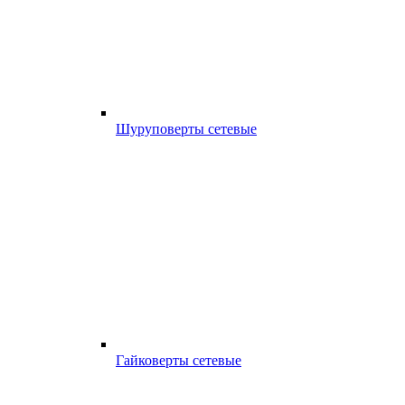
Шуруповерты сетевые
Гайковерты сетевые