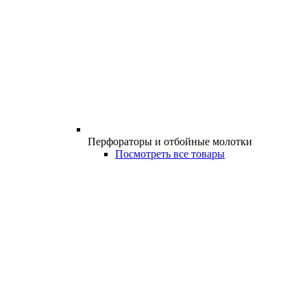
Перфораторы и отбойные молотки
Посмотреть все товары