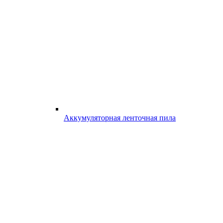
Аккумуляторная ленточная пила