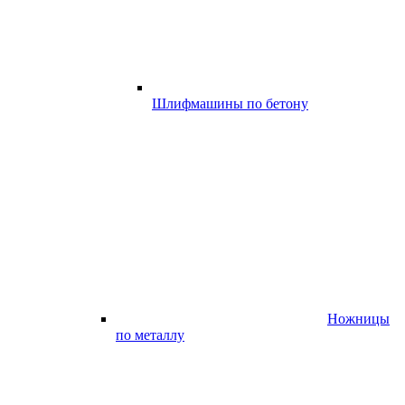
Шлифмашины по бетону
Ножницы
по металлу