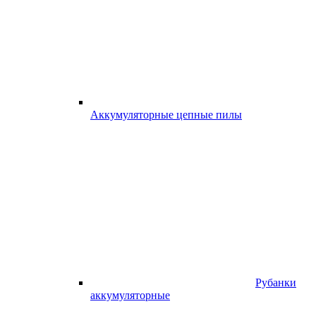
Аккумуляторные цепные пилы
Рубанки
аккумуляторные