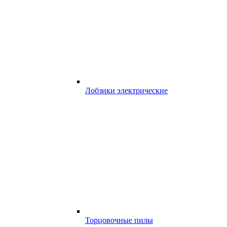
Лобзики электрические
Торцовочные пилы