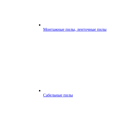
Монтажные пилы, ленточные пилы
Сабельные пилы