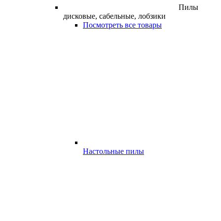
Пилы
дисковые, сабельные, лобзики
Посмотреть все товары
Настольные пилы