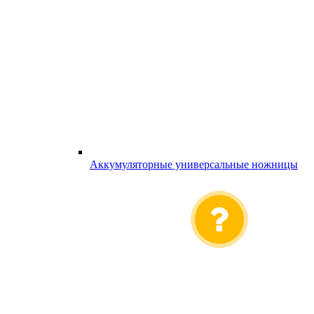
Аккумуляторные универсальные ножницы