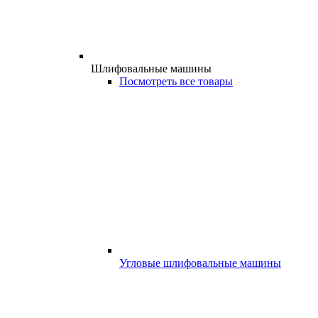
Шлифовальные машины
Посмотреть все товары
Угловые шлифовальные машины