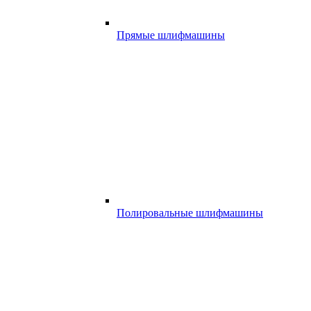
Прямые шлифмашины
Полировальные шлифмашины