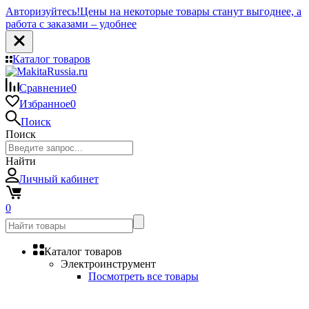
Авторизуйтесь!
Цены на некоторые товары станут выгоднее, а
работа с заказами – удобнее
Каталог товаров
Сравнение
0
Избранное
0
Поиск
Поиск
Найти
Личный кабинет
0
Каталог товаров
Электроинструмент
Посмотреть все товары