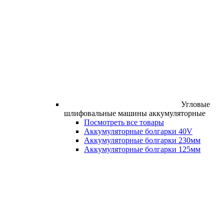
Угловые
шлифовальные машины аккумуляторные
Посмотреть все товары
Аккумуляторные болгарки 40V
Аккумуляторные болгарки 230мм
Аккумуляторные болгарки 125мм