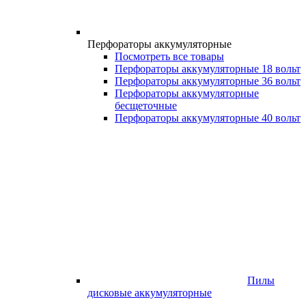
Перфораторы аккумуляторные
Посмотреть все товары
Перфораторы аккумуляторные 18 вольт
Перфораторы аккумуляторные 36 вольт
Перфораторы аккумуляторные
бесщеточные
Перфораторы аккумуляторные 40 вольт
Пилы
дисковые аккумуляторные