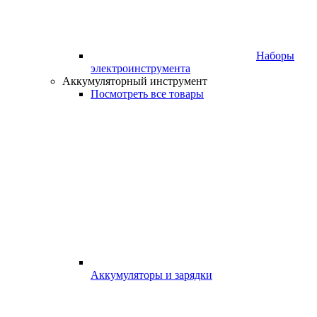
Наборы
электроинструмента
Аккумуляторный инструмент
Посмотреть все товары
Аккумуляторы и зарядки