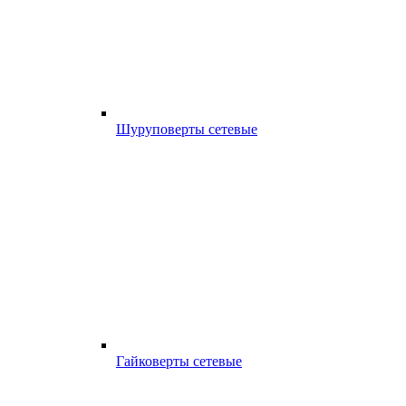
Шуруповерты сетевые
Гайковерты сетевые