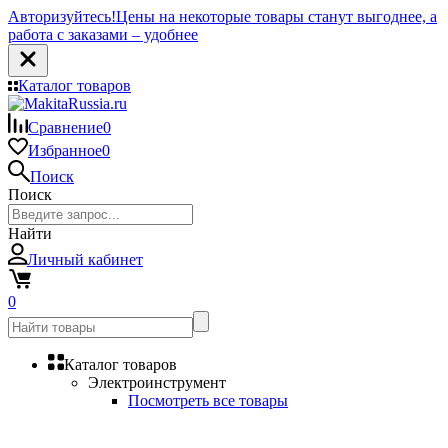
Авторизуйтесь!
Цены на некоторые товары станут выгоднее, а
работа с заказами – удобнее
Каталог товаров
Сравнение
0
Избранное
0
Поиск
Поиск
Найти
Личный кабинет
0
Каталог товаров
Электроинструмент
Посмотреть все товары