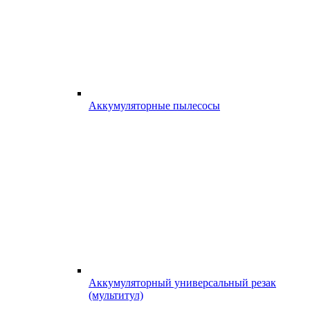
Аккумуляторные пылесосы
Аккумуляторный универсальный резак
(мультитул)