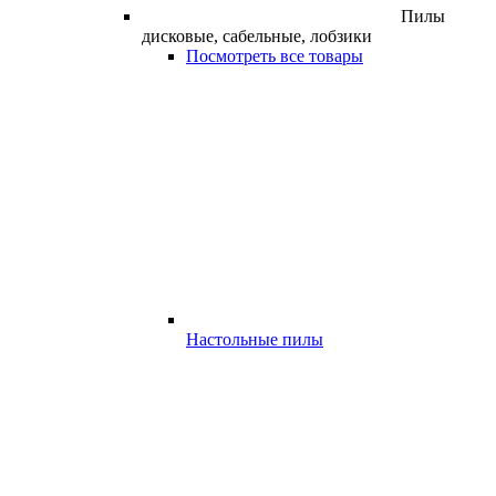
Пилы
дисковые, сабельные, лобзики
Посмотреть все товары
Настольные пилы