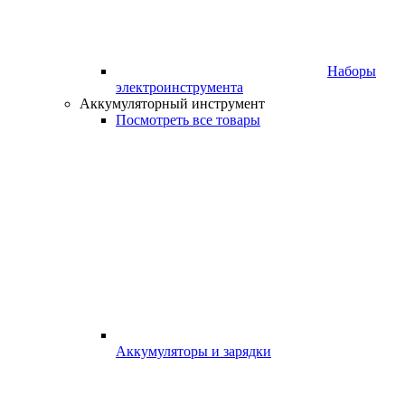
Наборы
электроинструмента
Аккумуляторный инструмент
Посмотреть все товары
Аккумуляторы и зарядки