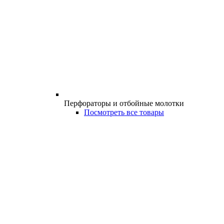
Перфораторы и отбойные молотки
Посмотреть все товары