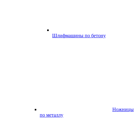
Шлифмашины по бетону
Ножницы
по металлу