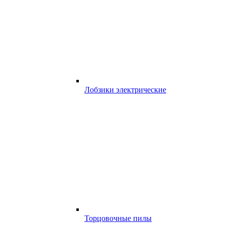
Лобзики электрические
Торцовочные пилы