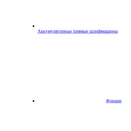
Аккумуляторные прямые шлифмашины
Фонари