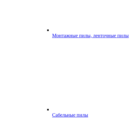
Монтажные пилы, ленточные пилы
Сабельные пилы