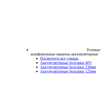
Угловые
шлифовальные машины аккумуляторные
Посмотреть все товары
Аккумуляторные болгарки 40V
Аккумуляторные болгарки 230мм
Аккумуляторные болгарки 125мм