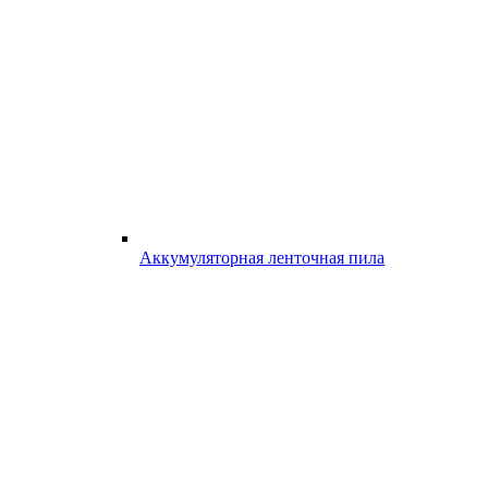
Аккумуляторная ленточная пила