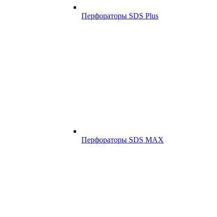
Перфораторы SDS Plus
Перфораторы SDS MAX