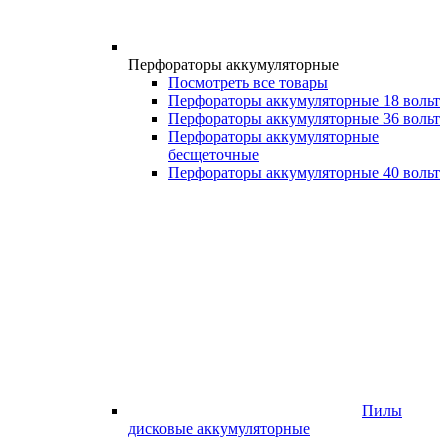
Перфораторы аккумуляторные
Посмотреть все товары
Перфораторы аккумуляторные 18 вольт
Перфораторы аккумуляторные 36 вольт
Перфораторы аккумуляторные
бесщеточные
Перфораторы аккумуляторные 40 вольт
Пилы
дисковые аккумуляторные