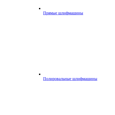
Прямые шлифмашины
Полировальные шлифмашины