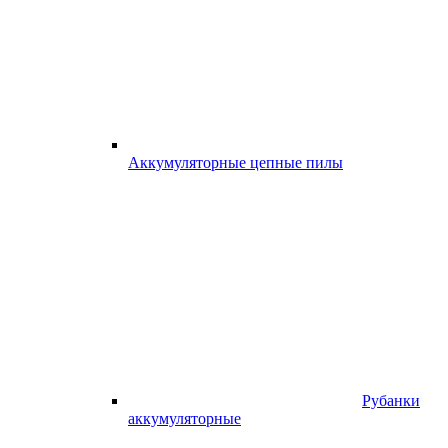
Аккумуляторные цепные пилы
Рубанки
аккумуляторные