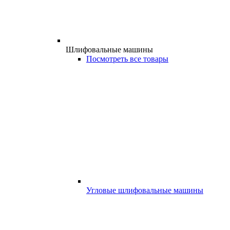
Шлифовальные машины
Посмотреть все товары
Угловые шлифовальные машины