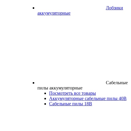
Лобзики
аккумуляторные
Сабельные
пилы аккумуляторные
Посмотреть все товары
Аккумуляторные сабельные пилы 40В
Сабельные пилы 18В