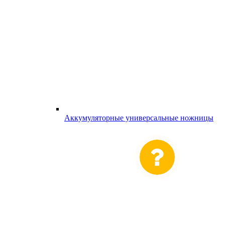
Аккумуляторные универсальные ножницы