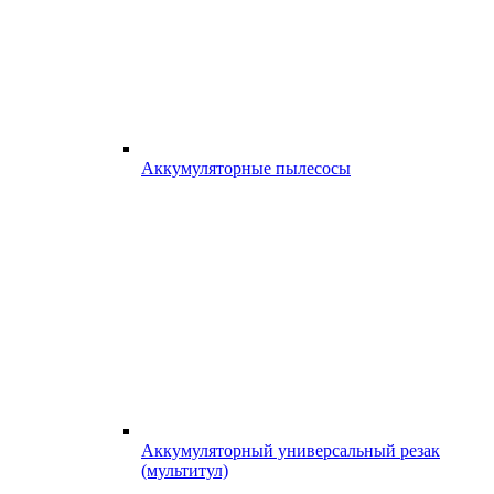
Аккумуляторные пылесосы
Аккумуляторный универсальный резак
(мультитул)