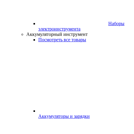
Наборы
электроинструмента
Аккумуляторный инструмент
Посмотреть все товары
Аккумуляторы и зарядки