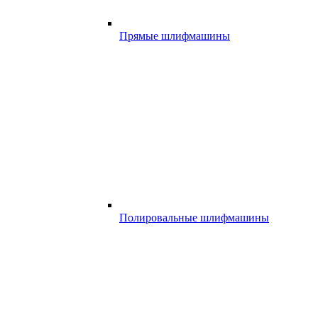
Прямые шлифмашины
Полировальные шлифмашины