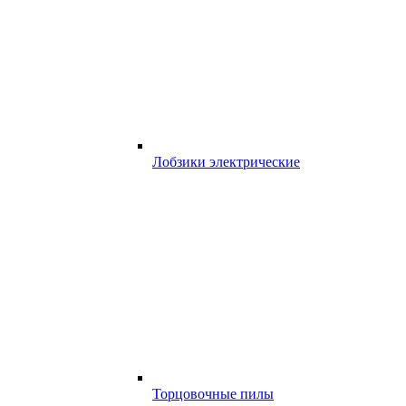
Лобзики электрические
Торцовочные пилы