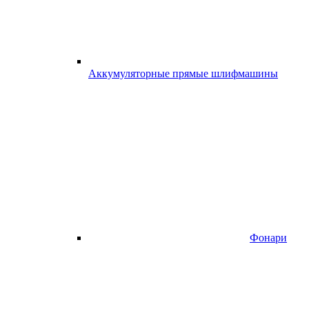
Аккумуляторные прямые шлифмашины
Фонари