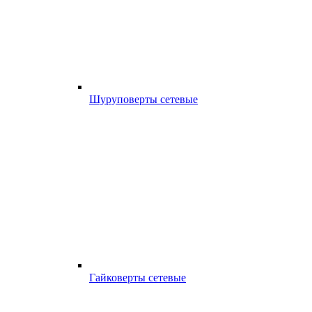
Шуруповерты сетевые
Гайковерты сетевые