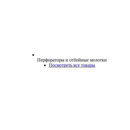
Перфораторы и отбойные молотки
Посмотреть все товары