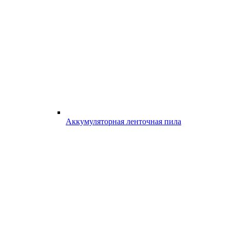
Аккумуляторная ленточная пила