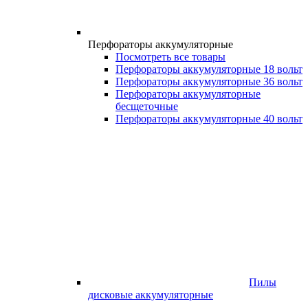
Перфораторы аккумуляторные
Посмотреть все товары
Перфораторы аккумуляторные 18 вольт
Перфораторы аккумуляторные 36 вольт
Перфораторы аккумуляторные
бесщеточные
Перфораторы аккумуляторные 40 вольт
Пилы
дисковые аккумуляторные