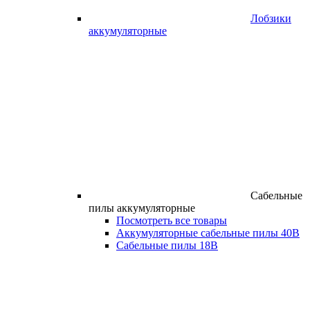
Лобзики
аккумуляторные
Сабельные
пилы аккумуляторные
Посмотреть все товары
Аккумуляторные сабельные пилы 40В
Сабельные пилы 18В