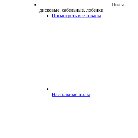
Пилы
дисковые, сабельные, лобзики
Посмотреть все товары
Настольные пилы