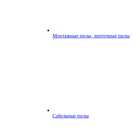
Монтажные пилы, ленточные пилы
Сабельные пилы