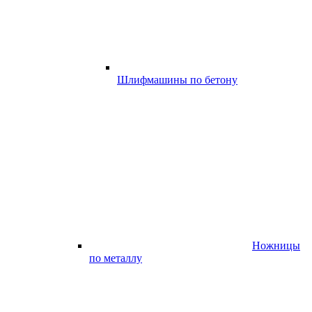
Шлифмашины по бетону
Ножницы
по металлу