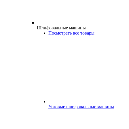
Шлифовальные машины
Посмотреть все товары
Угловые шлифовальные машины