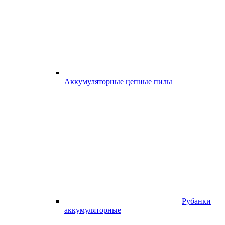
Аккумуляторные цепные пилы
Рубанки
аккумуляторные