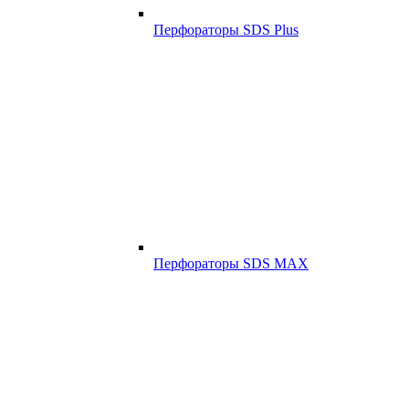
Перфораторы SDS Plus
Перфораторы SDS MAX