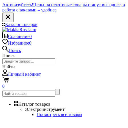
Авторизуйтесь!
Цены на некоторые товары станут выгоднее, а
работа с заказами – удобнее
Каталог товаров
Сравнение
0
Избранное
0
Поиск
Поиск
Найти
Личный кабинет
0
Каталог товаров
Электроинструмент
Посмотреть все товары