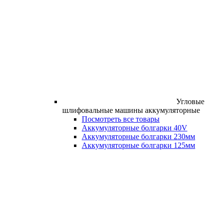
Угловые
шлифовальные машины аккумуляторные
Посмотреть все товары
Аккумуляторные болгарки 40V
Аккумуляторные болгарки 230мм
Аккумуляторные болгарки 125мм