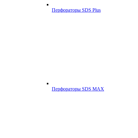
Перфораторы SDS Plus
Перфораторы SDS MAX