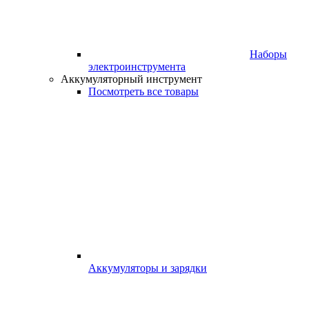
Наборы
электроинструмента
Аккумуляторный инструмент
Посмотреть все товары
Аккумуляторы и зарядки