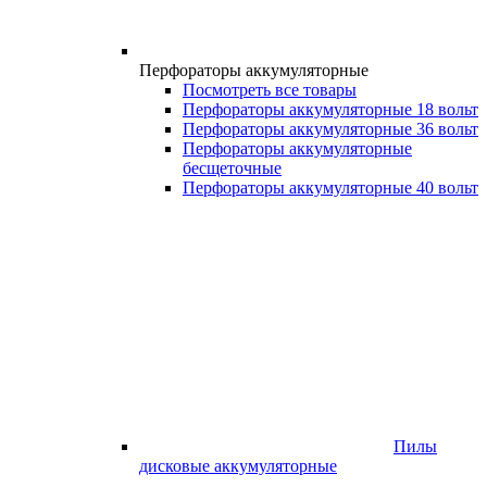
Перфораторы аккумуляторные
Посмотреть все товары
Перфораторы аккумуляторные 18 вольт
Перфораторы аккумуляторные 36 вольт
Перфораторы аккумуляторные
бесщеточные
Перфораторы аккумуляторные 40 вольт
Пилы
дисковые аккумуляторные