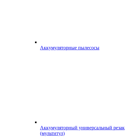
Аккумуляторные пылесосы
Аккумуляторный универсальный резак
(мультитул)