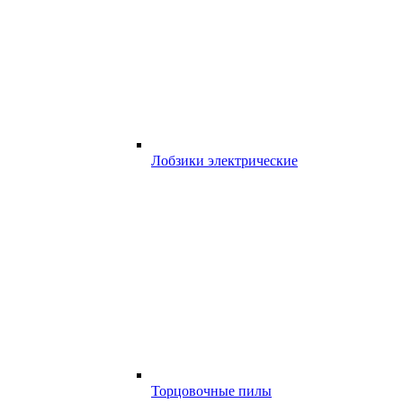
Лобзики электрические
Торцовочные пилы