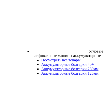
Угловые
шлифовальные машины аккумуляторные
Посмотреть все товары
Аккумуляторные болгарки 40V
Аккумуляторные болгарки 230мм
Аккумуляторные болгарки 125мм