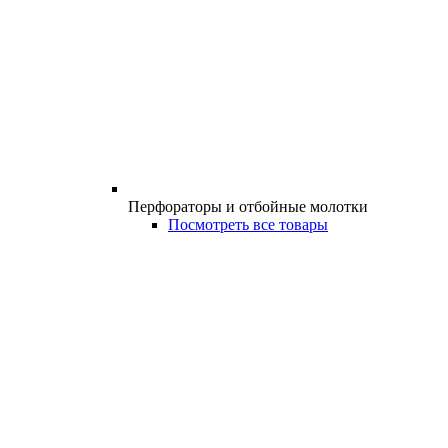
Перфораторы и отбойные молотки
Посмотреть все товары