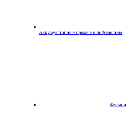
Аккумуляторные прямые шлифмашины
Фонари