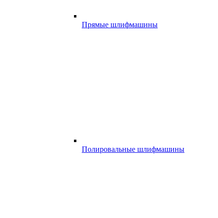
Прямые шлифмашины
Полировальные шлифмашины