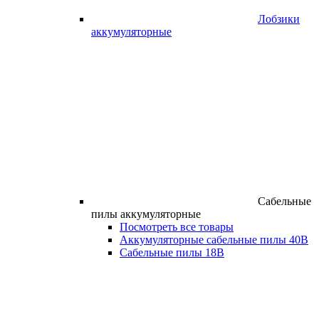
Лобзики
аккумуляторные
Сабельные
пилы аккумуляторные
Посмотреть все товары
Аккумуляторные сабельные пилы 40В
Сабельные пилы 18В