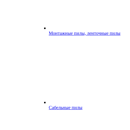
Монтажные пилы, ленточные пилы
Сабельные пилы