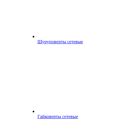
Шуруповерты сетевые
Гайковерты сетевые