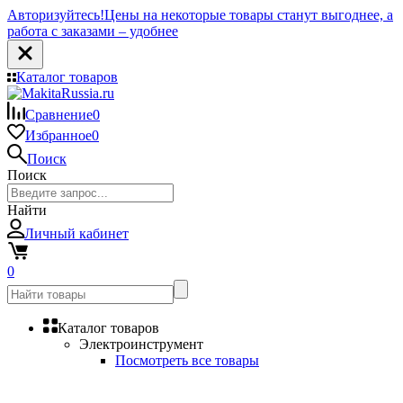
Авторизуйтесь!
Цены на некоторые товары станут выгоднее, а
работа с заказами – удобнее
Каталог товаров
Сравнение
0
Избранное
0
Поиск
Поиск
Найти
Личный кабинет
0
Каталог товаров
Электроинструмент
Посмотреть все товары