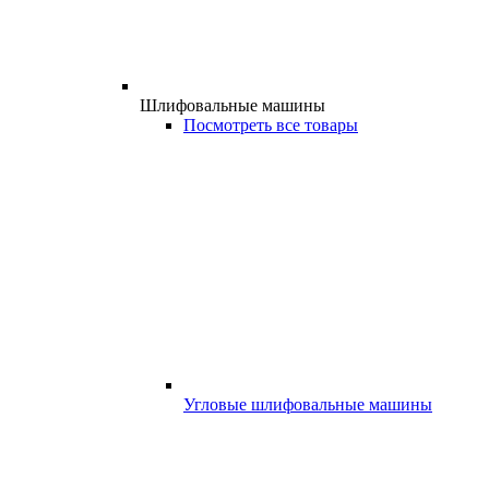
Шлифовальные машины
Посмотреть все товары
Угловые шлифовальные машины