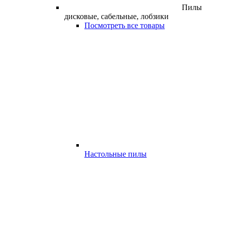
Пилы
дисковые, сабельные, лобзики
Посмотреть все товары
Настольные пилы