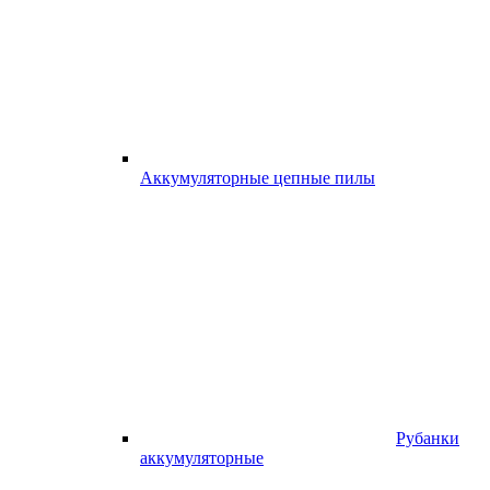
Аккумуляторные цепные пилы
Рубанки
аккумуляторные