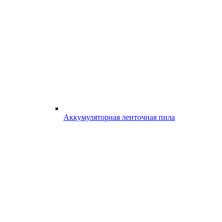
Аккумуляторная ленточная пила