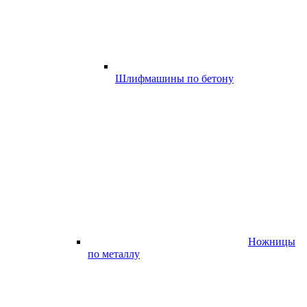
Шлифмашины по бетону
Ножницы
по металлу