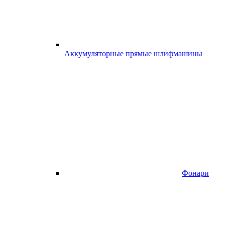
Аккумуляторные прямые шлифмашины
Фонари