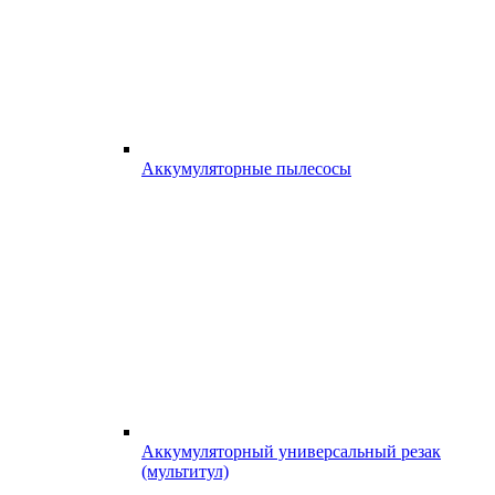
Аккумуляторные пылесосы
Аккумуляторный универсальный резак
(мультитул)