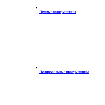
Прямые шлифмашины
Полировальные шлифмашины