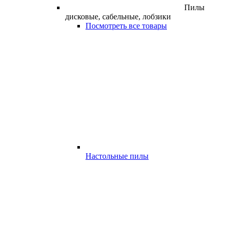
Пилы
дисковые, сабельные, лобзики
Посмотреть все товары
Настольные пилы