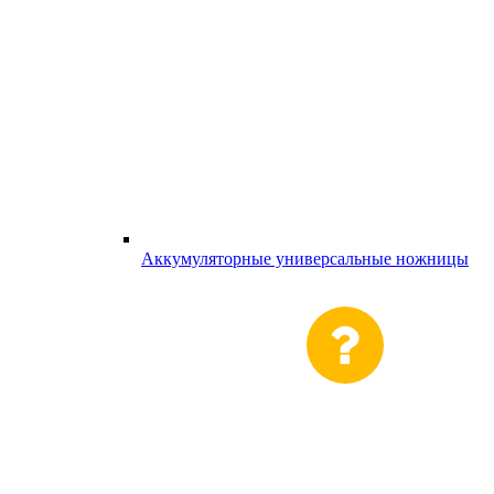
Аккумуляторные универсальные ножницы