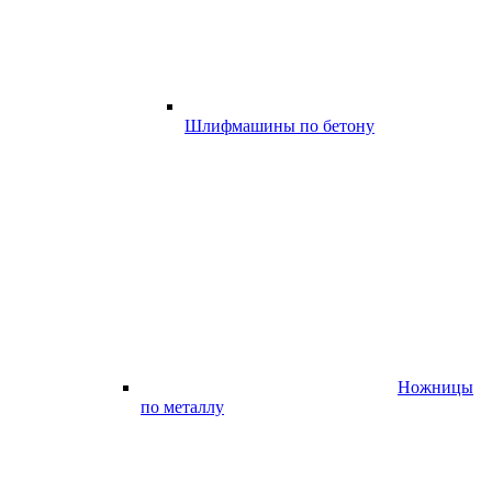
Шлифмашины по бетону
Ножницы
по металлу