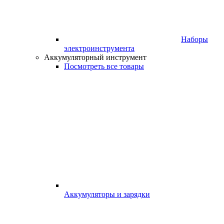
Наборы
электроинструмента
Аккумуляторный инструмент
Посмотреть все товары
Аккумуляторы и зарядки