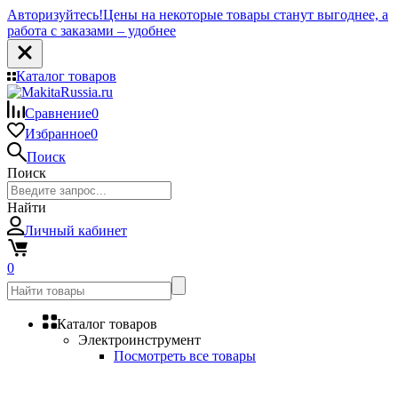
Авторизуйтесь!
Цены на некоторые товары станут выгоднее, а
работа с заказами – удобнее
Каталог товаров
Сравнение
0
Избранное
0
Поиск
Поиск
Найти
Личный кабинет
0
Каталог товаров
Электроинструмент
Посмотреть все товары