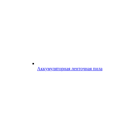
Аккумуляторная ленточная пила