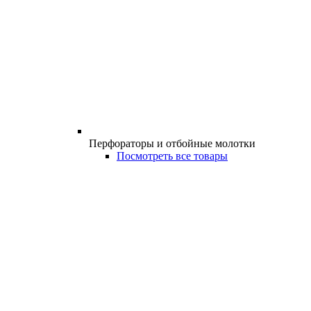
Перфораторы и отбойные молотки
Посмотреть все товары