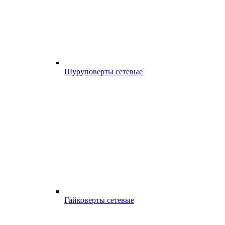
Шуруповерты сетевые
Гайковерты сетевые