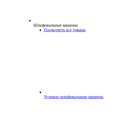
Шлифовальные машины
Посмотреть все товары
Угловые шлифовальные машины