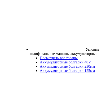
Угловые
шлифовальные машины аккумуляторные
Посмотреть все товары
Аккумуляторные болгарки 40V
Аккумуляторные болгарки 230мм
Аккумуляторные болгарки 125мм