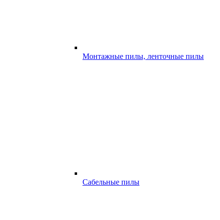
Монтажные пилы, ленточные пилы
Сабельные пилы