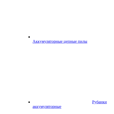
Аккумуляторные цепные пилы
Рубанки
аккумуляторные