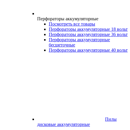
Перфораторы аккумуляторные
Посмотреть все товары
Перфораторы аккумуляторные 18 вольт
Перфораторы аккумуляторные 36 вольт
Перфораторы аккумуляторные
бесщеточные
Перфораторы аккумуляторные 40 вольт
Пилы
дисковые аккумуляторные