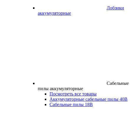
Лобзики
аккумуляторные
Сабельные
пилы аккумуляторные
Посмотреть все товары
Аккумуляторные сабельные пилы 40В
Сабельные пилы 18В