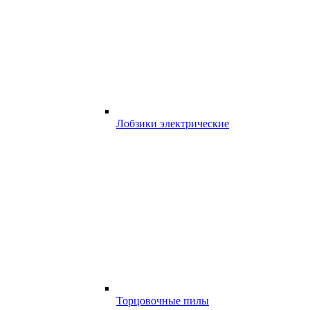
Лобзики электрические
Торцовочные пилы