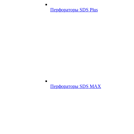
Перфораторы SDS Plus
Перфораторы SDS MAX