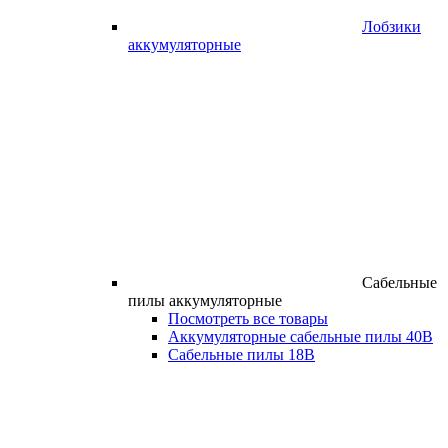
Лобзики
аккумуляторные
Сабельные
пилы аккумуляторные
Посмотреть все товары
Аккумуляторные сабельные пилы 40В
Сабельные пилы 18В