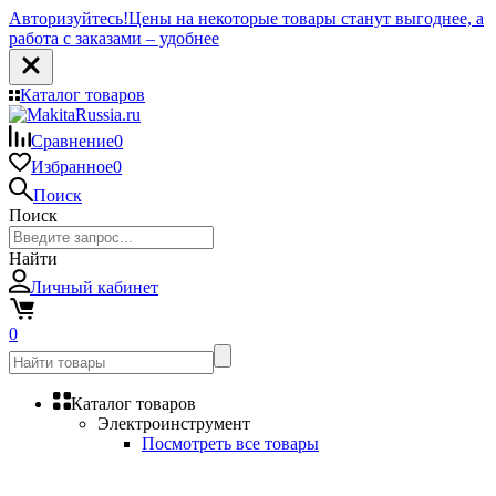
Авторизуйтесь!
Цены на некоторые товары станут выгоднее, а
работа с заказами – удобнее
Каталог товаров
Сравнение
0
Избранное
0
Поиск
Поиск
Найти
Личный кабинет
0
Каталог товаров
Электроинструмент
Посмотреть все товары