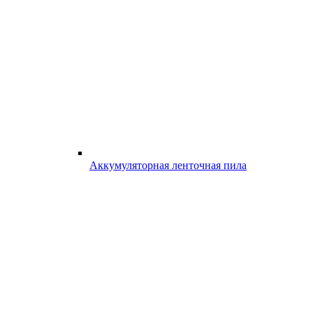
Аккумуляторная ленточная пила