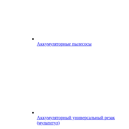
Аккумуляторные пылесосы
Аккумуляторный универсальный резак
(мультитул)