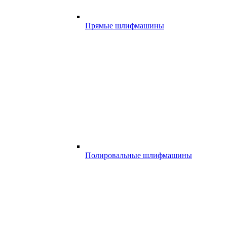
Прямые шлифмашины
Полировальные шлифмашины