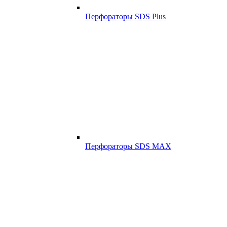
Перфораторы SDS Plus
Перфораторы SDS MAX