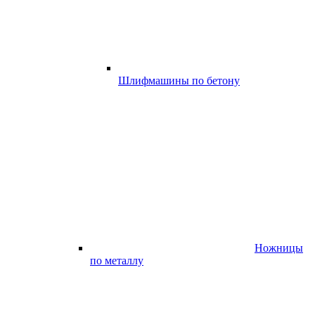
Шлифмашины по бетону
Ножницы
по металлу