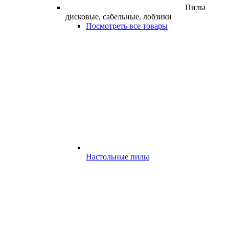
Пилы
дисковые, сабельные, лобзики
Посмотреть все товары
Настольные пилы