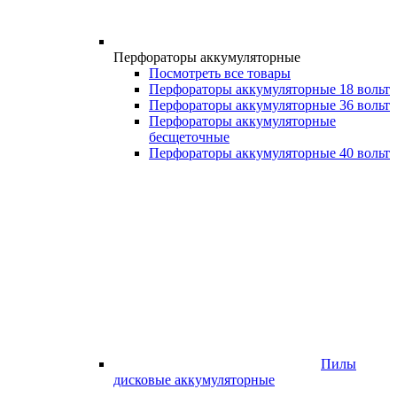
Перфораторы аккумуляторные
Посмотреть все товары
Перфораторы аккумуляторные 18 вольт
Перфораторы аккумуляторные 36 вольт
Перфораторы аккумуляторные
бесщеточные
Перфораторы аккумуляторные 40 вольт
Пилы
дисковые аккумуляторные