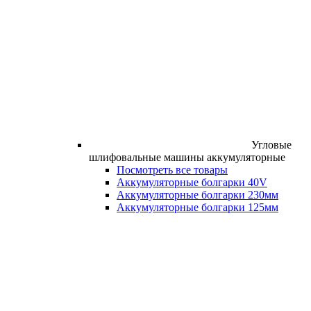
Угловые
шлифовальные машины аккумуляторные
Посмотреть все товары
Аккумуляторные болгарки 40V
Аккумуляторные болгарки 230мм
Аккумуляторные болгарки 125мм