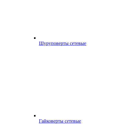
Шуруповерты сетевые
Гайковерты сетевые