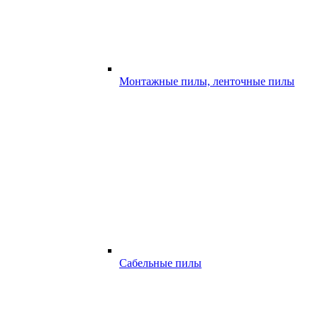
Монтажные пилы, ленточные пилы
Сабельные пилы