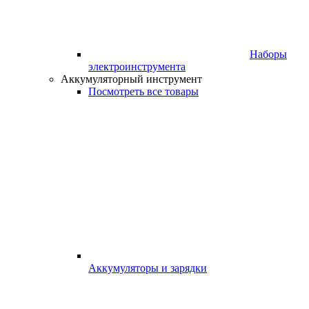
Наборы
электроинструмента
Аккумуляторный инструмент
Посмотреть все товары
Аккумуляторы и зарядки