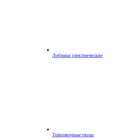
Лобзики электрические
Торцовочные пилы