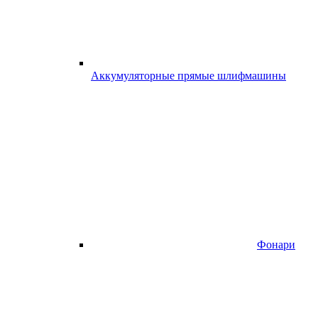
Аккумуляторные прямые шлифмашины
Фонари