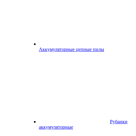
Аккумуляторные цепные пилы
Рубанки
аккумуляторные