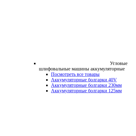
Угловые
шлифовальные машины аккумуляторные
Посмотреть все товары
Аккумуляторные болгарки 40V
Аккумуляторные болгарки 230мм
Аккумуляторные болгарки 125мм