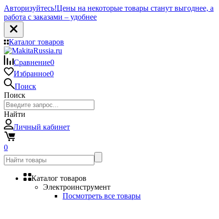
Авторизуйтесь!
Цены на некоторые товары станут выгоднее, а
работа с заказами – удобнее
Каталог товаров
Сравнение
0
Избранное
0
Поиск
Поиск
Найти
Личный кабинет
0
Каталог товаров
Электроинструмент
Посмотреть все товары