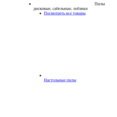
Пилы
дисковые, сабельные, лобзики
Посмотреть все товары
Настольные пилы