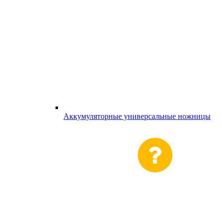
Аккумуляторные универсальные ножницы