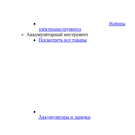
Наборы
электроинструмента
Аккумуляторный инструмент
Посмотреть все товары
Аккумуляторы и зарядки