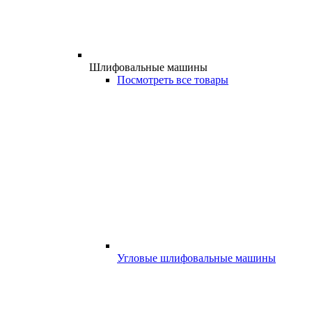
Шлифовальные машины
Посмотреть все товары
Угловые шлифовальные машины