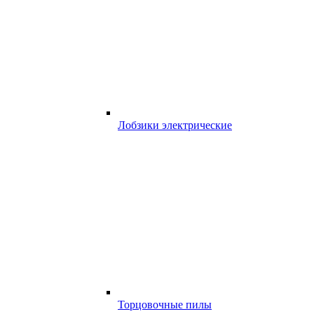
Лобзики электрические
Торцовочные пилы