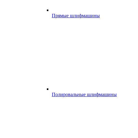
Прямые шлифмашины
Полировальные шлифмашины