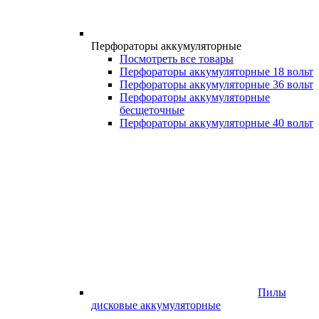
Перфораторы аккумуляторные
Посмотреть все товары
Перфораторы аккумуляторные 18 вольт
Перфораторы аккумуляторные 36 вольт
Перфораторы аккумуляторные
бесщеточные
Перфораторы аккумуляторные 40 вольт
Пилы
дисковые аккумуляторные