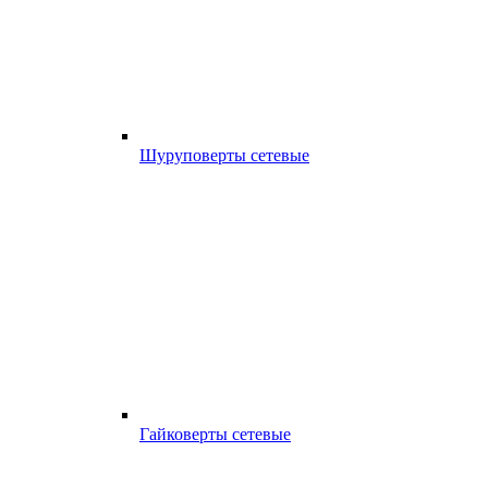
Шуруповерты сетевые
Гайковерты сетевые