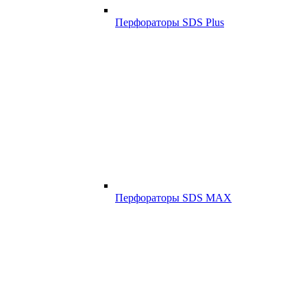
Перфораторы SDS Plus
Перфораторы SDS MAX