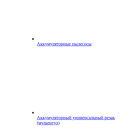
Аккумуляторные пылесосы
Аккумуляторный универсальный резак
(мультитул)