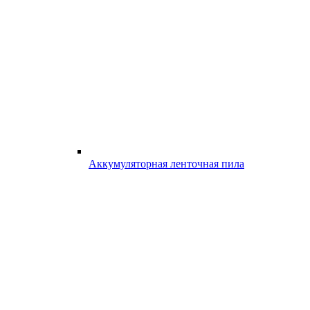
Аккумуляторная ленточная пила