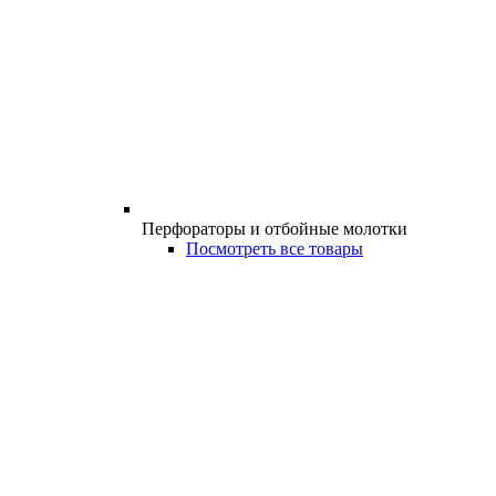
Перфораторы и отбойные молотки
Посмотреть все товары