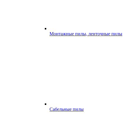
Монтажные пилы, ленточные пилы
Сабельные пилы