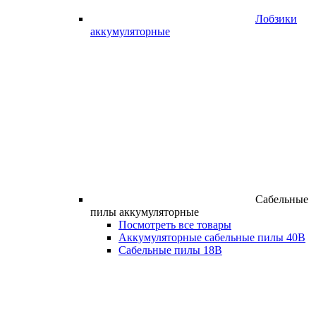
Лобзики
аккумуляторные
Сабельные
пилы аккумуляторные
Посмотреть все товары
Аккумуляторные сабельные пилы 40В
Сабельные пилы 18В