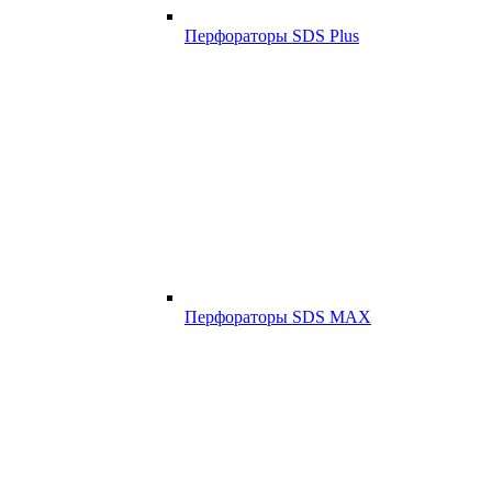
Перфораторы SDS Plus
Перфораторы SDS MAX