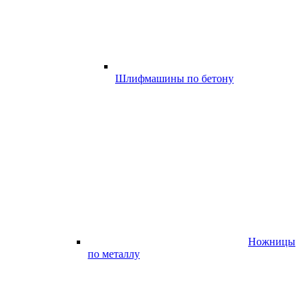
Шлифмашины по бетону
Ножницы
по металлу