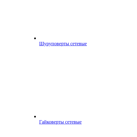
Шуруповерты сетевые
Гайковерты сетевые