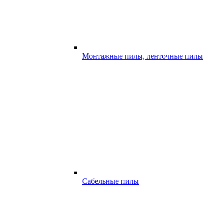
Монтажные пилы, ленточные пилы
Сабельные пилы