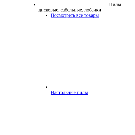
Пилы
дисковые, сабельные, лобзики
Посмотреть все товары
Настольные пилы