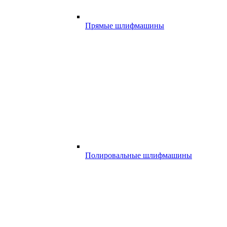
Прямые шлифмашины
Полировальные шлифмашины