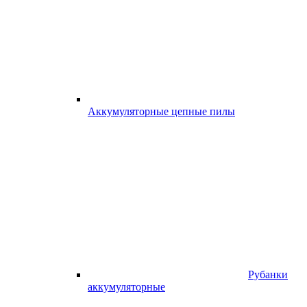
Аккумуляторные цепные пилы
Рубанки
аккумуляторные