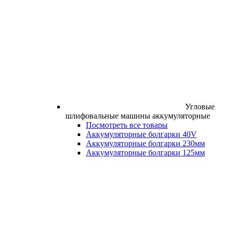
Угловые
шлифовальные машины аккумуляторные
Посмотреть все товары
Аккумуляторные болгарки 40V
Аккумуляторные болгарки 230мм
Аккумуляторные болгарки 125мм