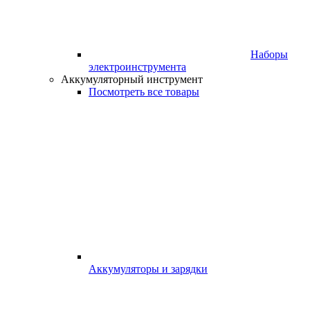
Наборы
электроинструмента
Аккумуляторный инструмент
Посмотреть все товары
Аккумуляторы и зарядки