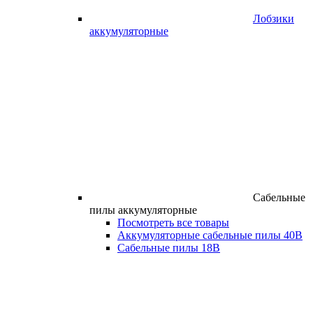
Лобзики
аккумуляторные
Сабельные
пилы аккумуляторные
Посмотреть все товары
Аккумуляторные сабельные пилы 40В
Сабельные пилы 18В