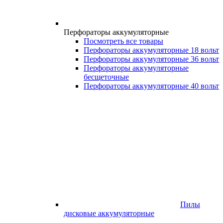
Перфораторы аккумуляторные
Посмотреть все товары
Перфораторы аккумуляторные 18 вольт
Перфораторы аккумуляторные 36 вольт
Перфораторы аккумуляторные
бесщеточные
Перфораторы аккумуляторные 40 вольт
Пилы
дисковые аккумуляторные