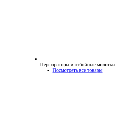
Перфораторы и отбойные молотки
Посмотреть все товары