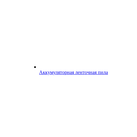
Аккумуляторная ленточная пила