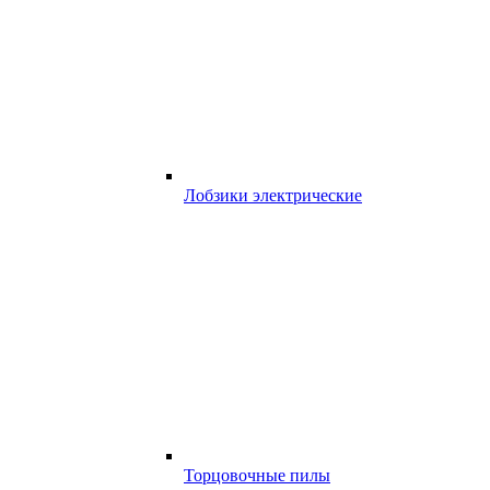
Лобзики электрические
Торцовочные пилы