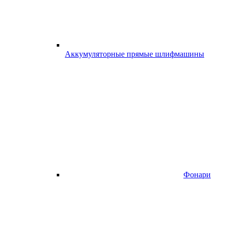
Аккумуляторные прямые шлифмашины
Фонари