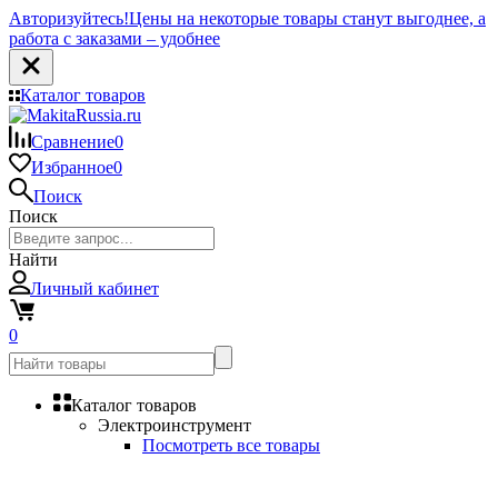
Авторизуйтесь!
Цены на некоторые товары станут выгоднее, а
работа с заказами – удобнее
Каталог товаров
Сравнение
0
Избранное
0
Поиск
Поиск
Найти
Личный кабинет
0
Каталог товаров
Электроинструмент
Посмотреть все товары