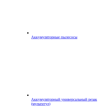
Аккумуляторные пылесосы
Аккумуляторный универсальный резак
(мультитул)