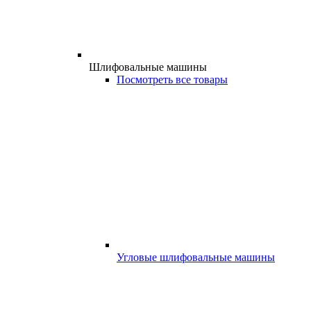
Шлифовальные машины
Посмотреть все товары
Угловые шлифовальные машины