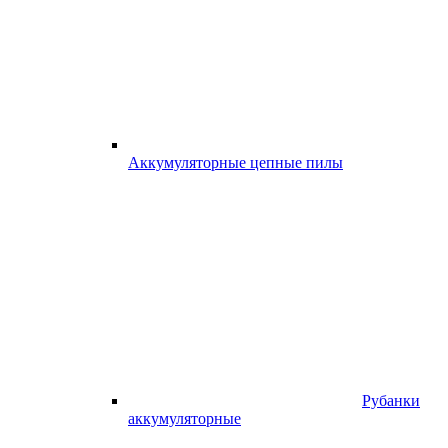
Аккумуляторные цепные пилы
Рубанки
аккумуляторные