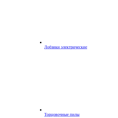
Лобзики электрические
Торцовочные пилы