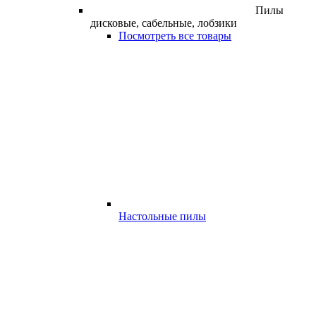
Пилы
дисковые, сабельные, лобзики
Посмотреть все товары
Настольные пилы