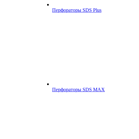
Перфораторы SDS Plus
Перфораторы SDS MAX