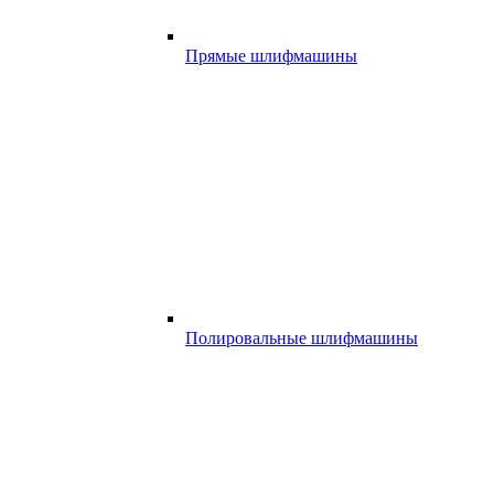
Прямые шлифмашины
Полировальные шлифмашины