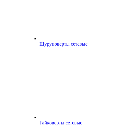
Шуруповерты сетевые
Гайковерты сетевые