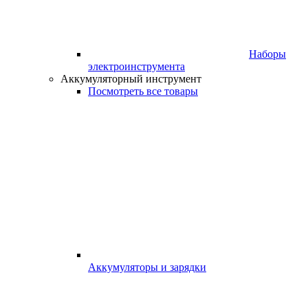
Наборы
электроинструмента
Аккумуляторный инструмент
Посмотреть все товары
Аккумуляторы и зарядки