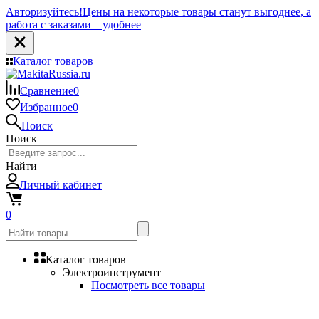
Авторизуйтесь!
Цены на некоторые товары станут выгоднее, а
работа с заказами – удобнее
Каталог товаров
Сравнение
0
Избранное
0
Поиск
Поиск
Найти
Личный кабинет
0
Каталог товаров
Электроинструмент
Посмотреть все товары