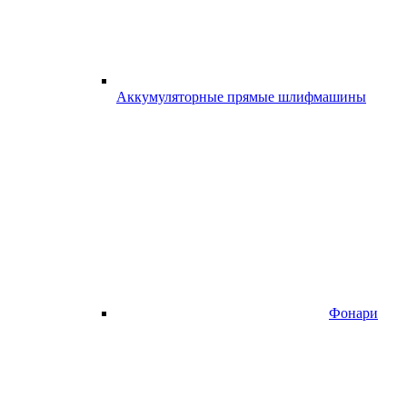
Аккумуляторные прямые шлифмашины
Фонари