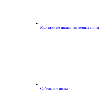
Монтажные пилы, ленточные пилы
Сабельные пилы