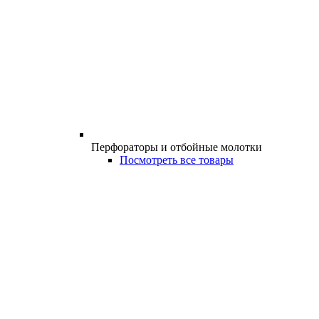
Перфораторы и отбойные молотки
Посмотреть все товары