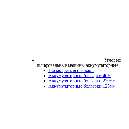
Угловые
шлифовальные машины аккумуляторные
Посмотреть все товары
Аккумуляторные болгарки 40V
Аккумуляторные болгарки 230мм
Аккумуляторные болгарки 125мм