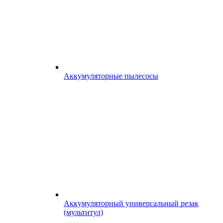
Аккумуляторные пылесосы
Аккумуляторный универсальный резак
(мультитул)