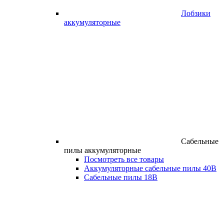
Лобзики
аккумуляторные
Сабельные
пилы аккумуляторные
Посмотреть все товары
Аккумуляторные сабельные пилы 40В
Сабельные пилы 18В