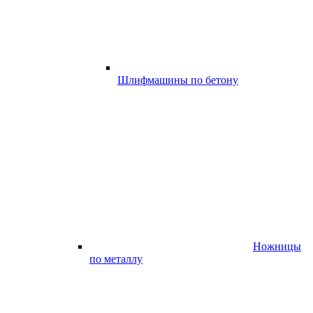
Шлифмашины по бетону
Ножницы
по металлу