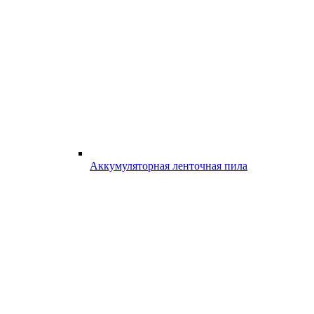
Аккумуляторная ленточная пила