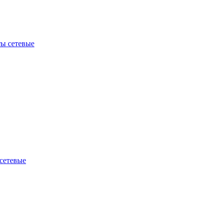
ы сетевые
сетевые