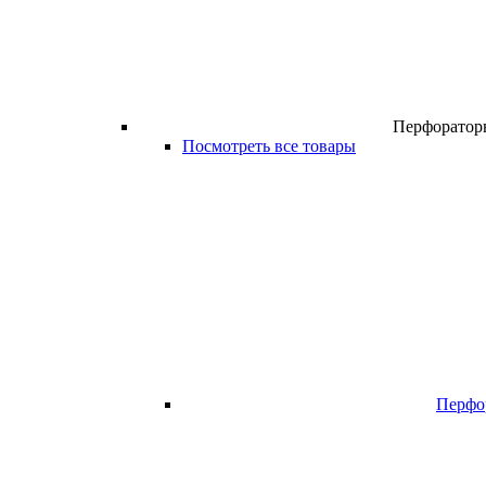
Перфоратор
Посмотреть все товары
Перфо