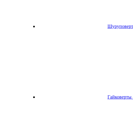
Шуруповерт
Гайковерты 