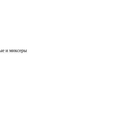
ые и миксеры