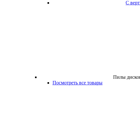
С вер
Пилы дисков
Посмотреть все товары