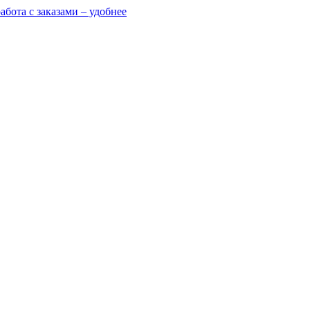
абота с заказами – удобнее