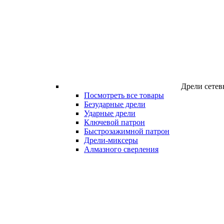
Дрели сетев
Посмотреть все товары
Безударные дрели
Ударные дрели
Ключевой патрон
Быстрозажимной патрон
Дрели-миксеры
Алмазного сверления