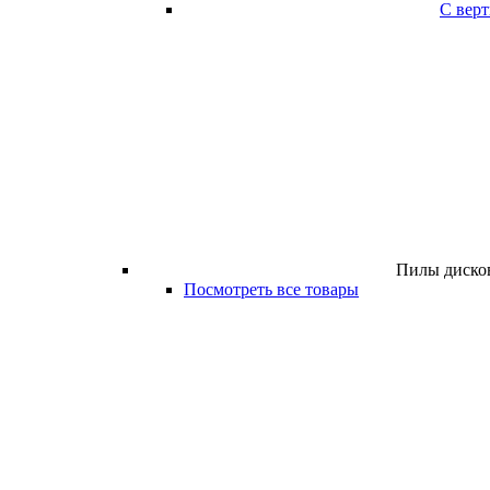
С вер
Пилы дисков
Посмотреть все товары