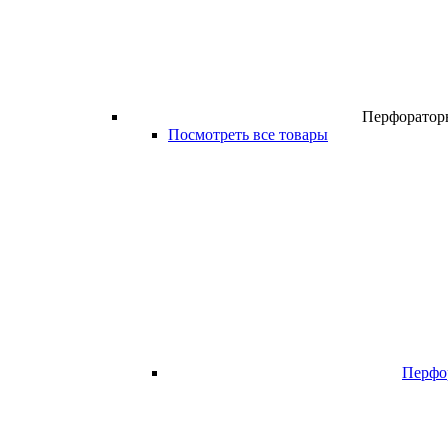
Перфоратор
Посмотреть все товары
Перфо