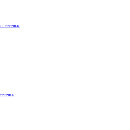
ы сетевые
сетевые