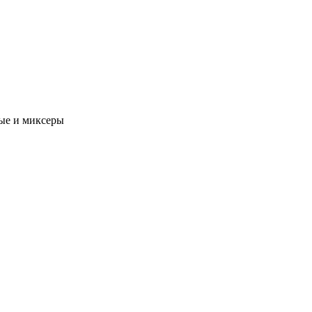
ые и миксеры