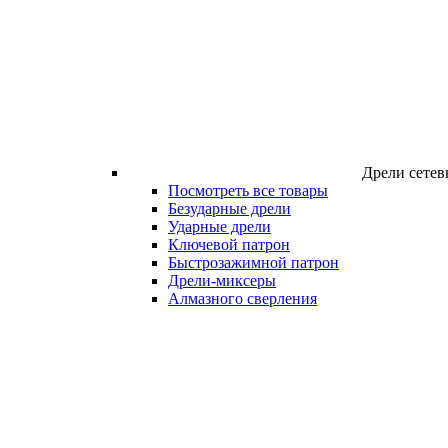
Дрели сетев
Посмотреть все товары
Безударные дрели
Ударные дрели
Ключевой патрон
Быстрозажимной патрон
Дрели-миксеры
Алмазного сверления