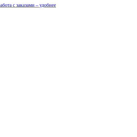
абота с заказами – удобнее