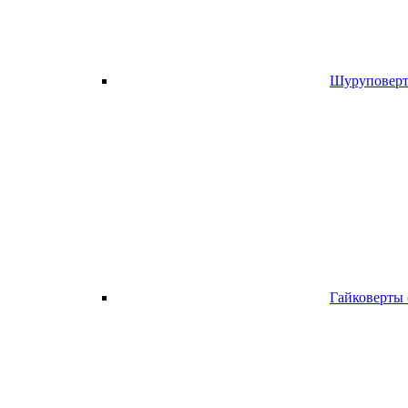
Шуруповерт
Гайковерты 