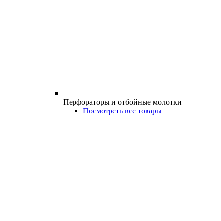
Перфораторы и отбойные молотки
Посмотреть все товары