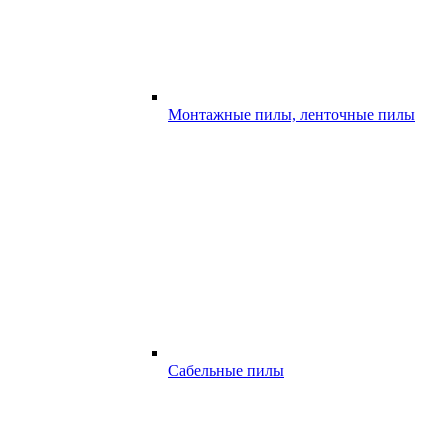
Монтажные пилы, ленточные пилы
Сабельные пилы