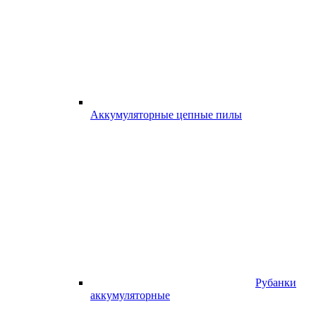
Аккумуляторные цепные пилы
Рубанки
аккумуляторные