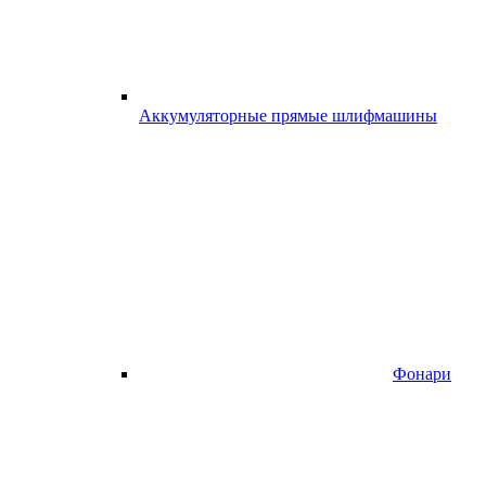
Аккумуляторные прямые шлифмашины
Фонари