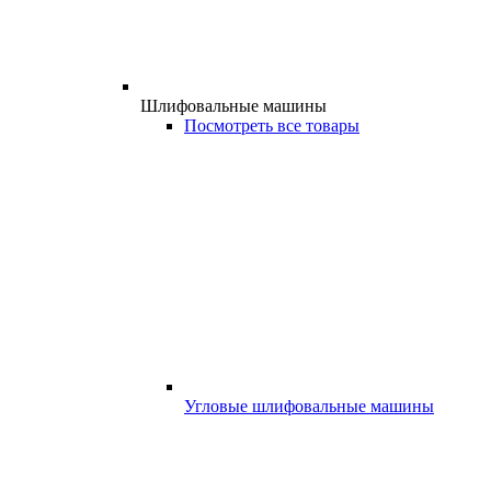
Шлифовальные машины
Посмотреть все товары
Угловые шлифовальные машины