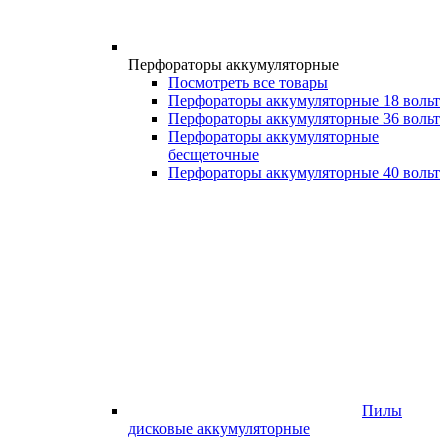
Перфораторы аккумуляторные
Посмотреть все товары
Перфораторы аккумуляторные 18 вольт
Перфораторы аккумуляторные 36 вольт
Перфораторы аккумуляторные
бесщеточные
Перфораторы аккумуляторные 40 вольт
Пилы
дисковые аккумуляторные