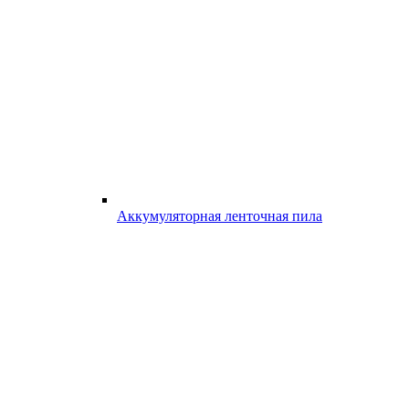
Аккумуляторная ленточная пила