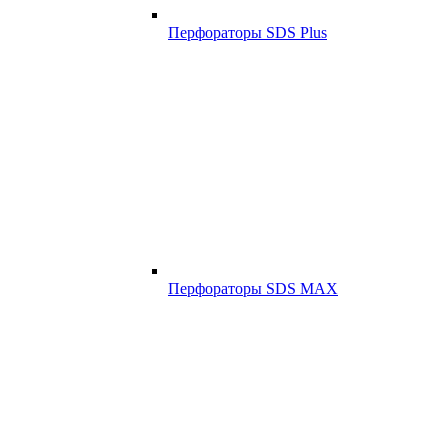
Перфораторы SDS Plus
Перфораторы SDS MAX