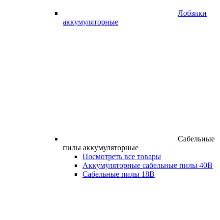
Лобзики
аккумуляторные
Сабельные
пилы аккумуляторные
Посмотреть все товары
Аккумуляторные сабельные пилы 40В
Сабельные пилы 18В