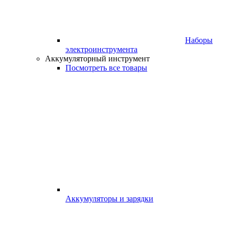
Наборы
электроинструмента
Аккумуляторный инструмент
Посмотреть все товары
Аккумуляторы и зарядки