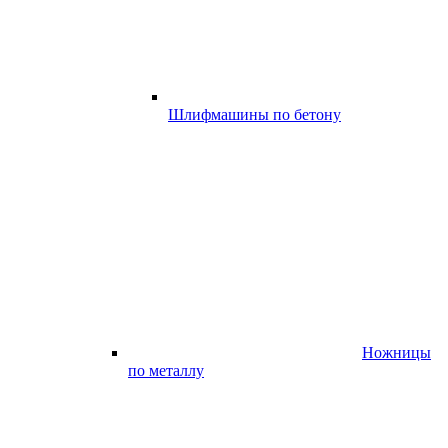
Шлифмашины по бетону
Ножницы
по металлу