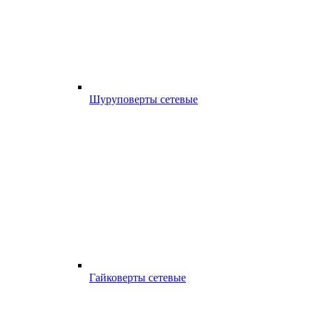
Шуруповерты сетевые
Гайковерты сетевые