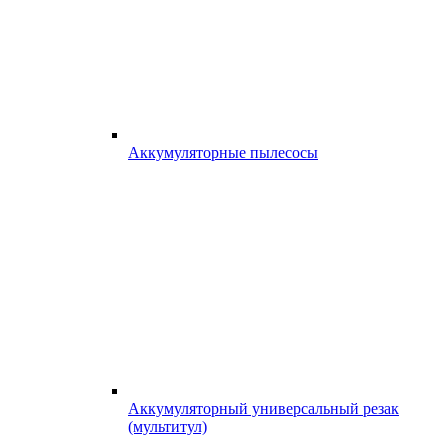
Аккумуляторные пылесосы
Аккумуляторный универсальный резак
(мультитул)