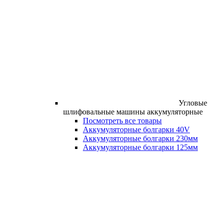
Угловые
шлифовальные машины аккумуляторные
Посмотреть все товары
Аккумуляторные болгарки 40V
Аккумуляторные болгарки 230мм
Аккумуляторные болгарки 125мм