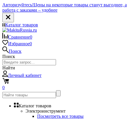
Авторизуйтесь!
Цены на некоторые товары станут выгоднее, а
работа с заказами – удобнее
Каталог товаров
Сравнение
0
Избранное
0
Поиск
Поиск
Найти
Личный кабинет
0
Каталог товаров
Электроинструмент
Посмотреть все товары