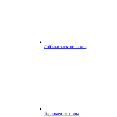
Лобзики электрические
Торцовочные пилы