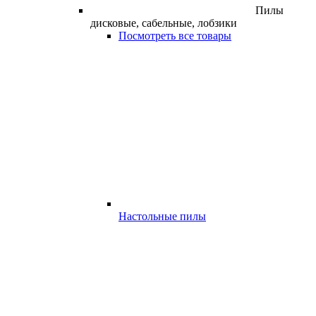
Пилы
дисковые, сабельные, лобзики
Посмотреть все товары
Настольные пилы