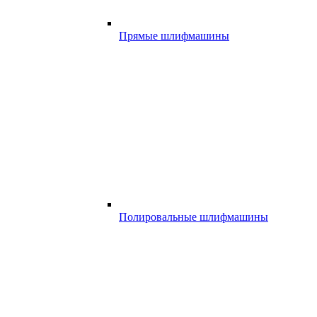
Прямые шлифмашины
Полировальные шлифмашины