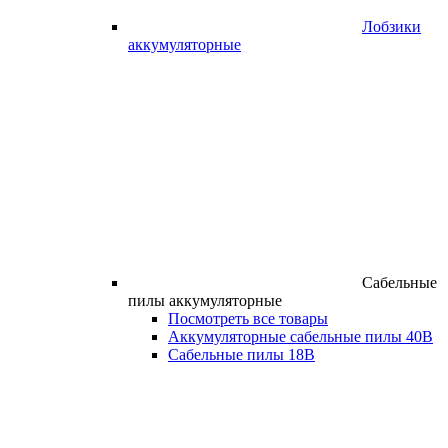
Лобзики
аккумуляторные
Сабельные
пилы аккумуляторные
Посмотреть все товары
Аккумуляторные сабельные пилы 40В
Сабельные пилы 18В