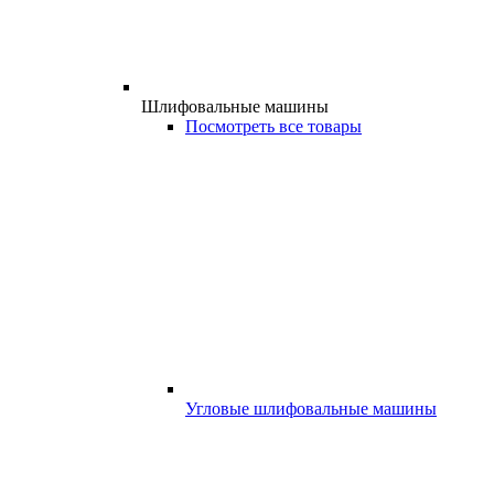
Шлифовальные машины
Посмотреть все товары
Угловые шлифовальные машины