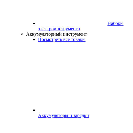
Наборы
электроинструмента
Аккумуляторный инструмент
Посмотреть все товары
Аккумуляторы и зарядки