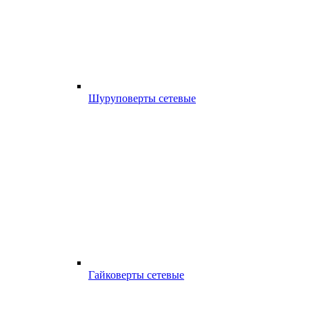
Шуруповерты сетевые
Гайковерты сетевые