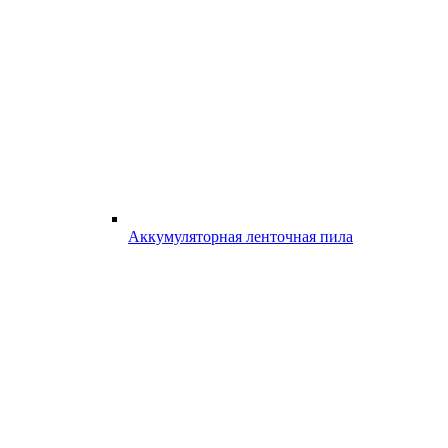
Аккумуляторная ленточная пила