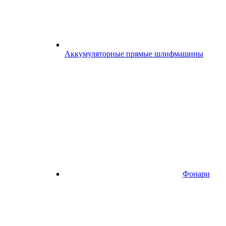
Аккумуляторные прямые шлифмашины
Фонари