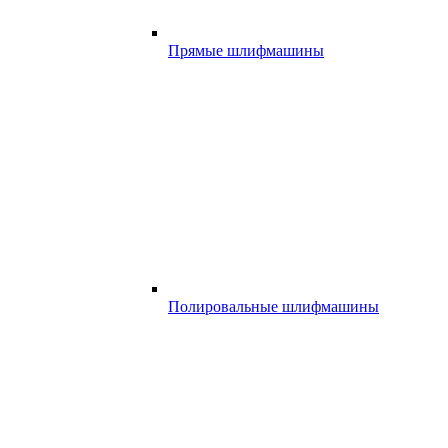
Прямые шлифмашины
Полировальные шлифмашины