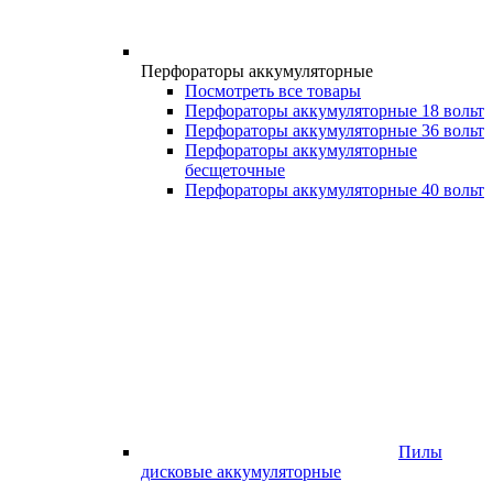
Перфораторы аккумуляторные
Посмотреть все товары
Перфораторы аккумуляторные 18 вольт
Перфораторы аккумуляторные 36 вольт
Перфораторы аккумуляторные
бесщеточные
Перфораторы аккумуляторные 40 вольт
Пилы
дисковые аккумуляторные