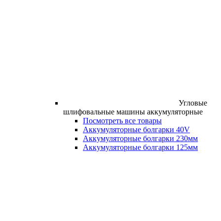
Угловые
шлифовальные машины аккумуляторные
Посмотреть все товары
Аккумуляторные болгарки 40V
Аккумуляторные болгарки 230мм
Аккумуляторные болгарки 125мм