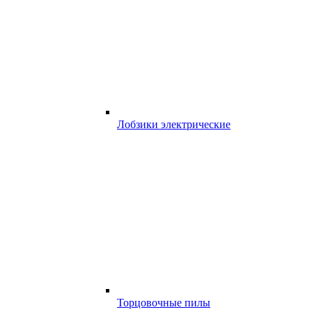
Лобзики электрические
Торцовочные пилы