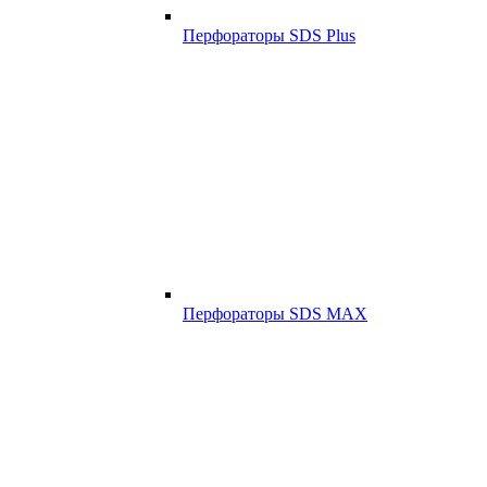
Перфораторы SDS Plus
Перфораторы SDS MAX