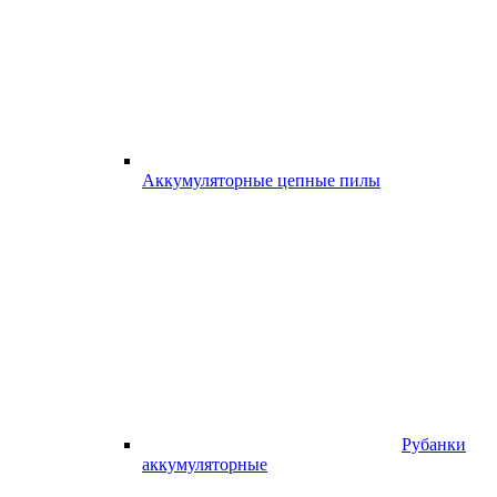
Аккумуляторные цепные пилы
Рубанки
аккумуляторные