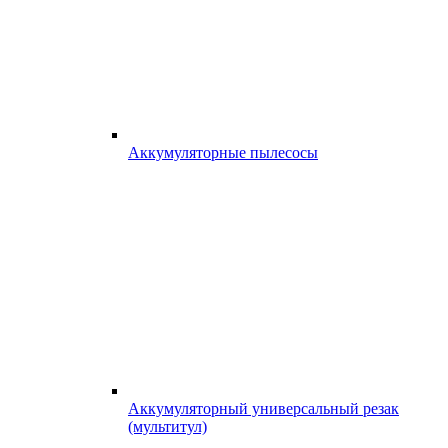
Аккумуляторные пылесосы
Аккумуляторный универсальный резак
(мультитул)