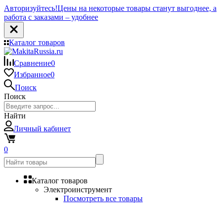
Авторизуйтесь!
Цены на некоторые товары станут выгоднее, а
работа с заказами – удобнее
Каталог товаров
Сравнение
0
Избранное
0
Поиск
Поиск
Найти
Личный кабинет
0
Каталог товаров
Электроинструмент
Посмотреть все товары