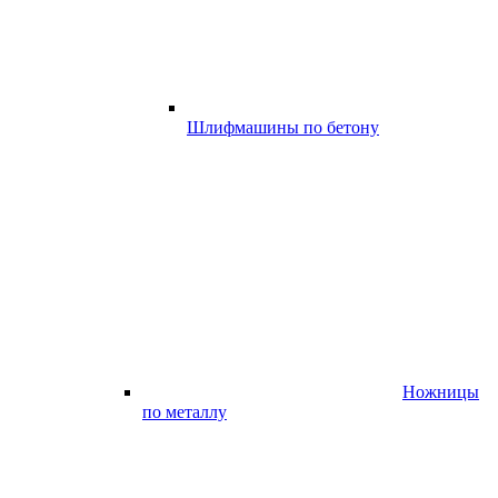
Шлифмашины по бетону
Ножницы
по металлу