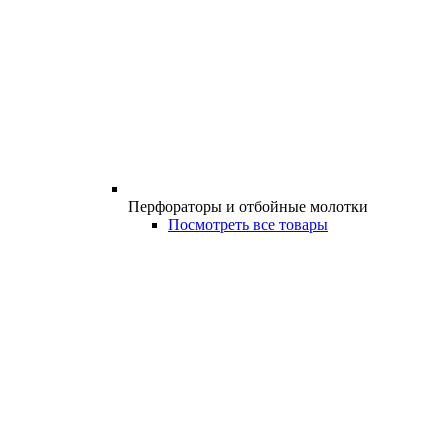
Перфораторы и отбойные молотки
Посмотреть все товары