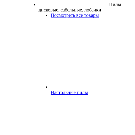
Пилы
дисковые, сабельные, лобзики
Посмотреть все товары
Настольные пилы