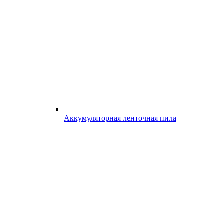
Аккумуляторная ленточная пила