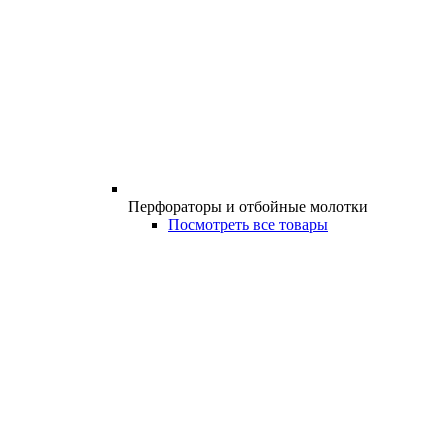
Перфораторы и отбойные молотки
Посмотреть все товары