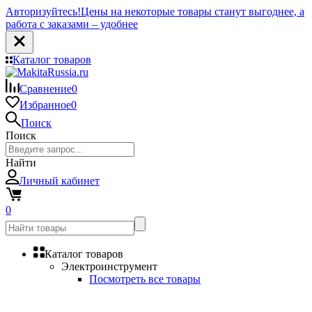
Авторизуйтесь!
Цены на некоторые товары станут выгоднее, а
работа с заказами – удобнее
Каталог товаров
Сравнение
0
Избранное
0
Поиск
Поиск
Найти
Личный кабинет
0
Каталог товаров
Электроинструмент
Посмотреть все товары