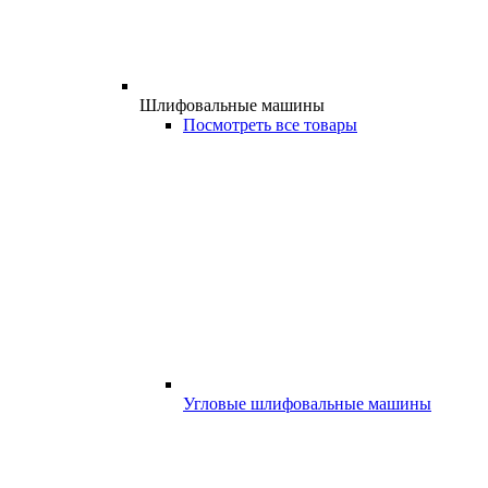
Шлифовальные машины
Посмотреть все товары
Угловые шлифовальные машины