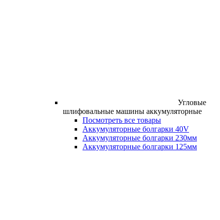
Угловые
шлифовальные машины аккумуляторные
Посмотреть все товары
Аккумуляторные болгарки 40V
Аккумуляторные болгарки 230мм
Аккумуляторные болгарки 125мм