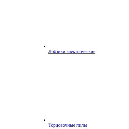
Лобзики электрические
Торцовочные пилы