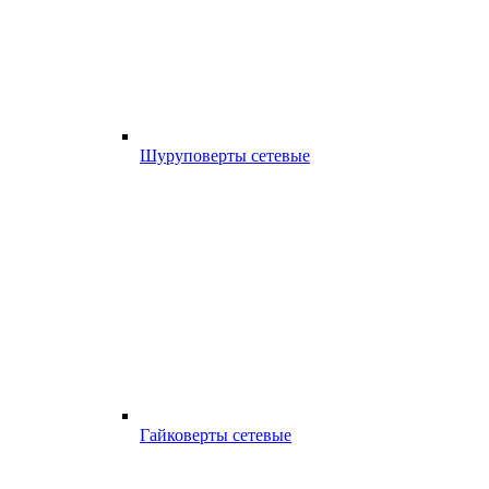
Шуруповерты сетевые
Гайковерты сетевые