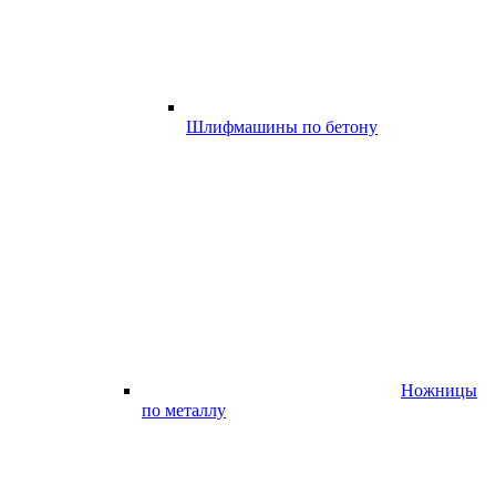
Шлифмашины по бетону
Ножницы
по металлу