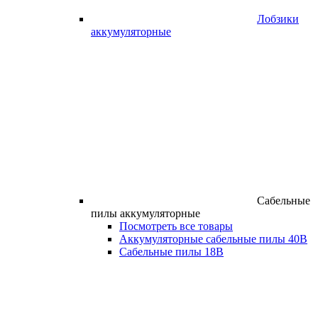
Лобзики
аккумуляторные
Сабельные
пилы аккумуляторные
Посмотреть все товары
Аккумуляторные сабельные пилы 40В
Сабельные пилы 18В