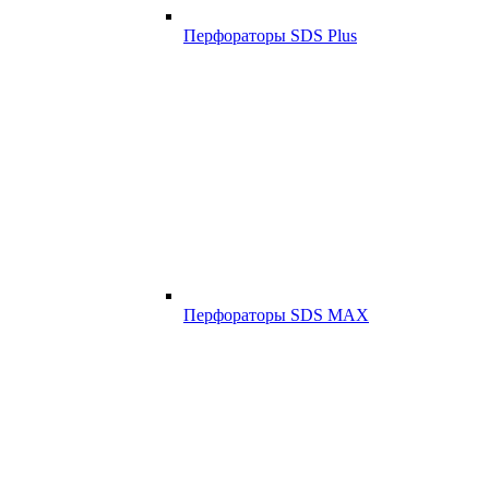
Перфораторы SDS Plus
Перфораторы SDS MAX