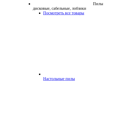
Пилы
дисковые, сабельные, лобзики
Посмотреть все товары
Настольные пилы