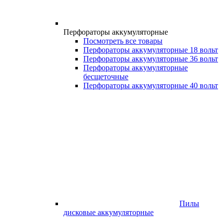
Перфораторы аккумуляторные
Посмотреть все товары
Перфораторы аккумуляторные 18 вольт
Перфораторы аккумуляторные 36 вольт
Перфораторы аккумуляторные
бесщеточные
Перфораторы аккумуляторные 40 вольт
Пилы
дисковые аккумуляторные