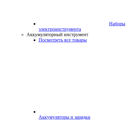
Наборы
электроинструмента
Аккумуляторный инструмент
Посмотреть все товары
Аккумуляторы и зарядки