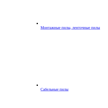
Монтажные пилы, ленточные пилы
Сабельные пилы