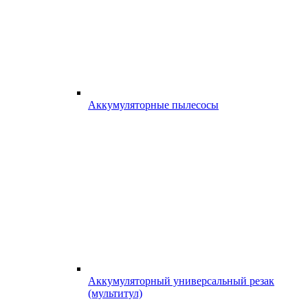
Аккумуляторные пылесосы
Аккумуляторный универсальный резак
(мультитул)