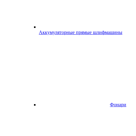
Аккумуляторные прямые шлифмашины
Фонари