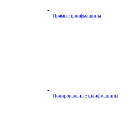
Прямые шлифмашины
Полировальные шлифмашины