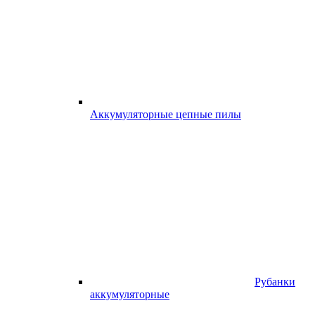
Аккумуляторные цепные пилы
Рубанки
аккумуляторные