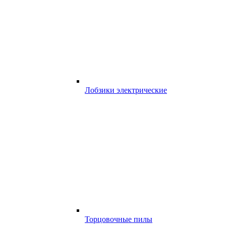
Лобзики электрические
Торцовочные пилы