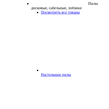
Пилы
дисковые, сабельные, лобзики
Посмотреть все товары
Настольные пилы