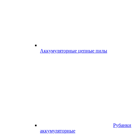
Аккумуляторные цепные пилы
Рубанки
аккумуляторные