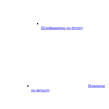
Шлифмашины по бетону
Ножницы
по металлу