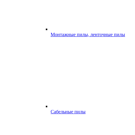
Монтажные пилы, ленточные пилы
Сабельные пилы