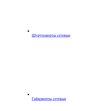
Шуруповерты сетевые
Гайковерты сетевые