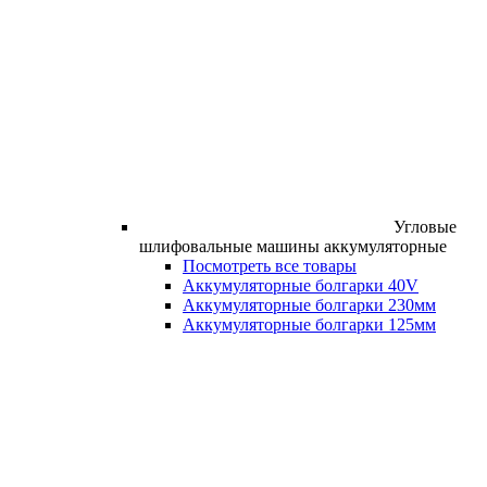
Угловые
шлифовальные машины аккумуляторные
Посмотреть все товары
Аккумуляторные болгарки 40V
Аккумуляторные болгарки 230мм
Аккумуляторные болгарки 125мм