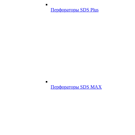
Перфораторы SDS Plus
Перфораторы SDS MAX