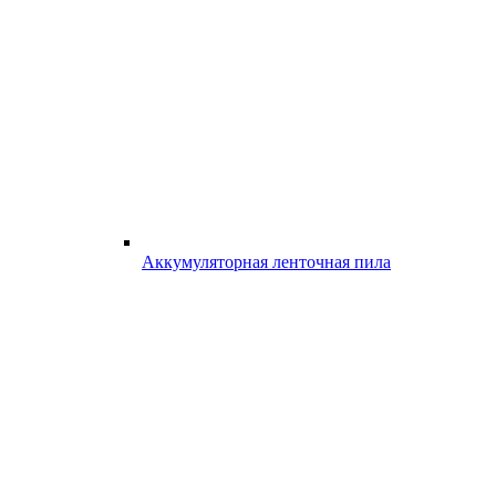
Аккумуляторная ленточная пила