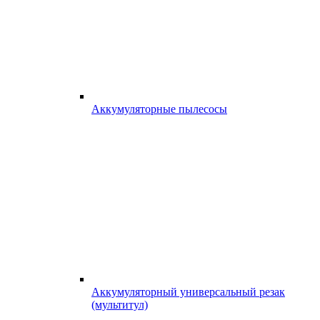
Аккумуляторные пылесосы
Аккумуляторный универсальный резак
(мультитул)