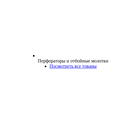
Перфораторы и отбойные молотки
Посмотреть все товары