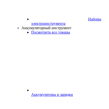
Наборы
электроинструмента
Аккумуляторный инструмент
Посмотреть все товары
Аккумуляторы и зарядки