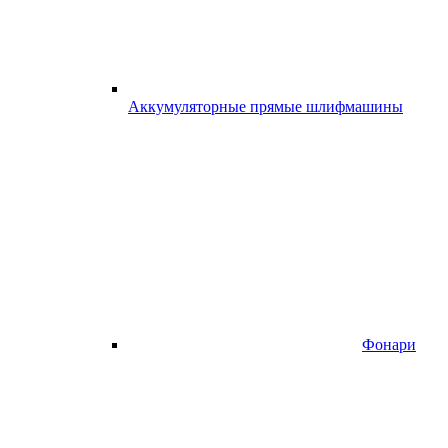
Аккумуляторные прямые шлифмашины
Фонари