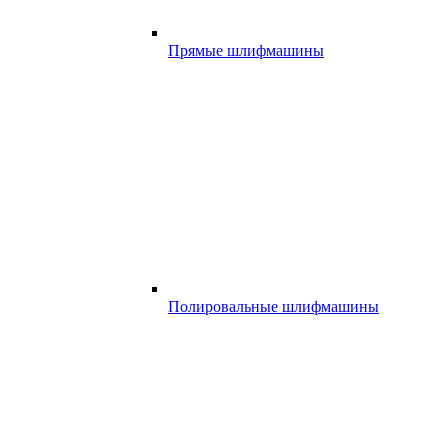
Прямые шлифмашины
Полировальные шлифмашины