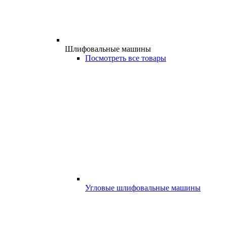
Шлифовальные машины
Посмотреть все товары
Угловые шлифовальные машины