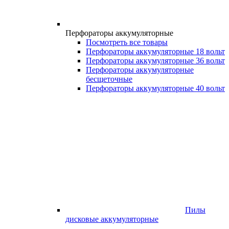
Перфораторы аккумуляторные
Посмотреть все товары
Перфораторы аккумуляторные 18 вольт
Перфораторы аккумуляторные 36 вольт
Перфораторы аккумуляторные
бесщеточные
Перфораторы аккумуляторные 40 вольт
Пилы
дисковые аккумуляторные