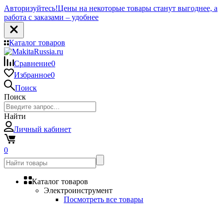
Авторизуйтесь!
Цены на некоторые товары станут выгоднее, а
работа с заказами – удобнее
Каталог товаров
Сравнение
0
Избранное
0
Поиск
Поиск
Найти
Личный кабинет
0
Каталог товаров
Электроинструмент
Посмотреть все товары