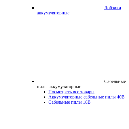
Лобзики
аккумуляторные
Сабельные
пилы аккумуляторные
Посмотреть все товары
Аккумуляторные сабельные пилы 40В
Сабельные пилы 18В