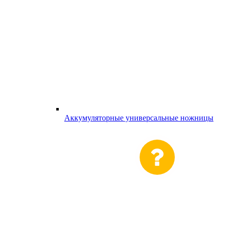
Аккумуляторные универсальные ножницы