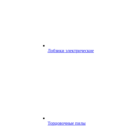
Лобзики электрические
Торцовочные пилы