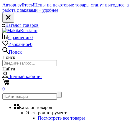
Авторизуйтесь!
Цены на некоторые товары станут выгоднее, а
работа с заказами – удобнее
Каталог товаров
Сравнение
0
Избранное
0
Поиск
Поиск
Найти
Личный кабинет
0
Каталог товаров
Электроинструмент
Посмотреть все товары