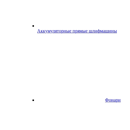
Аккумуляторные прямые шлифмашины
Фонари