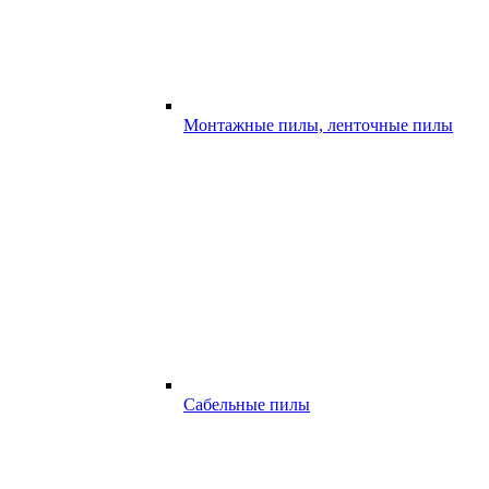
Монтажные пилы, ленточные пилы
Сабельные пилы