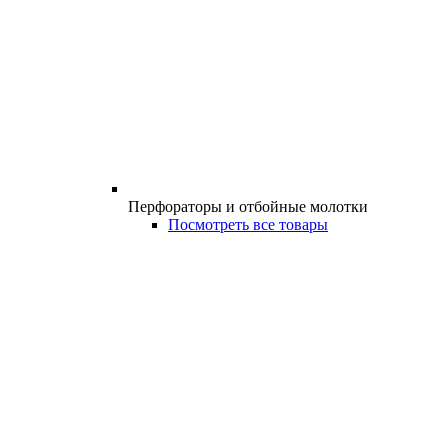
Перфораторы и отбойные молотки
Посмотреть все товары