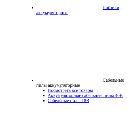
Лобзики
аккумуляторные
Сабельные
пилы аккумуляторные
Посмотреть все товары
Аккумуляторные сабельные пилы 40В
Сабельные пилы 18В