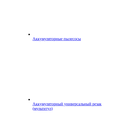
Аккумуляторные пылесосы
Аккумуляторный универсальный резак
(мультитул)