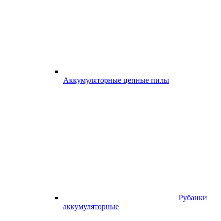
Аккумуляторные цепные пилы
Рубанки
аккумуляторные