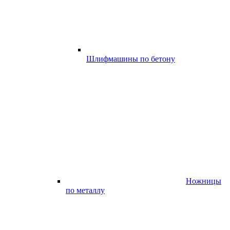
Шлифмашины по бетону
Ножницы
по металлу