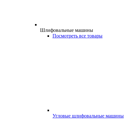
Шлифовальные машины
Посмотреть все товары
Угловые шлифовальные машины