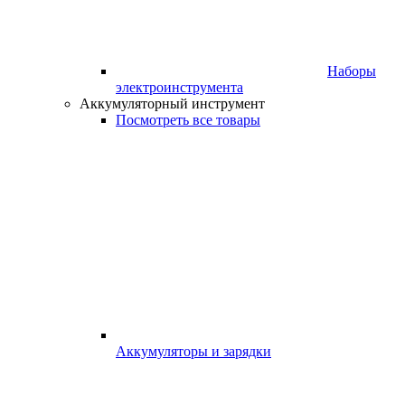
Наборы
электроинструмента
Аккумуляторный инструмент
Посмотреть все товары
Аккумуляторы и зарядки