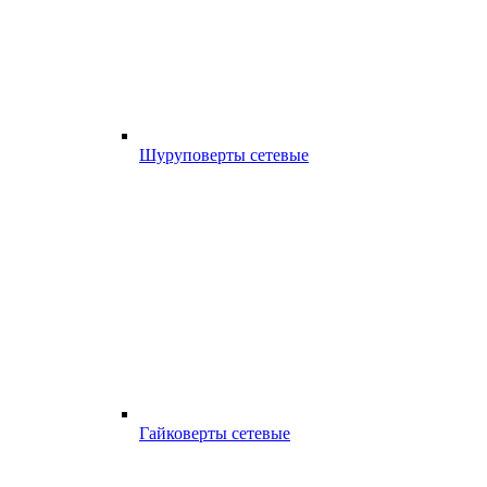
Шуруповерты сетевые
Гайковерты сетевые