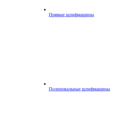
Прямые шлифмашины
Полировальные шлифмашины