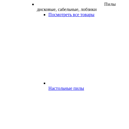
Пилы
дисковые, сабельные, лобзики
Посмотреть все товары
Настольные пилы