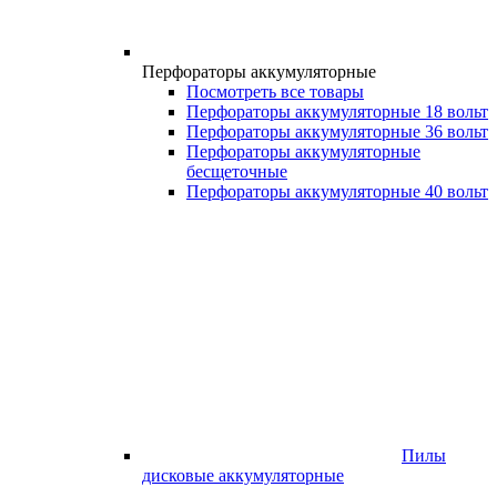
Перфораторы аккумуляторные
Посмотреть все товары
Перфораторы аккумуляторные 18 вольт
Перфораторы аккумуляторные 36 вольт
Перфораторы аккумуляторные
бесщеточные
Перфораторы аккумуляторные 40 вольт
Пилы
дисковые аккумуляторные