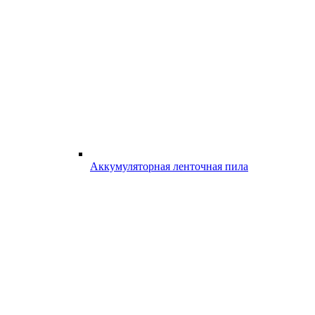
Аккумуляторная ленточная пила