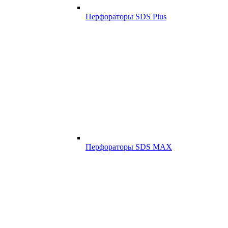
Перфораторы SDS Plus
Перфораторы SDS MAX