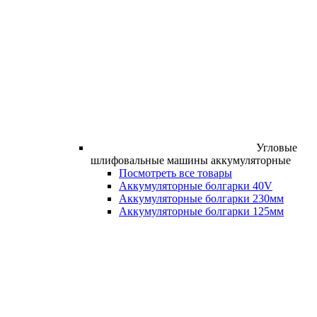
Угловые
шлифовальные машины аккумуляторные
Посмотреть все товары
Аккумуляторные болгарки 40V
Аккумуляторные болгарки 230мм
Аккумуляторные болгарки 125мм