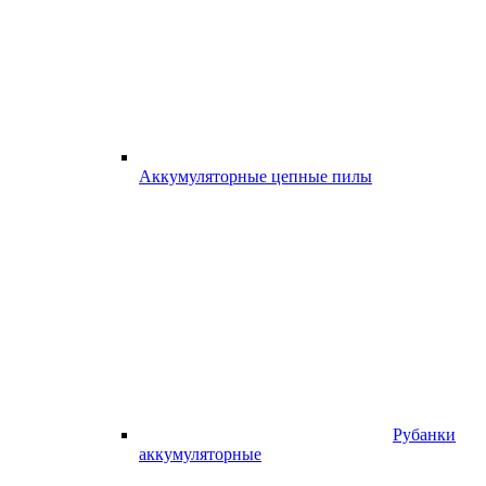
Аккумуляторные цепные пилы
Рубанки
аккумуляторные