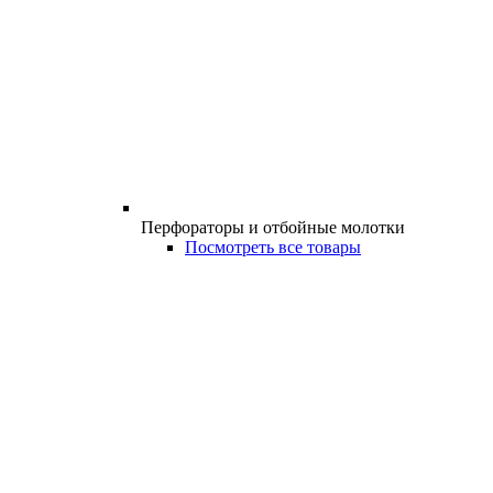
Перфораторы и отбойные молотки
Посмотреть все товары