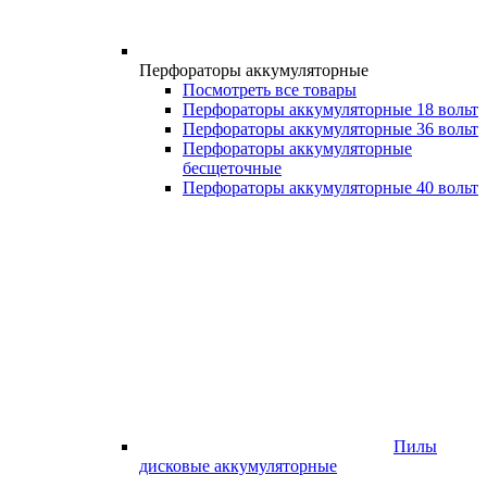
Перфораторы аккумуляторные
Посмотреть все товары
Перфораторы аккумуляторные 18 вольт
Перфораторы аккумуляторные 36 вольт
Перфораторы аккумуляторные
бесщеточные
Перфораторы аккумуляторные 40 вольт
Пилы
дисковые аккумуляторные