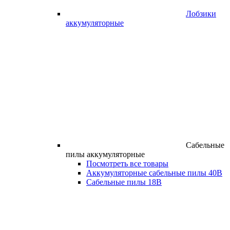
Лобзики
аккумуляторные
Сабельные
пилы аккумуляторные
Посмотреть все товары
Аккумуляторные сабельные пилы 40В
Сабельные пилы 18В