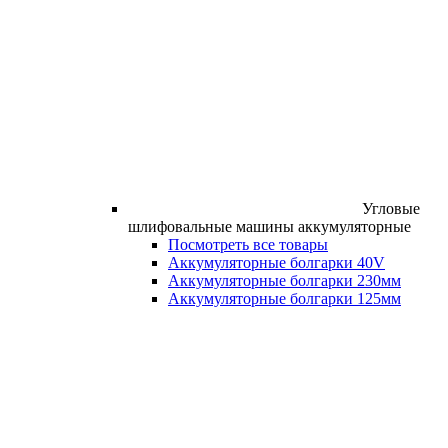
Угловые
шлифовальные машины аккумуляторные
Посмотреть все товары
Аккумуляторные болгарки 40V
Аккумуляторные болгарки 230мм
Аккумуляторные болгарки 125мм