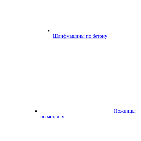
Шлифмашины по бетону
Ножницы
по металлу