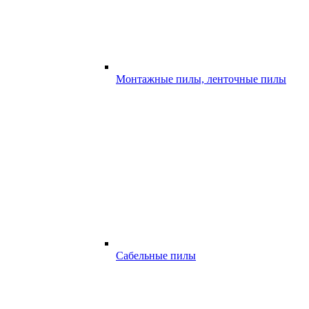
Монтажные пилы, ленточные пилы
Сабельные пилы