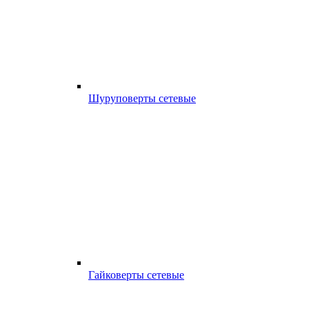
Шуруповерты сетевые
Гайковерты сетевые