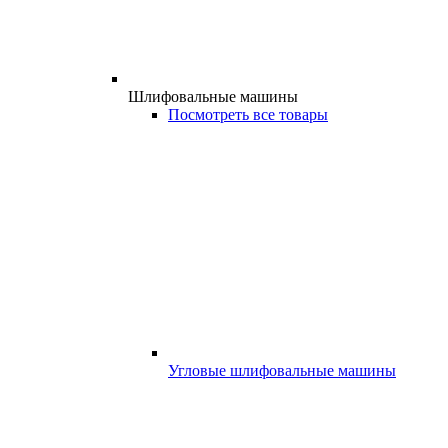
Шлифовальные машины
Посмотреть все товары
Угловые шлифовальные машины