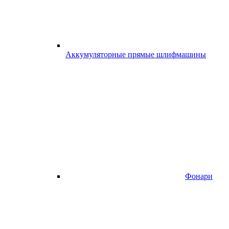
Аккумуляторные прямые шлифмашины
Фонари