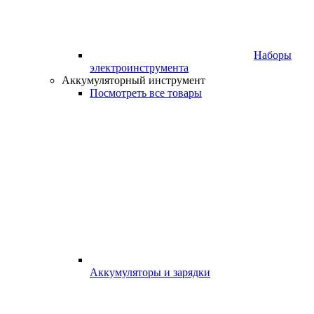
Наборы
электроинструмента
Аккумуляторный инструмент
Посмотреть все товары
Аккумуляторы и зарядки