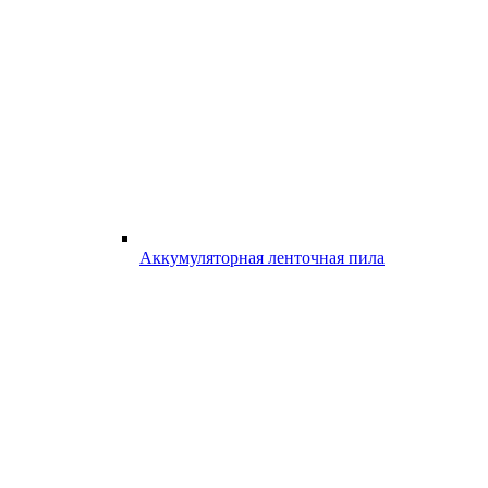
Аккумуляторная ленточная пила