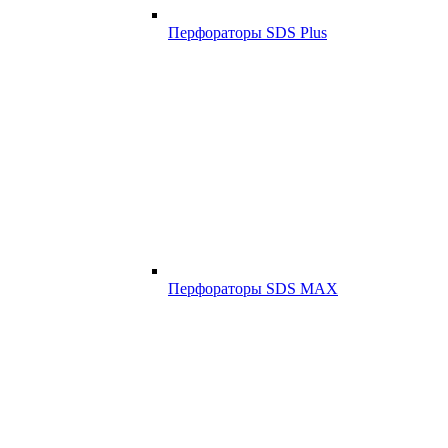
Перфораторы SDS Plus
Перфораторы SDS MAX