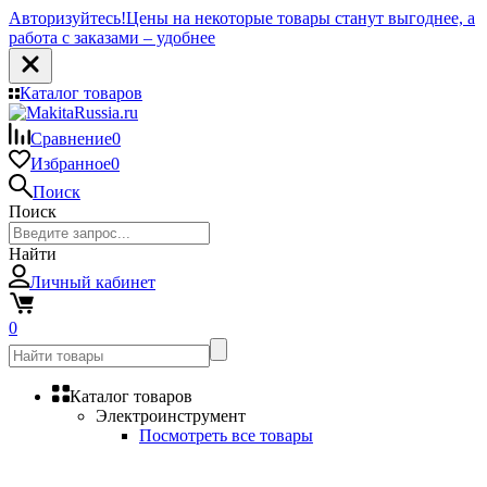
Авторизуйтесь!
Цены на некоторые товары станут выгоднее, а
работа с заказами – удобнее
Каталог товаров
Сравнение
0
Избранное
0
Поиск
Поиск
Найти
Личный кабинет
0
Каталог товаров
Электроинструмент
Посмотреть все товары