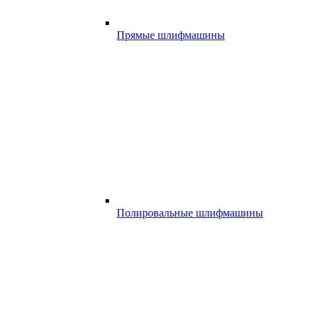
Прямые шлифмашины
Полировальные шлифмашины