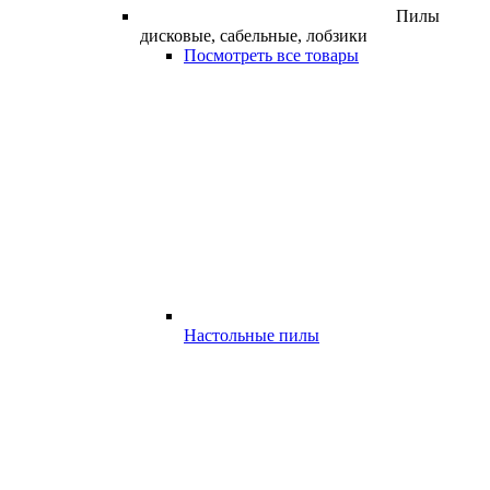
Пилы
дисковые, сабельные, лобзики
Посмотреть все товары
Настольные пилы