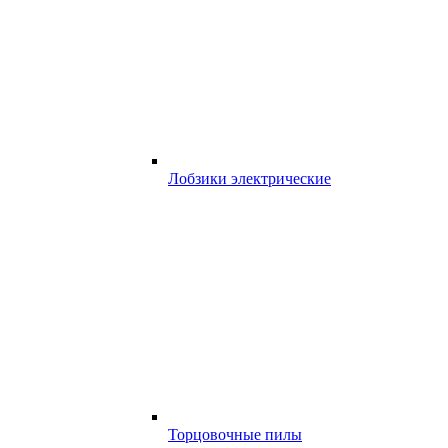
Лобзики электрические
Торцовочные пилы