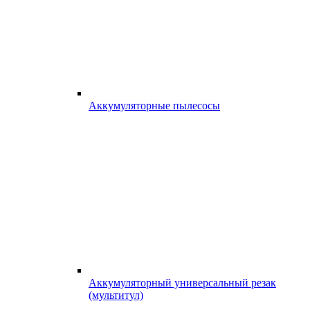
Аккумуляторные пылесосы
Аккумуляторный универсальный резак
(мультитул)