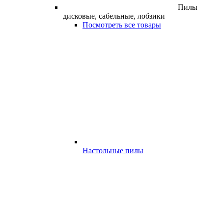
Пилы
дисковые, сабельные, лобзики
Посмотреть все товары
Настольные пилы