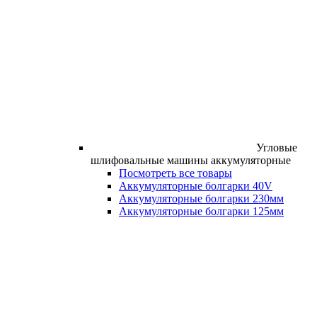
Угловые
шлифовальные машины аккумуляторные
Посмотреть все товары
Аккумуляторные болгарки 40V
Аккумуляторные болгарки 230мм
Аккумуляторные болгарки 125мм