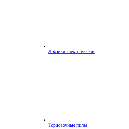
Лобзики электрические
Торцовочные пилы