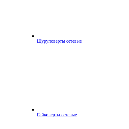
Шуруповерты сетевые
Гайковерты сетевые