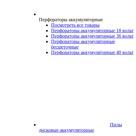
Перфораторы аккумуляторные
Посмотреть все товары
Перфораторы аккумуляторные 18 вольт
Перфораторы аккумуляторные 36 вольт
Перфораторы аккумуляторные
бесщеточные
Перфораторы аккумуляторные 40 вольт
Пилы
дисковые аккумуляторные