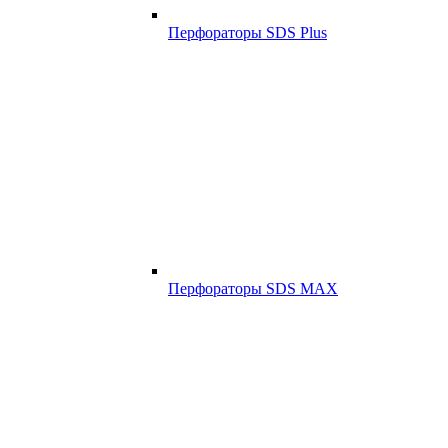
Перфораторы SDS Plus
Перфораторы SDS MAX