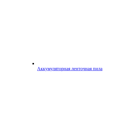
Аккумуляторная ленточная пила