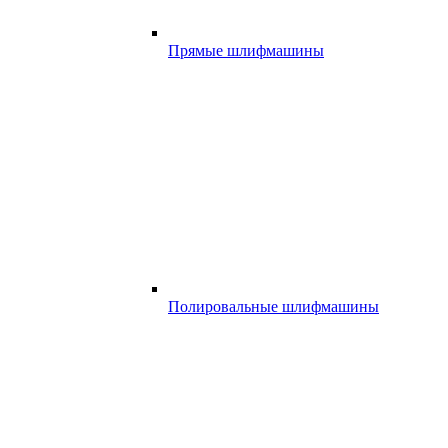
Прямые шлифмашины
Полировальные шлифмашины