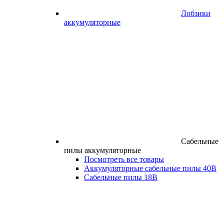
Лобзики
аккумуляторные
Сабельные
пилы аккумуляторные
Посмотреть все товары
Аккумуляторные сабельные пилы 40В
Сабельные пилы 18В