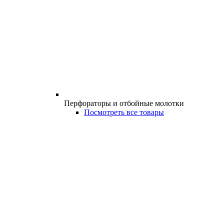
Перфораторы и отбойные молотки
Посмотреть все товары