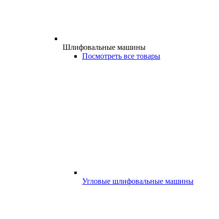
Шлифовальные машины
Посмотреть все товары
Угловые шлифовальные машины