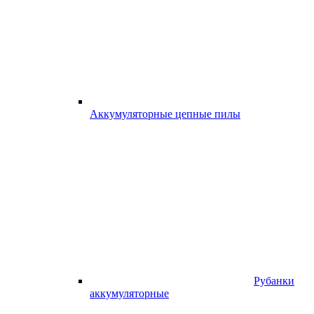
Аккумуляторные цепные пилы
Рубанки
аккумуляторные