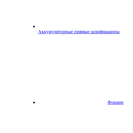
Аккумуляторные прямые шлифмашины
Фонари