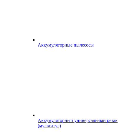
Аккумуляторные пылесосы
Аккумуляторный универсальный резак
(мультитул)