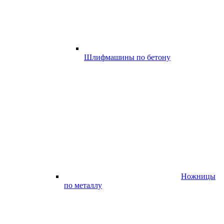
Шлифмашины по бетону
Ножницы
по металлу