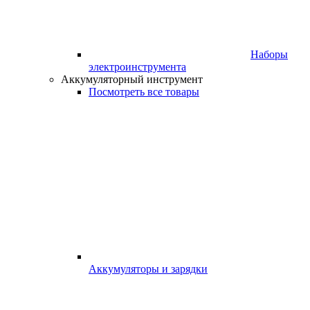
Наборы
электроинструмента
Аккумуляторный инструмент
Посмотреть все товары
Аккумуляторы и зарядки