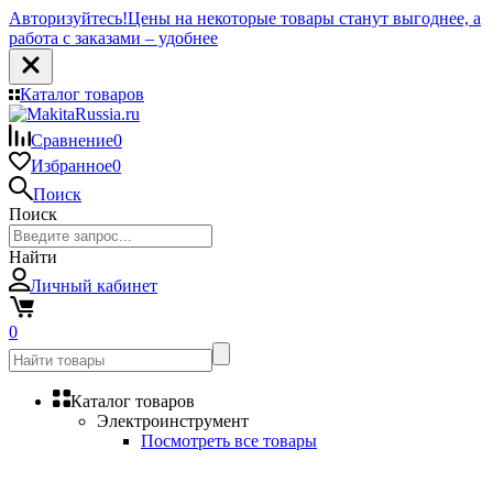
Авторизуйтесь!
Цены на некоторые товары станут выгоднее, а
работа с заказами – удобнее
Каталог товаров
Сравнение
0
Избранное
0
Поиск
Поиск
Найти
Личный кабинет
0
Каталог товаров
Электроинструмент
Посмотреть все товары