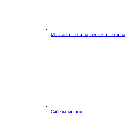
Монтажные пилы, ленточные пилы
Сабельные пилы