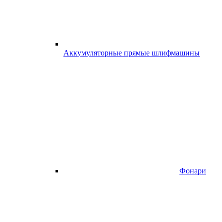
Аккумуляторные прямые шлифмашины
Фонари