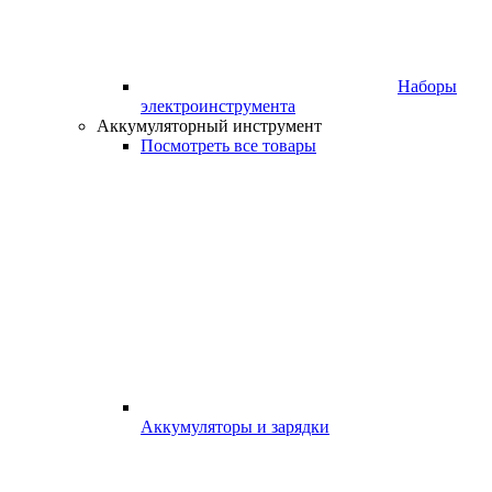
Наборы
электроинструмента
Аккумуляторный инструмент
Посмотреть все товары
Аккумуляторы и зарядки