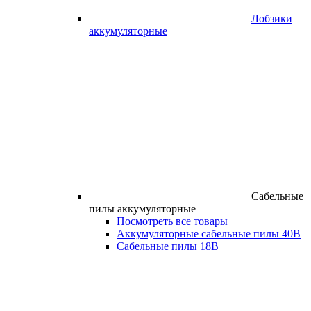
Лобзики
аккумуляторные
Сабельные
пилы аккумуляторные
Посмотреть все товары
Аккумуляторные сабельные пилы 40В
Сабельные пилы 18В