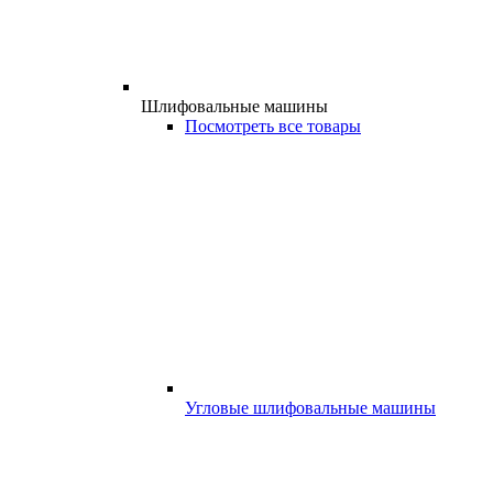
Шлифовальные машины
Посмотреть все товары
Угловые шлифовальные машины