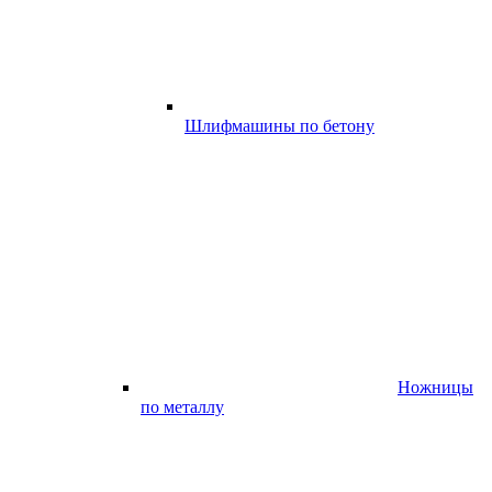
Шлифмашины по бетону
Ножницы
по металлу