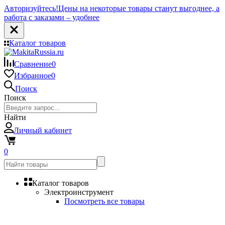
Авторизуйтесь!
Цены на некоторые товары станут выгоднее, а
работа с заказами – удобнее
Каталог товаров
Сравнение
0
Избранное
0
Поиск
Поиск
Найти
Личный кабинет
0
Каталог товаров
Электроинструмент
Посмотреть все товары