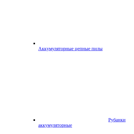
Аккумуляторные цепные пилы
Рубанки
аккумуляторные