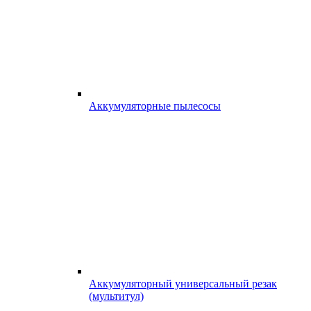
Аккумуляторные пылесосы
Аккумуляторный универсальный резак
(мультитул)