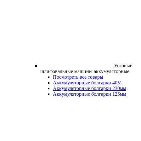
Угловые
шлифовальные машины аккумуляторные
Посмотреть все товары
Аккумуляторные болгарки 40V
Аккумуляторные болгарки 230мм
Аккумуляторные болгарки 125мм