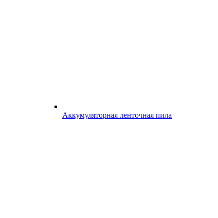
Аккумуляторная ленточная пила