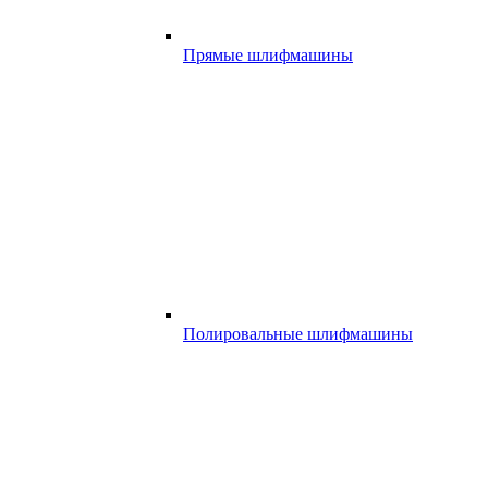
Прямые шлифмашины
Полировальные шлифмашины