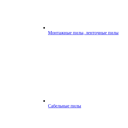
Монтажные пилы, ленточные пилы
Сабельные пилы