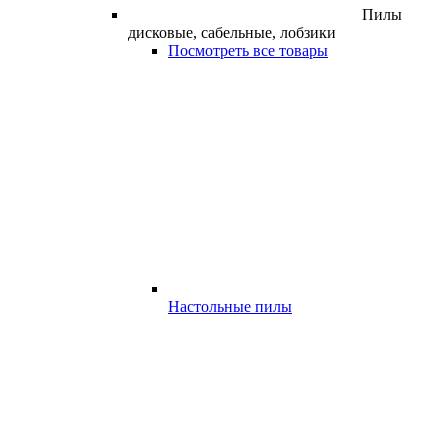
Пилы
дисковые, сабельные, лобзики
Посмотреть все товары
Настольные пилы