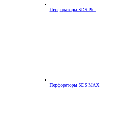
Перфораторы SDS Plus
Перфораторы SDS MAX