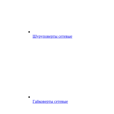
Шуруповерты сетевые
Гайковерты сетевые