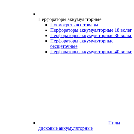
Перфораторы аккумуляторные
Посмотреть все товары
Перфораторы аккумуляторные 18 вольт
Перфораторы аккумуляторные 36 вольт
Перфораторы аккумуляторные
бесщеточные
Перфораторы аккумуляторные 40 вольт
Пилы
дисковые аккумуляторные