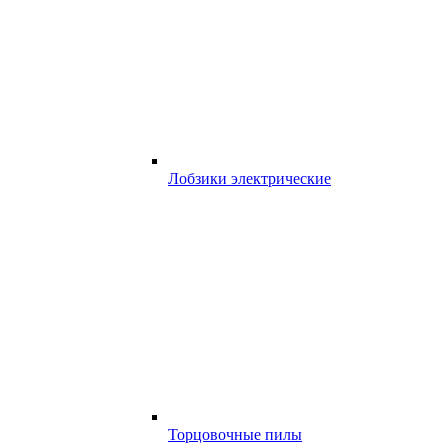
Лобзики электрические
Торцовочные пилы