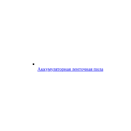
Аккумуляторная ленточная пила