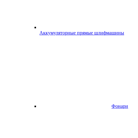
Аккумуляторные прямые шлифмашины
Фонари