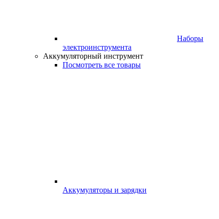
Наборы
электроинструмента
Аккумуляторный инструмент
Посмотреть все товары
Аккумуляторы и зарядки