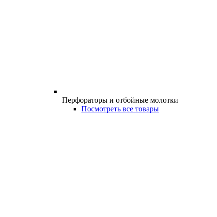
Перфораторы и отбойные молотки
Посмотреть все товары