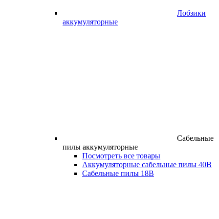
Лобзики
аккумуляторные
Сабельные
пилы аккумуляторные
Посмотреть все товары
Аккумуляторные сабельные пилы 40В
Сабельные пилы 18В