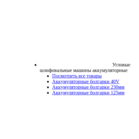
Угловые
шлифовальные машины аккумуляторные
Посмотреть все товары
Аккумуляторные болгарки 40V
Аккумуляторные болгарки 230мм
Аккумуляторные болгарки 125мм