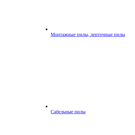
Монтажные пилы, ленточные пилы
Сабельные пилы