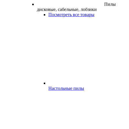
Пилы
дисковые, сабельные, лобзики
Посмотреть все товары
Настольные пилы