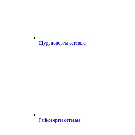
Шуруповерты сетевые
Гайковерты сетевые