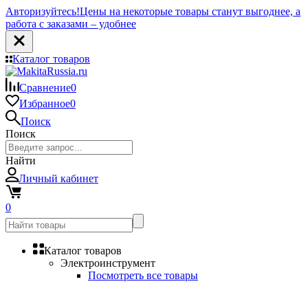
Авторизуйтесь!
Цены на некоторые товары станут выгоднее, а
работа с заказами – удобнее
Каталог товаров
Сравнение
0
Избранное
0
Поиск
Поиск
Найти
Личный кабинет
0
Каталог товаров
Электроинструмент
Посмотреть все товары