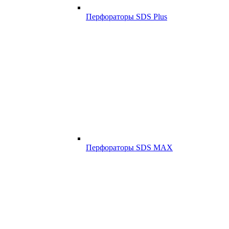
Перфораторы SDS Plus
Перфораторы SDS MAX