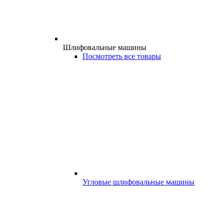
Шлифовальные машины
Посмотреть все товары
Угловые шлифовальные машины