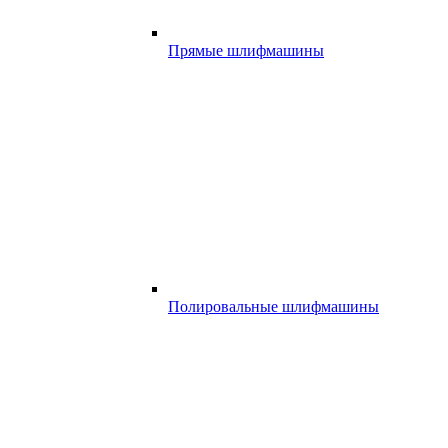
Прямые шлифмашины
Полировальные шлифмашины