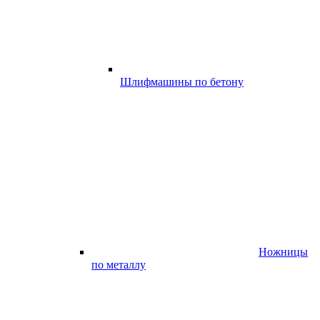
Шлифмашины по бетону
Ножницы
по металлу