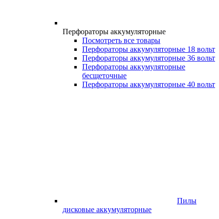
Перфораторы аккумуляторные
Посмотреть все товары
Перфораторы аккумуляторные 18 вольт
Перфораторы аккумуляторные 36 вольт
Перфораторы аккумуляторные
бесщеточные
Перфораторы аккумуляторные 40 вольт
Пилы
дисковые аккумуляторные