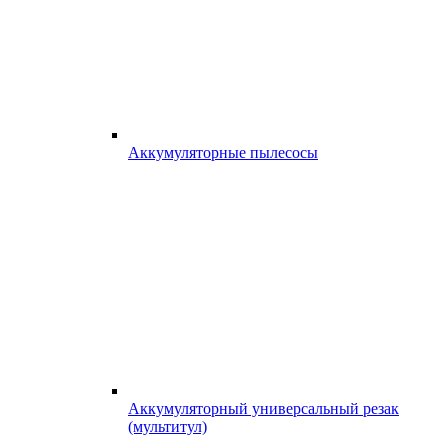
Аккумуляторные пылесосы
Аккумуляторный универсальный резак
(мультитул)