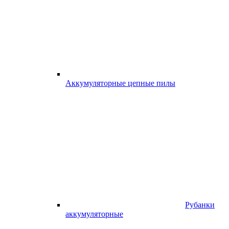
Аккумуляторные цепные пилы
Рубанки
аккумуляторные