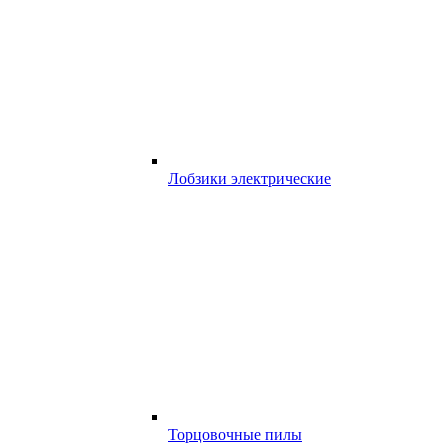
Лобзики электрические
Торцовочные пилы