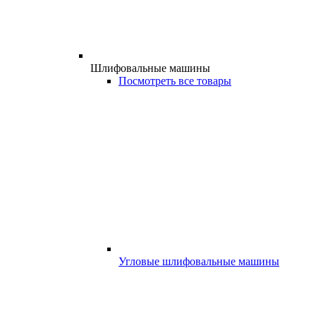
Шлифовальные машины
Посмотреть все товары
Угловые шлифовальные машины