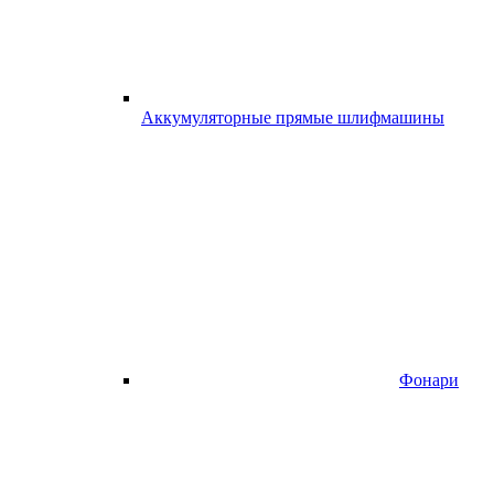
Аккумуляторные прямые шлифмашины
Фонари