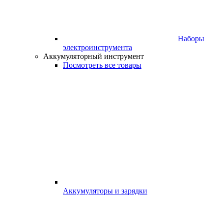
Наборы
электроинструмента
Аккумуляторный инструмент
Посмотреть все товары
Аккумуляторы и зарядки