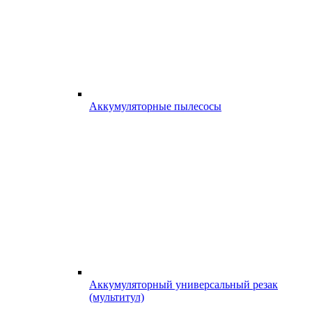
Аккумуляторные пылесосы
Аккумуляторный универсальный резак
(мультитул)