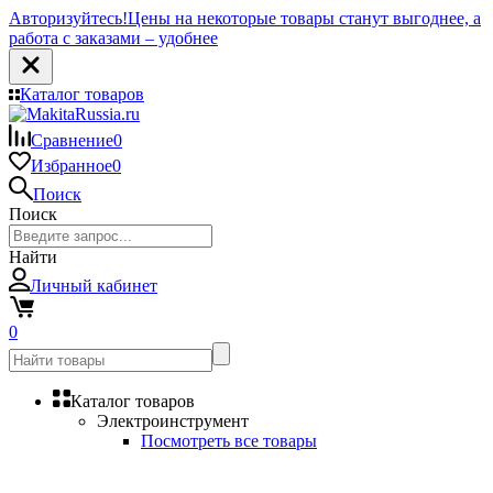
Авторизуйтесь!
Цены на некоторые товары станут выгоднее, а
работа с заказами – удобнее
Каталог товаров
Сравнение
0
Избранное
0
Поиск
Поиск
Найти
Личный кабинет
0
Каталог товаров
Электроинструмент
Посмотреть все товары