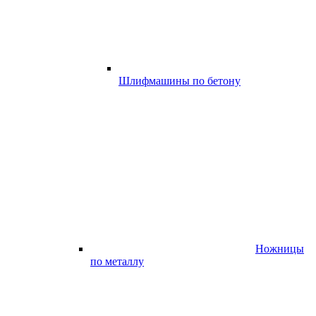
Шлифмашины по бетону
Ножницы
по металлу