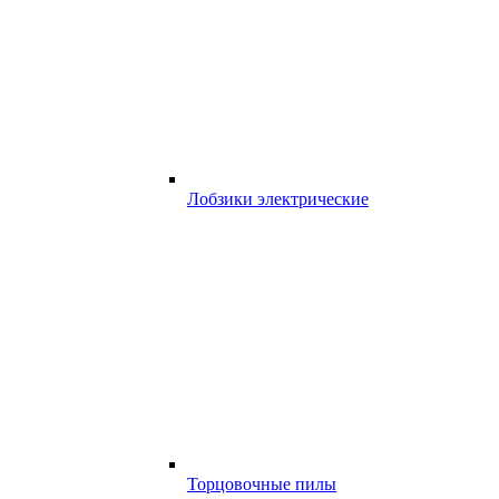
Лобзики электрические
Торцовочные пилы