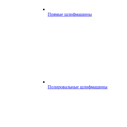
Прямые шлифмашины
Полировальные шлифмашины