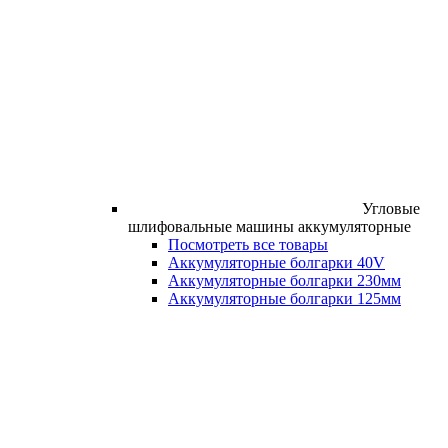
Угловые
шлифовальные машины аккумуляторные
Посмотреть все товары
Аккумуляторные болгарки 40V
Аккумуляторные болгарки 230мм
Аккумуляторные болгарки 125мм