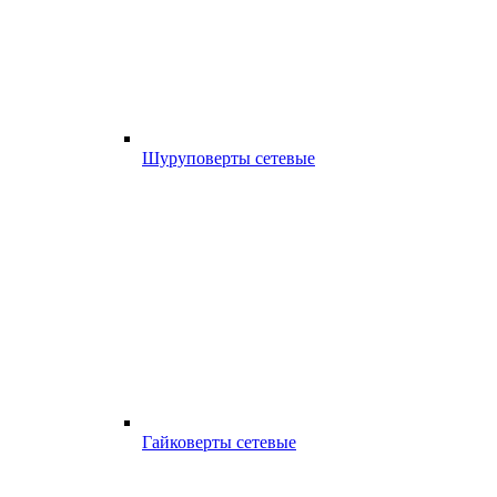
Шуруповерты сетевые
Гайковерты сетевые