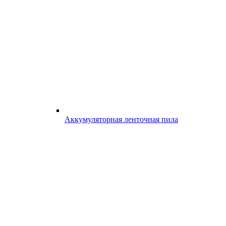
Аккумуляторная ленточная пила