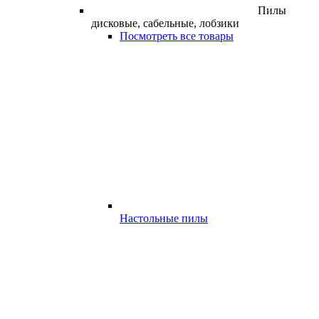
Пилы
дисковые, сабельные, лобзики
Посмотреть все товары
Настольные пилы