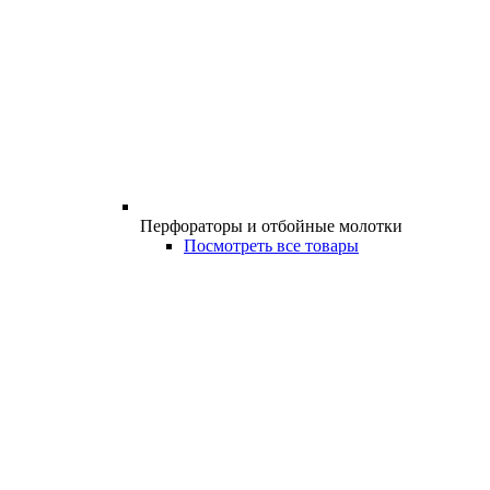
Перфораторы и отбойные молотки
Посмотреть все товары