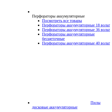
Перфораторы аккумуляторные
Посмотреть все товары
Перфораторы аккумуляторные 18 вольт
Перфораторы аккумуляторные 36 вольт
Перфораторы аккумуляторные
бесщеточные
Перфораторы аккумуляторные 40 вольт
Пилы
дисковые аккумуляторные