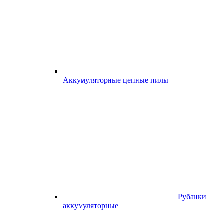
Аккумуляторные цепные пилы
Рубанки
аккумуляторные