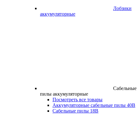
Лобзики
аккумуляторные
Сабельные
пилы аккумуляторные
Посмотреть все товары
Аккумуляторные сабельные пилы 40В
Сабельные пилы 18В