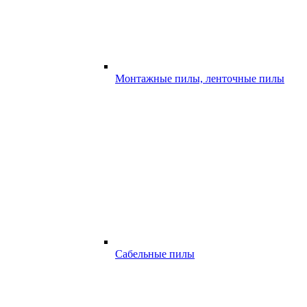
Монтажные пилы, ленточные пилы
Сабельные пилы