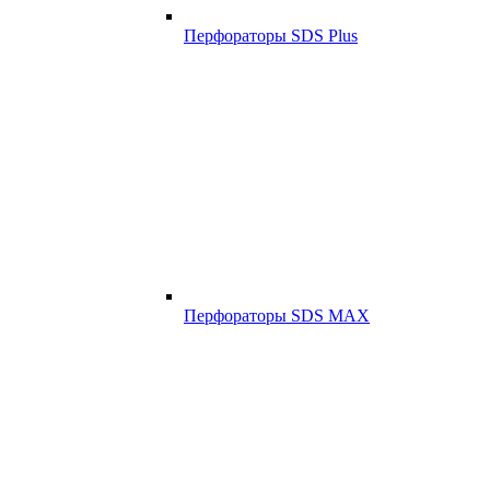
Перфораторы SDS Plus
Перфораторы SDS MAX