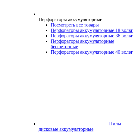
Перфораторы аккумуляторные
Посмотреть все товары
Перфораторы аккумуляторные 18 вольт
Перфораторы аккумуляторные 36 вольт
Перфораторы аккумуляторные
бесщеточные
Перфораторы аккумуляторные 40 вольт
Пилы
дисковые аккумуляторные