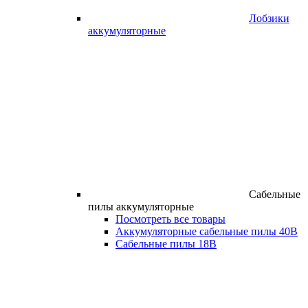
Лобзики
аккумуляторные
Сабельные
пилы аккумуляторные
Посмотреть все товары
Аккумуляторные сабельные пилы 40В
Сабельные пилы 18В