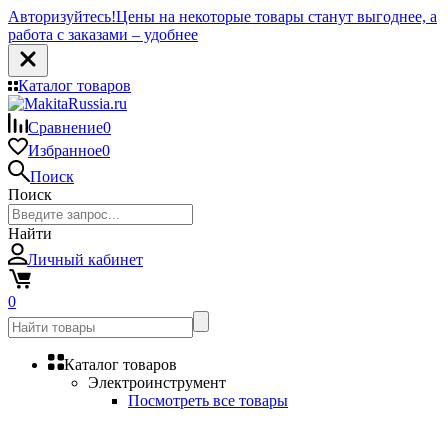
Авторизуйтесь!
Цены на некоторые товары станут выгоднее, а
работа с заказами – удобнее
Каталог товаров
Сравнение
0
Избранное
0
Поиск
Поиск
Найти
Личный кабинет
0
Каталог товаров
Электроинструмент
Посмотреть все товары