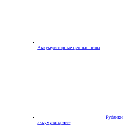
Аккумуляторные цепные пилы
Рубанки
аккумуляторные