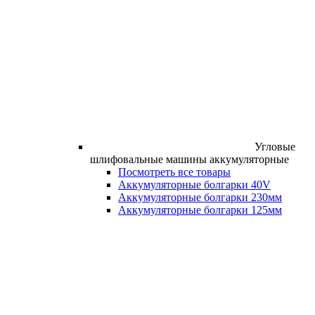
Угловые
шлифовальные машины аккумуляторные
Посмотреть все товары
Аккумуляторные болгарки 40V
Аккумуляторные болгарки 230мм
Аккумуляторные болгарки 125мм