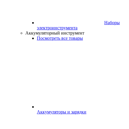
Наборы
электроинструмента
Аккумуляторный инструмент
Посмотреть все товары
Аккумуляторы и зарядки