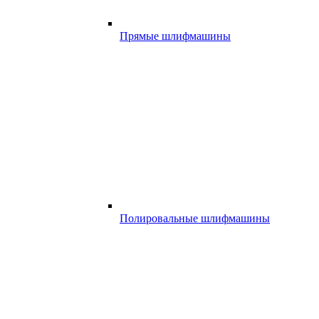
Прямые шлифмашины
Полировальные шлифмашины