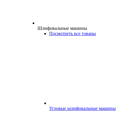
Шлифовальные машины
Посмотреть все товары
Угловые шлифовальные машины