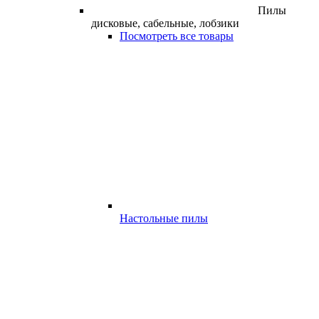
Пилы
дисковые, сабельные, лобзики
Посмотреть все товары
Настольные пилы