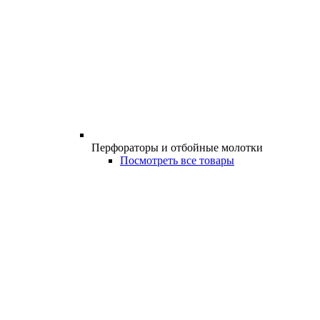
Перфораторы и отбойные молотки
Посмотреть все товары