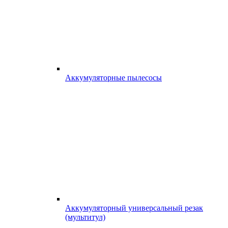
Аккумуляторные пылесосы
Аккумуляторный универсальный резак
(мультитул)