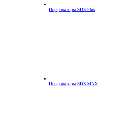
Перфораторы SDS Plus
Перфораторы SDS MAX