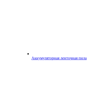
Аккумуляторная ленточная пила