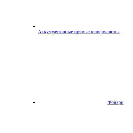
Аккумуляторные прямые шлифмашины
Фонари