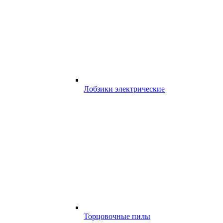
Лобзики электрические
Торцовочные пилы