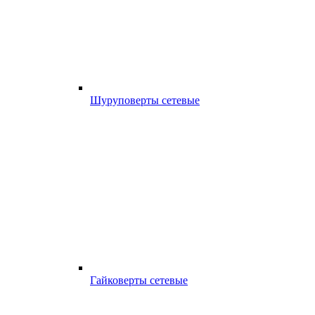
Шуруповерты сетевые
Гайковерты сетевые