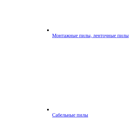
Монтажные пилы, ленточные пилы
Сабельные пилы