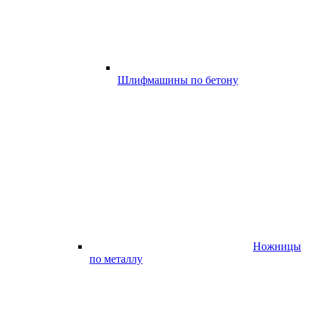
Шлифмашины по бетону
Ножницы
по металлу