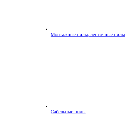
Монтажные пилы, ленточные пилы
Сабельные пилы