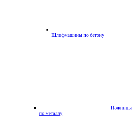
Шлифмашины по бетону
Ножницы
по металлу