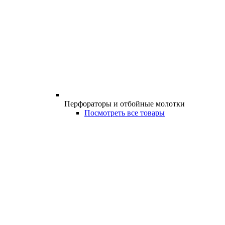
Перфораторы и отбойные молотки
Посмотреть все товары