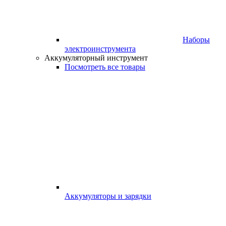
Наборы
электроинструмента
Аккумуляторный инструмент
Посмотреть все товары
Аккумуляторы и зарядки