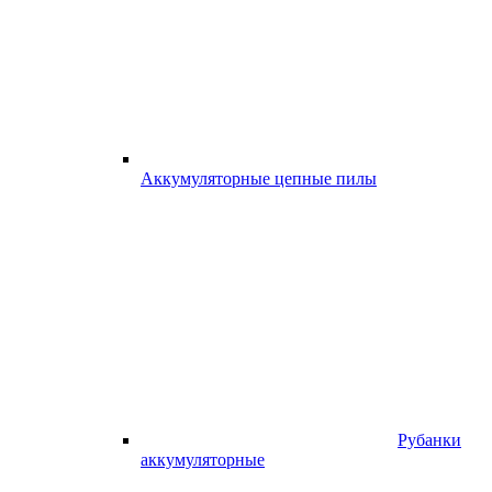
Аккумуляторные цепные пилы
Рубанки
аккумуляторные