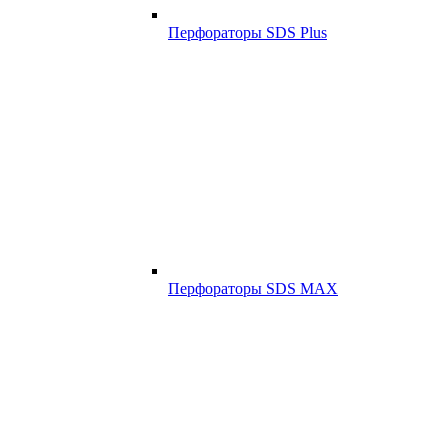
Перфораторы SDS Plus
Перфораторы SDS MAX