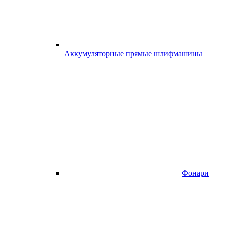
Аккумуляторные прямые шлифмашины
Фонари