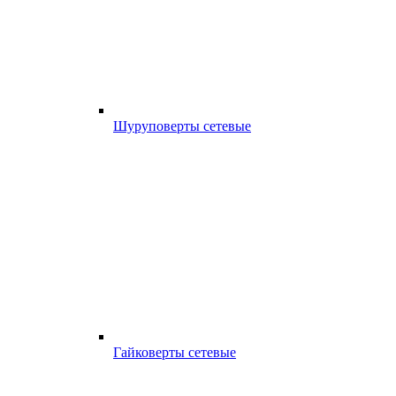
Шуруповерты сетевые
Гайковерты сетевые