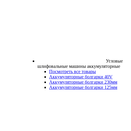
Угловые
шлифовальные машины аккумуляторные
Посмотреть все товары
Аккумуляторные болгарки 40V
Аккумуляторные болгарки 230мм
Аккумуляторные болгарки 125мм