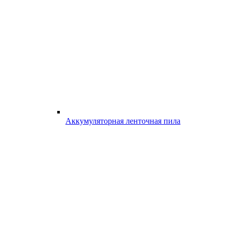
Аккумуляторная ленточная пила