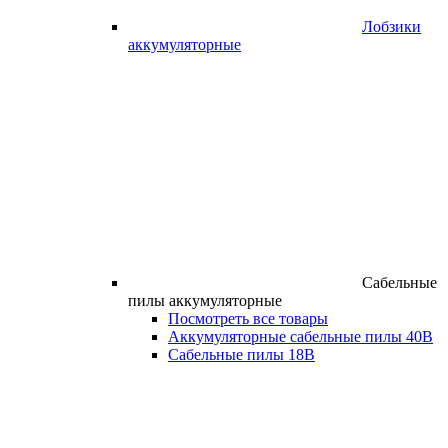
Лобзики
аккумуляторные
Сабельные
пилы аккумуляторные
Посмотреть все товары
Аккумуляторные сабельные пилы 40В
Сабельные пилы 18В