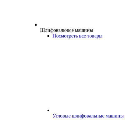
Шлифовальные машины
Посмотреть все товары
Угловые шлифовальные машины