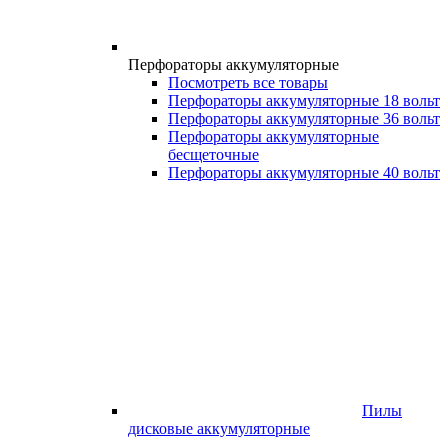
Перфораторы аккумуляторные
Посмотреть все товары
Перфораторы аккумуляторные 18 вольт
Перфораторы аккумуляторные 36 вольт
Перфораторы аккумуляторные
бесщеточные
Перфораторы аккумуляторные 40 вольт
Пилы
дисковые аккумуляторные