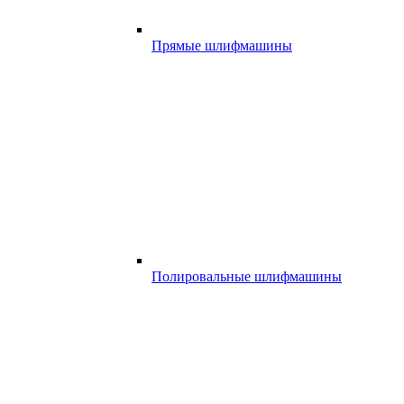
Прямые шлифмашины
Полировальные шлифмашины