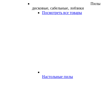
Пилы
дисковые, сабельные, лобзики
Посмотреть все товары
Настольные пилы