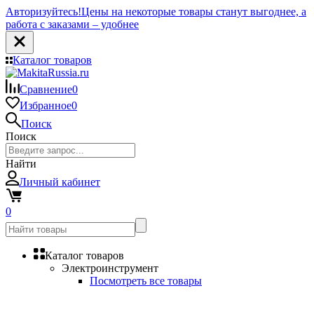
Авторизуйтесь!
Цены на некоторые товары станут выгоднее, а
работа с заказами – удобнее
Каталог товаров
Сравнение
0
Избранное
0
Поиск
Поиск
Найти
Личный кабинет
0
Каталог товаров
Электроинструмент
Посмотреть все товары