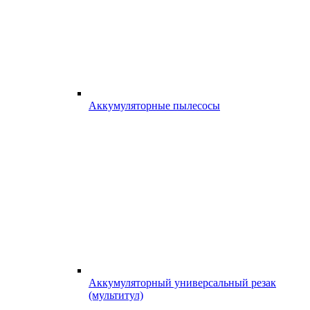
Аккумуляторные пылесосы
Аккумуляторный универсальный резак
(мультитул)