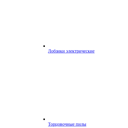
Лобзики электрические
Торцовочные пилы