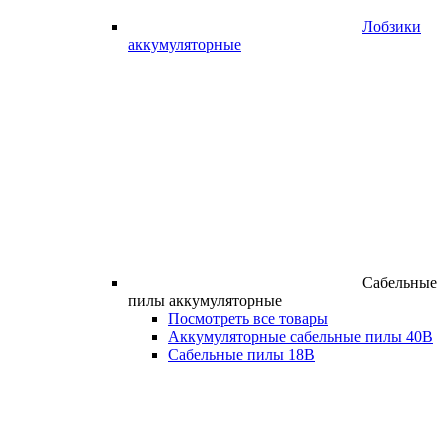
Лобзики
аккумуляторные
Сабельные
пилы аккумуляторные
Посмотреть все товары
Аккумуляторные сабельные пилы 40В
Сабельные пилы 18В