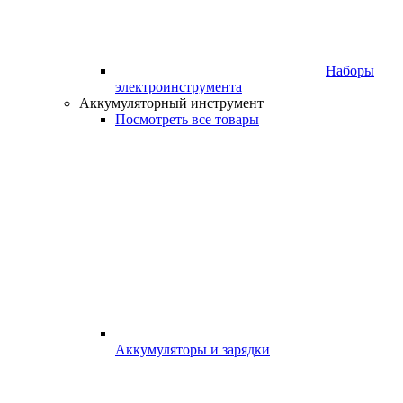
Наборы
электроинструмента
Аккумуляторный инструмент
Посмотреть все товары
Аккумуляторы и зарядки