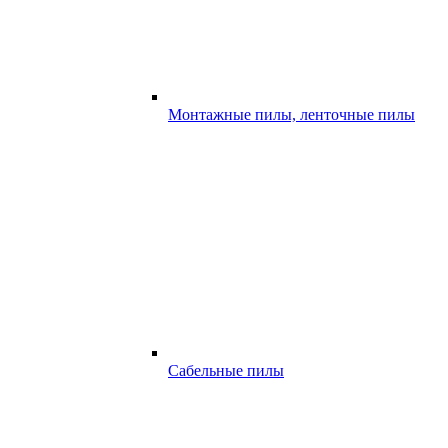
Монтажные пилы, ленточные пилы
Сабельные пилы