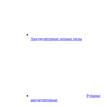
Аккумуляторные цепные пилы
Рубанки
аккумуляторные