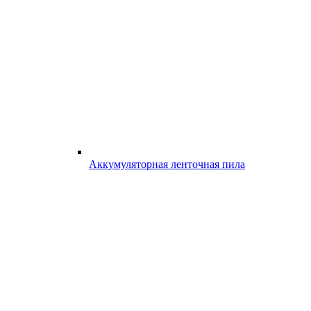
Аккумуляторная ленточная пила