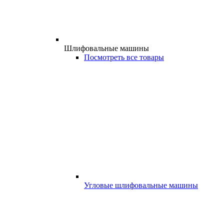
Шлифовальные машины
Посмотреть все товары
Угловые шлифовальные машины