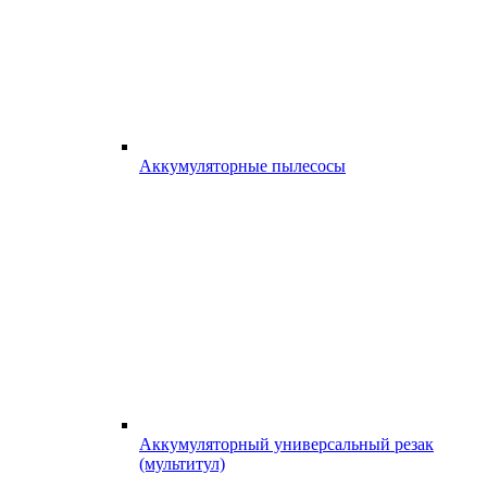
Аккумуляторные пылесосы
Аккумуляторный универсальный резак
(мультитул)