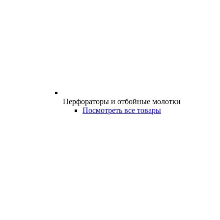
Перфораторы и отбойные молотки
Посмотреть все товары