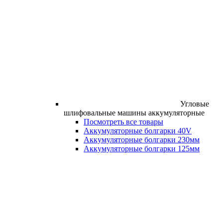
Угловые
шлифовальные машины аккумуляторные
Посмотреть все товары
Аккумуляторные болгарки 40V
Аккумуляторные болгарки 230мм
Аккумуляторные болгарки 125мм