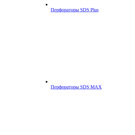
Перфораторы SDS Plus
Перфораторы SDS MAX