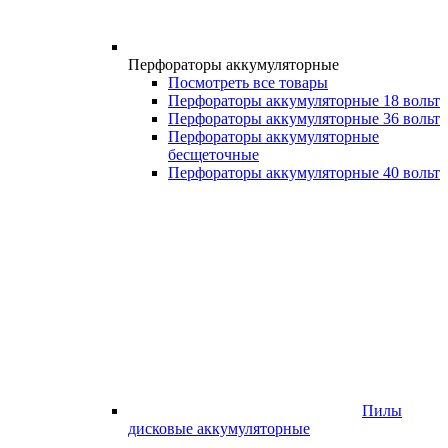
Перфораторы аккумуляторные
Посмотреть все товары
Перфораторы аккумуляторные 18 вольт
Перфораторы аккумуляторные 36 вольт
Перфораторы аккумуляторные
бесщеточные
Перфораторы аккумуляторные 40 вольт
Пилы
дисковые аккумуляторные