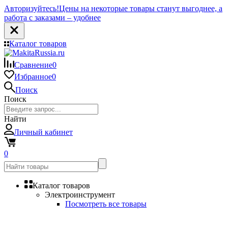
Авторизуйтесь!
Цены на некоторые товары станут выгоднее, а
работа с заказами – удобнее
Каталог товаров
Сравнение
0
Избранное
0
Поиск
Поиск
Найти
Личный кабинет
0
Каталог товаров
Электроинструмент
Посмотреть все товары