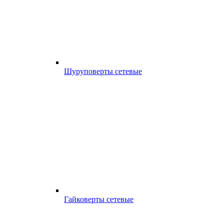
Шуруповерты сетевые
Гайковерты сетевые