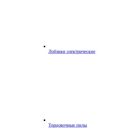
Лобзики электрические
Торцовочные пилы