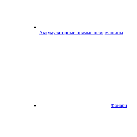
Аккумуляторные прямые шлифмашины
Фонари