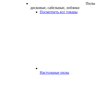
Пилы
дисковые, сабельные, лобзики
Посмотреть все товары
Настольные пилы