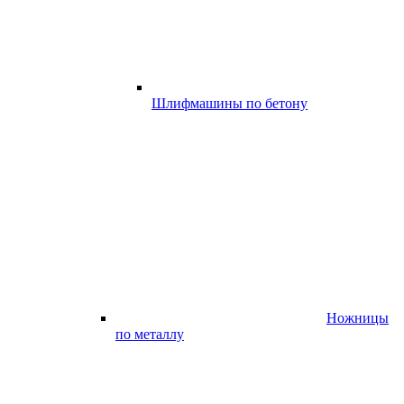
Шлифмашины по бетону
Ножницы
по металлу