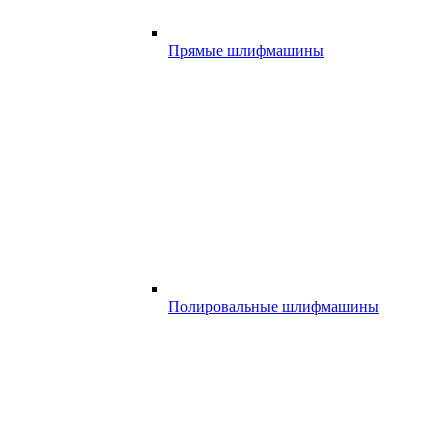
Прямые шлифмашины
Полировальные шлифмашины