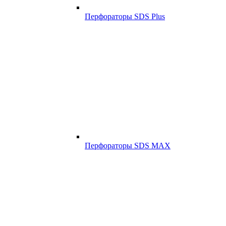
Перфораторы SDS Plus
Перфораторы SDS MAX