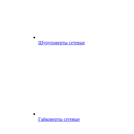
Шуруповерты сетевые
Гайковерты сетевые