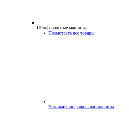
Шлифовальные машины
Посмотреть все товары
Угловые шлифовальные машины