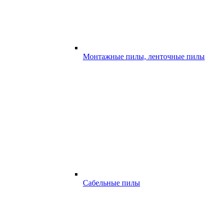
Монтажные пилы, ленточные пилы
Сабельные пилы