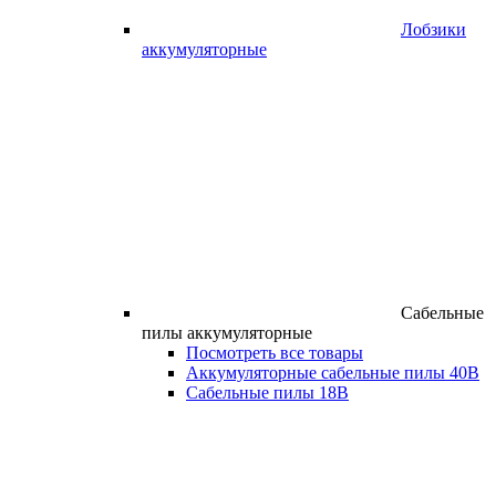
Лобзики
аккумуляторные
Сабельные
пилы аккумуляторные
Посмотреть все товары
Аккумуляторные сабельные пилы 40В
Сабельные пилы 18В