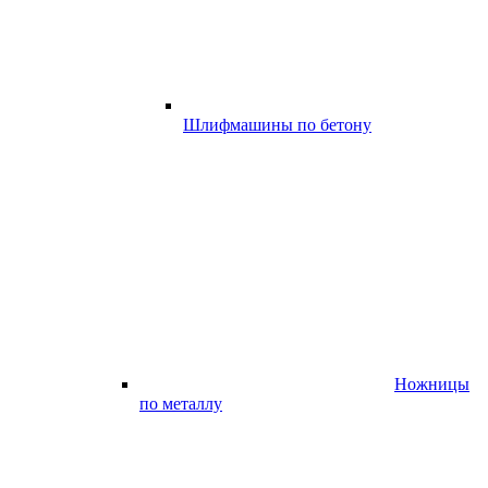
Шлифмашины по бетону
Ножницы
по металлу