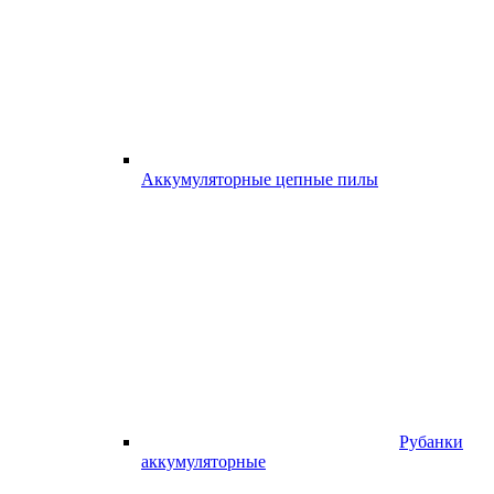
Аккумуляторные цепные пилы
Рубанки
аккумуляторные