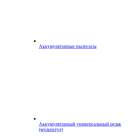
Аккумуляторные пылесосы
Аккумуляторный универсальный резак
(мультитул)