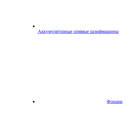
Аккумуляторные прямые шлифмашины
Фонари