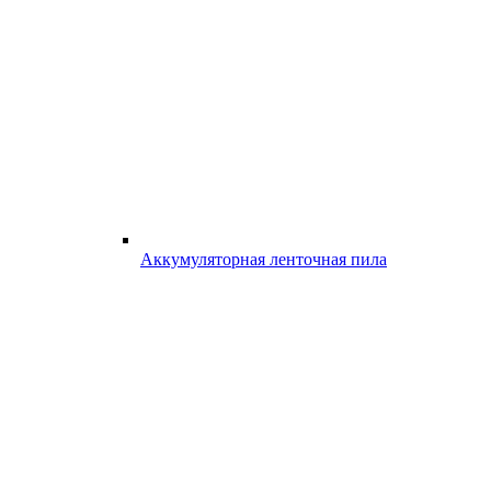
Аккумуляторная ленточная пила