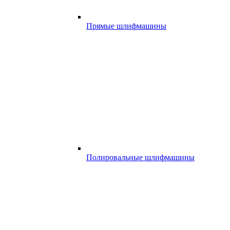
Прямые шлифмашины
Полировальные шлифмашины