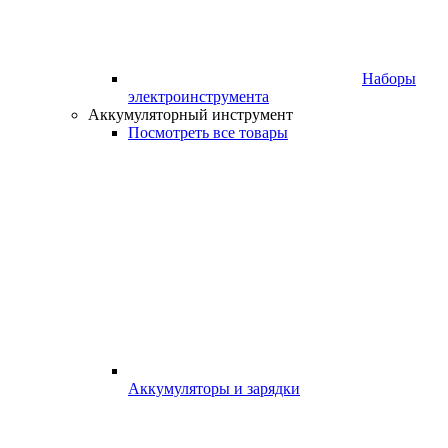
Наборы
электроинструмента
Аккумуляторный инструмент
Посмотреть все товары
Аккумуляторы и зарядки