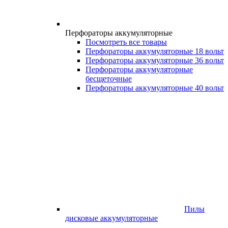
Перфораторы аккумуляторные
Посмотреть все товары
Перфораторы аккумуляторные 18 вольт
Перфораторы аккумуляторные 36 вольт
Перфораторы аккумуляторные
бесщеточные
Перфораторы аккумуляторные 40 вольт
Пилы
дисковые аккумуляторные