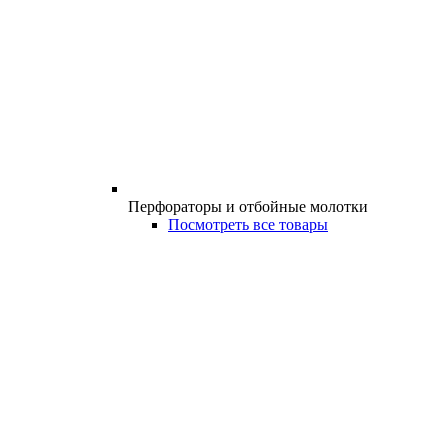
Перфораторы и отбойные молотки
Посмотреть все товары