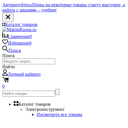
Авторизуйтесь!
Цены на некоторые товары станут выгоднее, а
работа с заказами – удобнее
Каталог товаров
Сравнение
0
Избранное
0
Поиск
Поиск
Найти
Личный кабинет
0
Каталог товаров
Электроинструмент
Посмотреть все товары