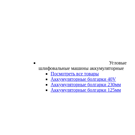
Угловые
шлифовальные машины аккумуляторные
Посмотреть все товары
Аккумуляторные болгарки 40V
Аккумуляторные болгарки 230мм
Аккумуляторные болгарки 125мм