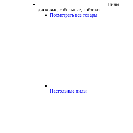
Пилы
дисковые, сабельные, лобзики
Посмотреть все товары
Настольные пилы